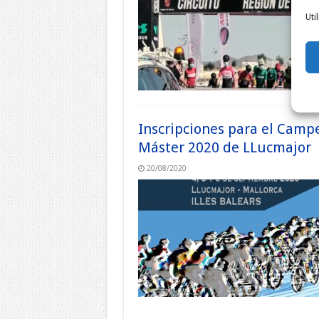
Uti
Inscripciones para el Camp
Máster 2020 de LLucmajor
20/08/2020