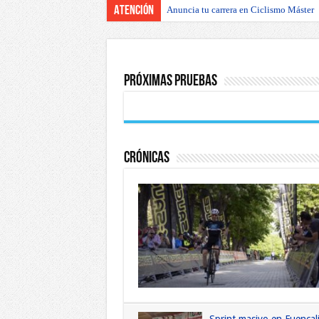
Atención
Anuncia tu carrera en Ciclismo Máster
Próximas pruebas
Crónicas