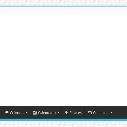
r
Crónicas
Calendario
Enlaces
Contactar