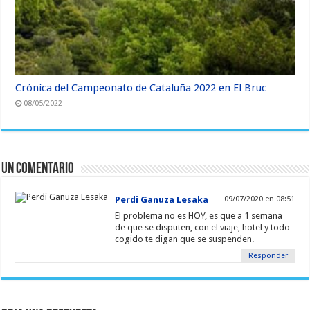
Crónica del Campeonato de Cataluña 2022 en El Bruc
08/05/2022
Un comentario
Perdi Ganuza Lesaka
09/07/2020 en 08:51
El problema no es HOY, es que a 1 semana
de que se disputen, con el viaje, hotel y todo
cogido te digan que se suspenden.
Responder