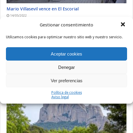
Mario Villasevil vence en El Escorial
14/05/2022
Gestionar consentimiento
Utilizamos cookies para optimizar nuestro sitio web y nuestro servicio.
Aceptar cookies
Denegar
Ver preferencias
Sprint masivo en Fuencaliente
Política de cookies
08/05/2022
Aviso legal