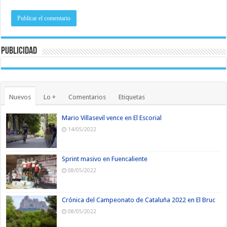
Publicidad
Nuevos
Lo +
Comentarios
Etiquetas
Mario Villasevil vence en El Escorial
14/05/2022
Sprint masivo en Fuencaliente
08/05/2022
Crónica del Campeonato de Cataluña 2022 en El Bruc
08/05/2022