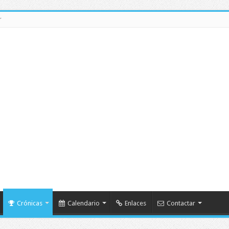
r
Crónicas
Calendario
Enlaces
Contactar