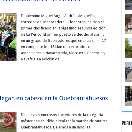
El palentino Miguel Ángel Andrés «Miguelín»,
corredor del Más Madera – Floor Step, ha sido el
primer clasificado en la vigésimo segunda edición
de La Perico. El primer puesto se decidió al sprint
en un grupo de 6 corredores que emplearon 4h27′
en completar los 154 km del recorrido con
ascensiones a Navacerrada, Morcuera, Canencia y
Navafría. La edición de …
legan en cabeza en la Quebrantahuesos
De nuevo numerosos corredores de la categoría
máster han acudido a realizar la marcha cicloturista
Publi
Quebrantahuesos. Dejemos a un lado las