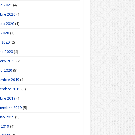
ro 2021
(4)
bre 2020
(1)
sto 2020
(1)
o 2020
(3)
l 2020
(2)
zo 2020
(4)
ero 2020
(7)
ro 2020
(9)
embre 2019
(1)
iembre 2019
(3)
bre 2019
(1)
tiembre 2019
(5)
sto 2019
(9)
o 2019
(4)