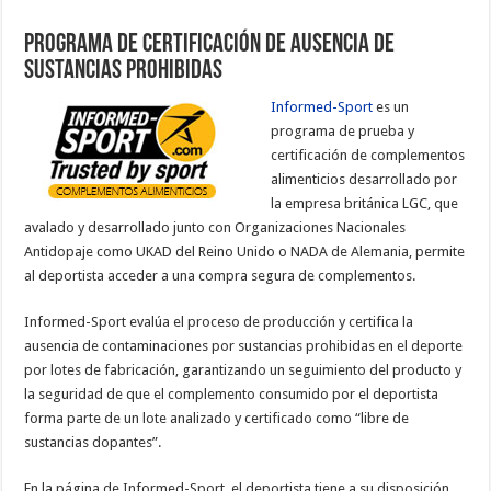
Programa de certificación de ausencia de
sustancias prohibidas
Informed-Sport
es un
programa de prueba y
certificación de complementos
alimenticios desarrollado por
la empresa británica LGC, que
avalado y desarrollado junto con Organizaciones Nacionales
Antidopaje como UKAD del Reino Unido o NADA de Alemania, permite
al deportista acceder a una compra segura de complementos.
Informed-Sport evalúa el proceso de producción y certifica la
ausencia de contaminaciones por sustancias prohibidas en el deporte
por lotes de fabricación, garantizando un seguimiento del producto y
la seguridad de que el complemento consumido por el deportista
forma parte de un lote analizado y certificado como “libre de
sustancias dopantes”.
En la página de Informed-Sport, el deportista tiene a su disposición