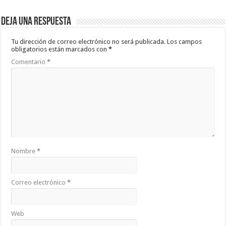
Deja una respuesta
Tu dirección de correo electrónico no será publicada.
Los campos
obligatorios están marcados con
*
Comentario
*
Nombre
*
Correo electrónico
*
Web