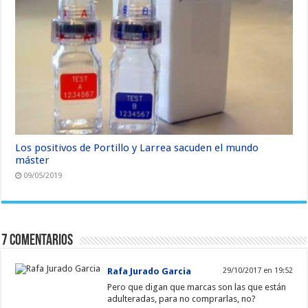
Los positivos de Portillo y Larrea sacuden el mundo
máster
09/05/2019
7 Comentarios
Rafa Jurado Garcia
29/10/2017 en 19:52
Pero que digan que marcas son las que están
adulteradas, para no comprarlas, no?