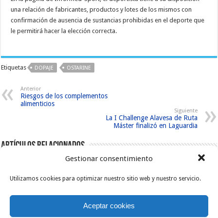
una relación de fabricantes, productos y lotes de los mismos con
confirmación de ausencia de sustancias prohibidas en el deporte que
le permitirá hacer la elección correcta.
Etiquetas
DOPAJE
OSTARINE
Anterior
Riesgos de los complementos
alimenticios
Siguiente
La I Challenge Alavesa de Ruta
Máster finalizó en Laguardia
Artículos relacionados
Gestionar consentimiento
Utilizamos cookies para optimizar nuestro sitio web y nuestro servicio.
Aceptar cookies