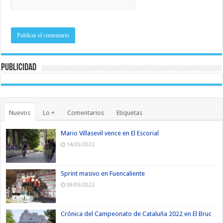
Publicidad
Nuevos
Lo +
Comentarios
Etiquetas
Mario Villasevil vence en El Escorial
14/05/2022
Sprint masivo en Fuencaliente
08/05/2022
Crónica del Campeonato de Cataluña 2022 en El Bruc