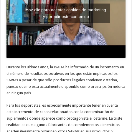
Haz clic para aceptar cookies de marketing
y permitir este contenido
Durante los últimos años, la WADA ha informado de un incremento en
el número de resultados positivos en los que están implicados los
SARMs a pesar de que sólo productos ilegales contienen ostarina,
puesto que no está actualmente disponible como prescripción médica
en ningún país.
Para los deportistas, es especialmente importante tener en cuenta
este incremento de casos relacionados con la contaminación de
suplementos donde aparece como protagonista el ostarine. La triste
realidad es que algunos fabricantes de complementos alimenticios
añaden ilegalmente ostarine y otros SARMs en sus productos, y