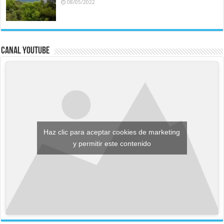
08/05/2022
Canal YouTube
Haz clic para aceptar cookies de marketing
y permitir este contenido