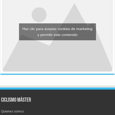
Haz clic para aceptar cookies de marketing
y permitir este contenido
Ciclismo Máster
Quienes somos