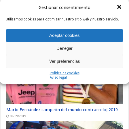
Gestionar consentimiento
Utilizamos cookies para optimizar nuestro sitio web y nuestro servicio.
El Campeonato de España Máster 2020 se va a Mallorca
Aceptar cookies
22/01/2020
Denegar
Ver preferencias
Política de cookies
Aviso legal
Mario Fernández campeón del mundo contrarreloj 2019
02/09/2019