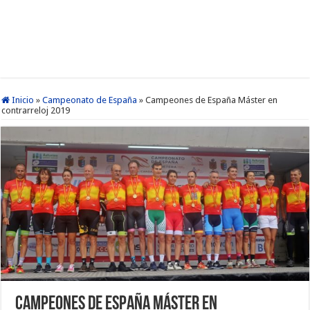
Inicio
»
Campeonato de España
»
Campeones de España Máster en
contrarreloj 2019
Campeones de España Máster en