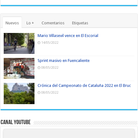
Nuevos
Lo +
Comentarios
Etiquetas
Mario Villasevil vence en El Escorial
14/05/2022
Sprint masivo en Fuencaliente
08/05/2022
Crónica del Campeonato de Cataluña 2022 en El Bruc
08/05/2022
Canal YouTube