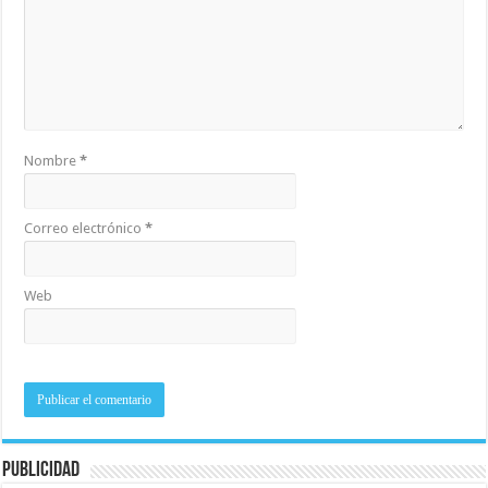
Nombre
*
Correo electrónico
*
Web
Publicidad