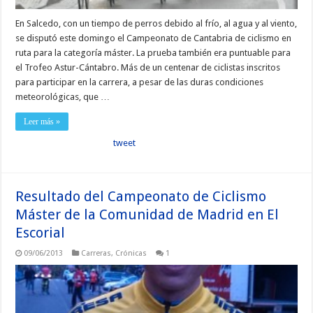
En Salcedo, con un tiempo de perros debido al frío, al agua y al viento,
se disputó este domingo el Campeonato de Cantabria de ciclismo en
ruta para la categoría máster. La prueba también era puntuable para
el Trofeo Astur-Cántabro. Más de un centenar de ciclistas inscritos
para participar en la carrera, a pesar de las duras condiciones
meteorológicas, que …
Leer más »
tweet
Resultado del Campeonato de Ciclismo
Máster de la Comunidad de Madrid en El
Escorial
09/06/2013
Carreras
,
Crónicas
1