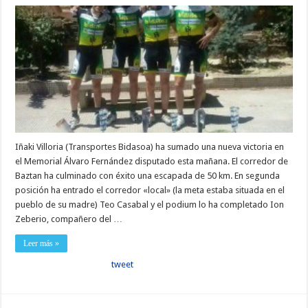
Iñaki Villoria (Transportes Bidasoa) ha sumado una nueva victoria en
el Memorial Álvaro Fernández disputado esta mañana. El corredor de
Baztan ha culminado con éxito una escapada de 50 km. En segunda
posición ha entrado el corredor «local» (la meta estaba situada en el
pueblo de su madre) Teo Casabal y el podium lo ha completado Ion
Zeberio, compañero del …
Leer más »
tweet