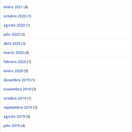
enero 2021
(4)
octubre 2020
(1)
agosto 2020
(1)
julio 2020
(3)
abril 2020
(2)
marzo 2020
(4)
febrero 2020
(7)
enero 2020
(9)
diciembre 2019
(1)
noviembre 2019
(3)
octubre 2019
(1)
septiembre 2019
(5)
agosto 2019
(9)
julio 2019
(4)