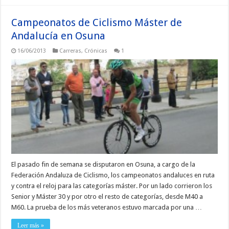
Campeonatos de Ciclismo Máster de
Andalucía en Osuna
16/06/2013
Carreras
,
Crónicas
1
El pasado fin de semana se disputaron en Osuna, a cargo de la
Federación Andaluza de Ciclismo, los campeonatos andaluces en ruta
y contra el reloj para las categorías máster. Por un lado corrieron los
Senior y Máster 30 y por otro el resto de categorías, desde M40 a
M60. La prueba de los más veteranos estuvo marcada por una …
Leer más »