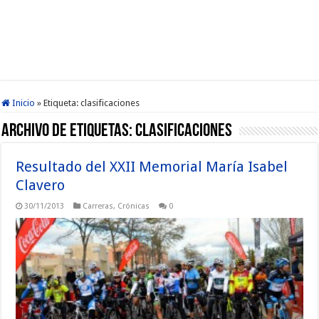
Inicio
»
Etiqueta:
clasificaciones
Archivo de etiquetas:
clasificaciones
Resultado del XXII Memorial María Isabel
Clavero
30/11/2013
Carreras
,
Crónicas
0