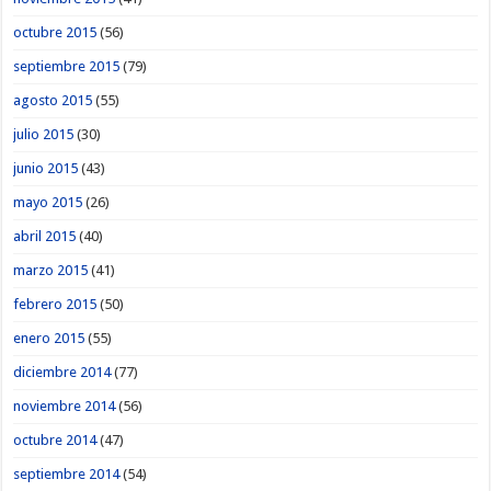
octubre 2015
(56)
septiembre 2015
(79)
agosto 2015
(55)
julio 2015
(30)
junio 2015
(43)
mayo 2015
(26)
abril 2015
(40)
marzo 2015
(41)
febrero 2015
(50)
enero 2015
(55)
diciembre 2014
(77)
noviembre 2014
(56)
octubre 2014
(47)
septiembre 2014
(54)