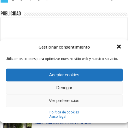
Publicidad
Gestionar consentimiento
Utilizamos cookies para optimizar nuestro sitio web y nuestro servicio.
Aceptar cookies
Denegar
Ver preferencias
Nuevos
Lo +
Comentarios
Etiquetas
Política de cookies
Aviso legal
Mario Villasevil vence en El Escorial