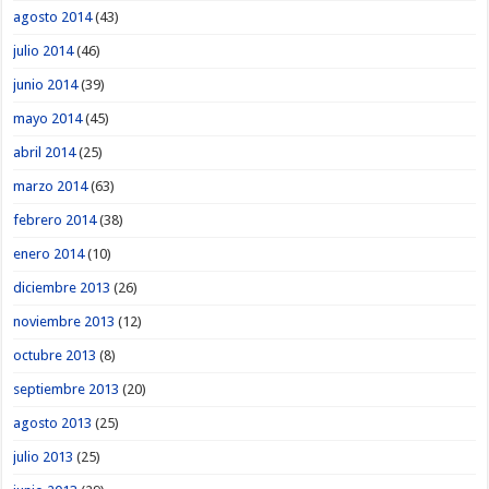
agosto 2014
(43)
julio 2014
(46)
junio 2014
(39)
mayo 2014
(45)
abril 2014
(25)
marzo 2014
(63)
febrero 2014
(38)
enero 2014
(10)
diciembre 2013
(26)
noviembre 2013
(12)
octubre 2013
(8)
septiembre 2013
(20)
agosto 2013
(25)
julio 2013
(25)