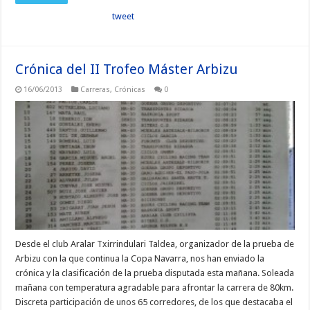
tweet
Crónica del II Trofeo Máster Arbizu
16/06/2013
Carreras
,
Crónicas
0
Desde el club Aralar Txirrindulari Taldea, organizador de la prueba de
Arbizu con la que continua la Copa Navarra, nos han enviado la
crónica y la clasificación de la prueba disputada esta mañana. Soleada
mañana con temperatura agradable para afrontar la carrera de 80km.
Discreta participación de unos 65 corredores, de los que destacaba el