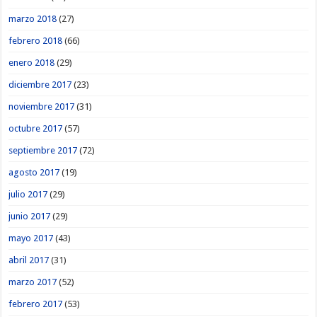
marzo 2018
(27)
febrero 2018
(66)
enero 2018
(29)
diciembre 2017
(23)
noviembre 2017
(31)
octubre 2017
(57)
septiembre 2017
(72)
agosto 2017
(19)
julio 2017
(29)
junio 2017
(29)
mayo 2017
(43)
abril 2017
(31)
marzo 2017
(52)
febrero 2017
(53)