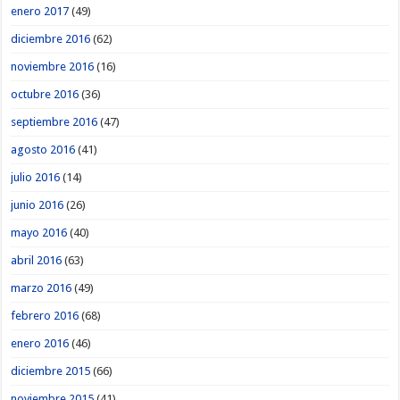
enero 2017
(49)
diciembre 2016
(62)
noviembre 2016
(16)
octubre 2016
(36)
septiembre 2016
(47)
agosto 2016
(41)
julio 2016
(14)
junio 2016
(26)
mayo 2016
(40)
abril 2016
(63)
marzo 2016
(49)
febrero 2016
(68)
enero 2016
(46)
diciembre 2015
(66)
noviembre 2015
(41)