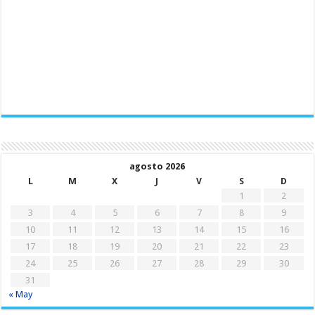
agosto 2026
L
M
X
J
V
S
D
1
2
3
4
5
6
7
8
9
10
11
12
13
14
15
16
17
18
19
20
21
22
23
24
25
26
27
28
29
30
31
« May