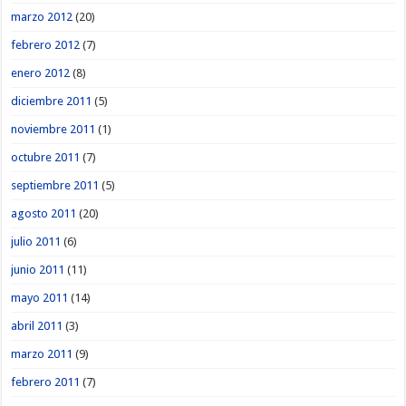
marzo 2012
(20)
febrero 2012
(7)
enero 2012
(8)
diciembre 2011
(5)
noviembre 2011
(1)
octubre 2011
(7)
septiembre 2011
(5)
agosto 2011
(20)
julio 2011
(6)
junio 2011
(11)
mayo 2011
(14)
abril 2011
(3)
marzo 2011
(9)
febrero 2011
(7)