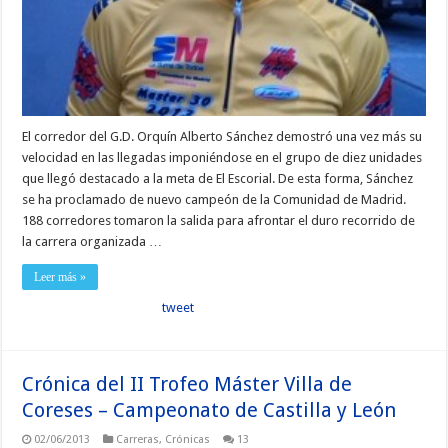
El corredor del G.D. Orquín Alberto Sánchez demostró una vez más su
velocidad en las llegadas imponiéndose en el grupo de diez unidades
que llegó destacado a la meta de El Escorial. De esta forma, Sánchez
se ha proclamado de nuevo campeón de la Comunidad de Madrid.
188 corredores tomaron la salida para afrontar el duro recorrido de
la carrera organizada …
Leer más »
tweet
Crónica del II Trofeo Máster Villa de
Coreses – Campeonato de Castilla y León
02/06/2013
Carreras
,
Crónicas
13