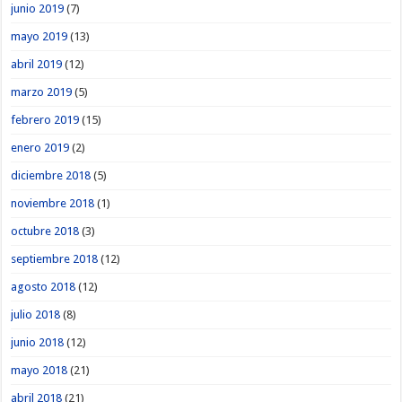
junio 2019
(7)
mayo 2019
(13)
abril 2019
(12)
marzo 2019
(5)
febrero 2019
(15)
enero 2019
(2)
diciembre 2018
(5)
noviembre 2018
(1)
octubre 2018
(3)
septiembre 2018
(12)
agosto 2018
(12)
julio 2018
(8)
junio 2018
(12)
mayo 2018
(21)
abril 2018
(21)