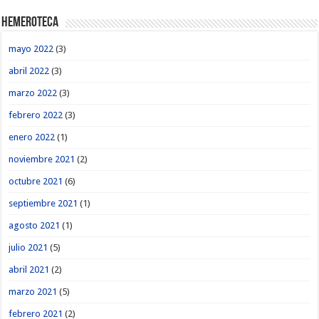
Hemeroteca
mayo 2022
(3)
abril 2022
(3)
marzo 2022
(3)
febrero 2022
(3)
enero 2022
(1)
noviembre 2021
(2)
octubre 2021
(6)
septiembre 2021
(1)
agosto 2021
(1)
julio 2021
(5)
abril 2021
(2)
marzo 2021
(5)
febrero 2021
(2)