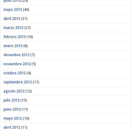
junio 2013
(29)
mayo 2013
(40)
abril 2013
(31)
marzo 2013
(27)
febrero 2013
(16)
enero 2013
(8)
diciembre 2012
(7)
noviembre 2012
(5)
octubre 2012
(4)
septiembre 2012
(11)
agosto 2012
(12)
julio 2012
(15)
junio 2012
(11)
mayo 2012
(10)
abril 2012
(11)