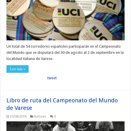
Un total de 54 corredores españoles participarán en el Campeonato
del Mundo que se disputará del 30 de agosto al 2 de septiembre en la
localidad italiana de Varese.
Leer más »
tweet
Libro de ruta del Campeonato del Mundo
de Varese
25/08/2018
Noticias
0