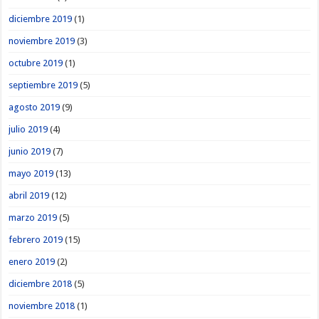
diciembre 2019
(1)
noviembre 2019
(3)
octubre 2019
(1)
septiembre 2019
(5)
agosto 2019
(9)
julio 2019
(4)
junio 2019
(7)
mayo 2019
(13)
abril 2019
(12)
marzo 2019
(5)
febrero 2019
(15)
enero 2019
(2)
diciembre 2018
(5)
noviembre 2018
(1)