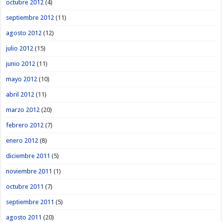
octubre 2012
(4)
septiembre 2012
(11)
agosto 2012
(12)
julio 2012
(15)
junio 2012
(11)
mayo 2012
(10)
abril 2012
(11)
marzo 2012
(20)
febrero 2012
(7)
enero 2012
(8)
diciembre 2011
(5)
noviembre 2011
(1)
octubre 2011
(7)
septiembre 2011
(5)
agosto 2011
(20)