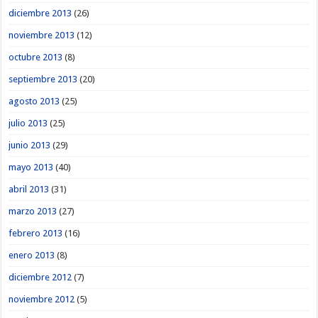
diciembre 2013
(26)
noviembre 2013
(12)
octubre 2013
(8)
septiembre 2013
(20)
agosto 2013
(25)
julio 2013
(25)
junio 2013
(29)
mayo 2013
(40)
abril 2013
(31)
marzo 2013
(27)
febrero 2013
(16)
enero 2013
(8)
diciembre 2012
(7)
noviembre 2012
(5)