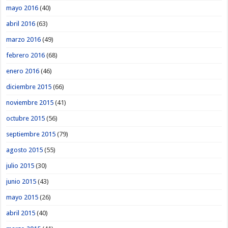
mayo 2016
(40)
abril 2016
(63)
marzo 2016
(49)
febrero 2016
(68)
enero 2016
(46)
diciembre 2015
(66)
noviembre 2015
(41)
octubre 2015
(56)
septiembre 2015
(79)
agosto 2015
(55)
julio 2015
(30)
junio 2015
(43)
mayo 2015
(26)
abril 2015
(40)