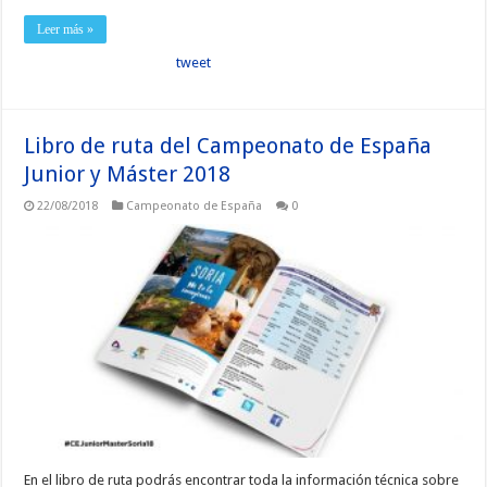
Leer más »
tweet
Libro de ruta del Campeonato de España
Junior y Máster 2018
22/08/2018
Campeonato de España
0
En el libro de ruta podrás encontrar toda la información técnica sobre