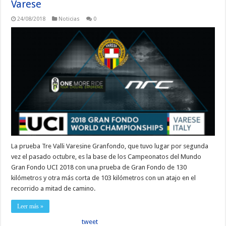
Varese
24/08/2018
Noticias
0
La prueba Tre Valli Varesine Granfondo, que tuvo lugar por segunda
vez el pasado octubre, es la base de los Campeonatos del Mundo
Gran Fondo UCI 2018 con una prueba de Gran Fondo de 130
kilómetros y otra más corta de 103 kilómetros con un atajo en el
recorrido a mitad de camino.
Leer más »
tweet