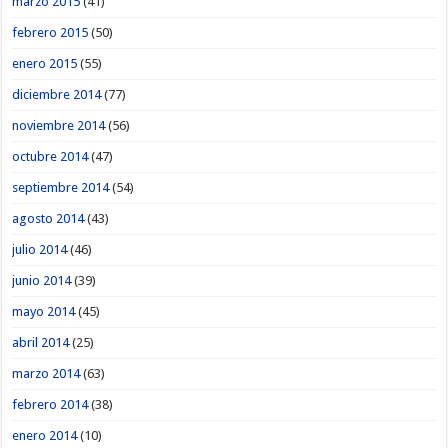
marzo 2015
(41)
febrero 2015
(50)
enero 2015
(55)
diciembre 2014
(77)
noviembre 2014
(56)
octubre 2014
(47)
septiembre 2014
(54)
agosto 2014
(43)
julio 2014
(46)
junio 2014
(39)
mayo 2014
(45)
abril 2014
(25)
marzo 2014
(63)
febrero 2014
(38)
enero 2014
(10)