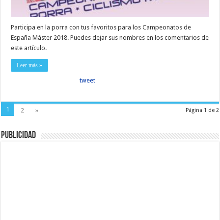
Participa en la porra con tus favoritos para los Campeonatos de
España Máster 2018. Puedes dejar sus nombres en los comentarios de
este artículo.
Leer más »
tweet
1
2
»
Página 1 de 2
Publicidad