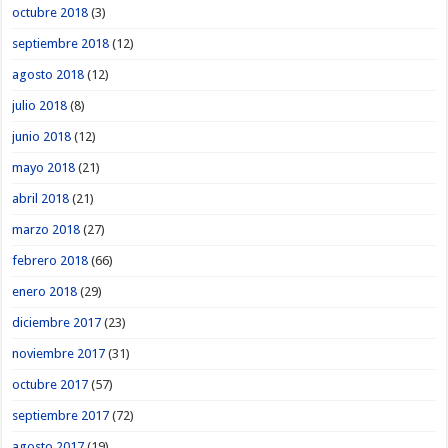
octubre 2018
(3)
septiembre 2018
(12)
agosto 2018
(12)
julio 2018
(8)
junio 2018
(12)
mayo 2018
(21)
abril 2018
(21)
marzo 2018
(27)
febrero 2018
(66)
enero 2018
(29)
diciembre 2017
(23)
noviembre 2017
(31)
octubre 2017
(57)
septiembre 2017
(72)
agosto 2017
(19)