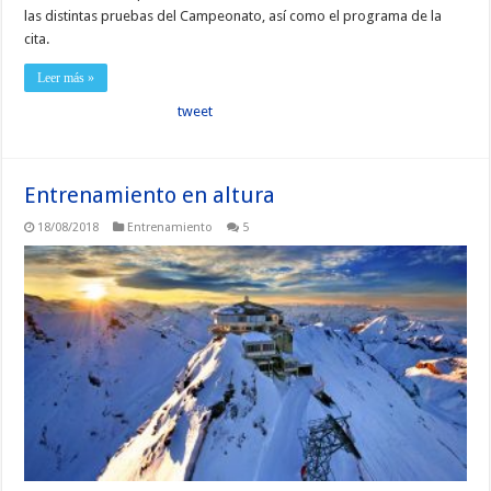
las distintas pruebas del Campeonato, así como el programa de la
cita.
Leer más »
tweet
Entrenamiento en altura
18/08/2018
Entrenamiento
5