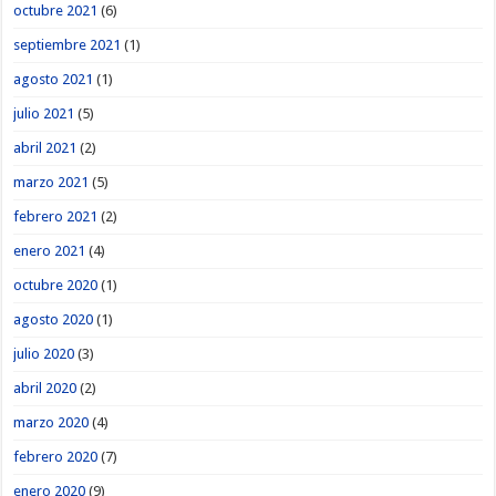
octubre 2021
(6)
septiembre 2021
(1)
agosto 2021
(1)
julio 2021
(5)
abril 2021
(2)
marzo 2021
(5)
febrero 2021
(2)
enero 2021
(4)
octubre 2020
(1)
agosto 2020
(1)
julio 2020
(3)
abril 2020
(2)
marzo 2020
(4)
febrero 2020
(7)
enero 2020
(9)