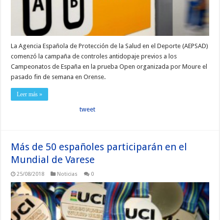
La Agencia Española de Protección de la Salud en el Deporte (AEPSAD)
comenzó la campaña de controles antidopaje previos a los
Campeonatos de España en la prueba Open organizada por Moure el
pasado fin de semana en Orense.
Leer más »
tweet
Más de 50 españoles participarán en el
Mundial de Varese
25/08/2018
Noticias
0