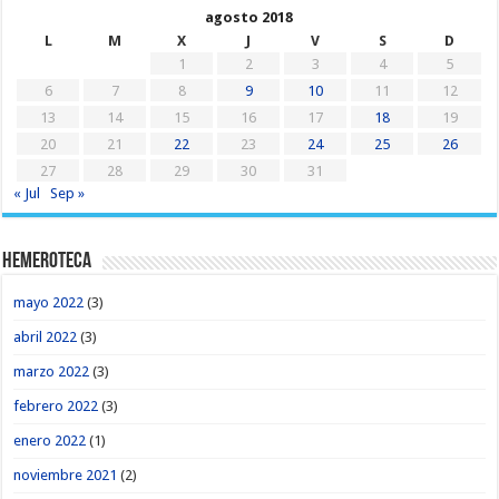
agosto 2018
L
M
X
J
V
S
D
1
2
3
4
5
6
7
8
9
10
11
12
13
14
15
16
17
18
19
20
21
22
23
24
25
26
27
28
29
30
31
« Jul
Sep »
Hemeroteca
mayo 2022
(3)
abril 2022
(3)
marzo 2022
(3)
febrero 2022
(3)
enero 2022
(1)
noviembre 2021
(2)