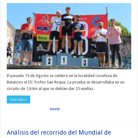
El pasado 15 de Agosto se celebró en la localidad coruñesa de
Betanzos el III Trofeo San Roque. La prueba se desarrollaba en un
circuito de 1,8 km al que se debían dar 25 vueltas.
Leer más »
tweet
Análisis del recorrido del Mundial de