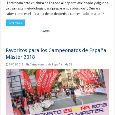
El entrenamiento en altura ha llegado al deporte aficionado y algunos
ya usan esta metodología para preparar sus objetivos. ¿Queréis
saber como es el día a día de un deportista concentrado en altura?
Leer más »
tweet
Favoritos para los Campeonatos de España
Máster 2018
18/08/2018
Campeonato de España
78