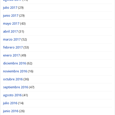
julio 2017
(29)
junio 2017
(29)
mayo 2017
(43)
abril 2017
(31)
marzo 2017
(52)
febrero 2017
(53)
enero 2017
(49)
diciembre 2016
(62)
noviembre 2016
(16)
octubre 2016
(36)
septiembre 2016
(47)
agosto 2016
(41)
julio 2016
(14)
junio 2016
(26)