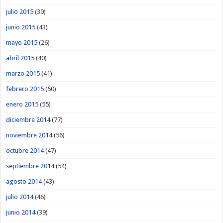
julio 2015
(30)
junio 2015
(43)
mayo 2015
(26)
abril 2015
(40)
marzo 2015
(41)
febrero 2015
(50)
enero 2015
(55)
diciembre 2014
(77)
noviembre 2014
(56)
octubre 2014
(47)
septiembre 2014
(54)
agosto 2014
(43)
julio 2014
(46)
junio 2014
(39)