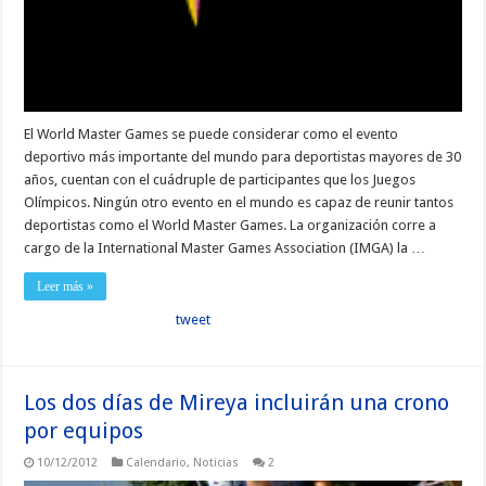
El World Master Games se puede considerar como el evento
deportivo más importante del mundo para deportistas mayores de 30
años, cuentan con el cuádruple de participantes que los Juegos
Olímpicos. Ningún otro evento en el mundo es capaz de reunir tantos
deportistas como el World Master Games. La organización corre a
cargo de la International Master Games Association (IMGA) la …
Leer más »
tweet
Los dos días de Mireya incluirán una crono
por equipos
10/12/2012
Calendario
,
Noticias
2