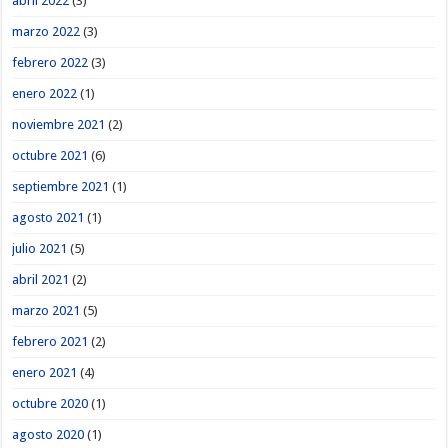
abril 2022
(3)
marzo 2022
(3)
febrero 2022
(3)
enero 2022
(1)
noviembre 2021
(2)
octubre 2021
(6)
septiembre 2021
(1)
agosto 2021
(1)
julio 2021
(5)
abril 2021
(2)
marzo 2021
(5)
febrero 2021
(2)
enero 2021
(4)
octubre 2020
(1)
agosto 2020
(1)