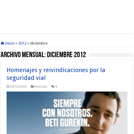
Inicio
»
2012
»
diciembre
Archivo mensual:
diciembre 2012
Homenajes y reivindicaciones por la
seguridad vial
20/12/2012
Noticias
0