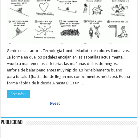
Gente encantadora. Tecnología bonita. Maillots de colores llamativos.
La forma en que los pedales encajan en las zapatillas actualmente.
Ayuda a mantener las cafeterías las mañanas de los domingos. La
euforia de bajar pendientes muy rápido. Es increíblemente bueno
para tu salud (hasta donde llegan mis conocimientos médicos). Es una
forma rápida de ir desde A hasta B. Es un …
Leer más »
tweet
Publicidad