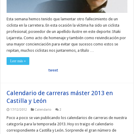
Esta semana hemos tenido que lamentar otro fallecimiento de un
ciclista en la carretera. En esta ocasión la víctima ha sido un ciclista
profesional, poseedor de un apellido ilustre en este deporte: Iñaki
Lejarreta. Como acto de homenaje y también como reivindicación por
una mayor concienciación para evitar que sucesos como estos se
repitan, muchos ciclistas nos juntaremos, a título …
Leer más »
tweet
Calendario de carreras máster 2013 en
Castilla y León
17/12/2012
Calendario
2
Poco a poco se van publicando los calendarios de carreras de nuestra
categoría para la temporada 2013. Hoy os traigo el calendario
correspondiente a Castilla y León. Sorprende el gran número de