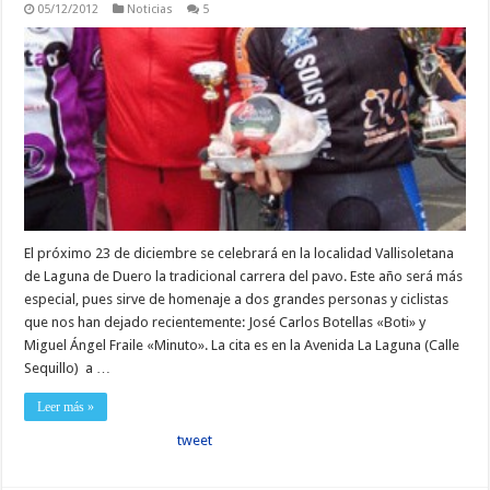
05/12/2012
Noticias
5
El próximo 23 de diciembre se celebrará en la localidad Vallisoletana
de Laguna de Duero la tradicional carrera del pavo. Este año será más
especial, pues sirve de homenaje a dos grandes personas y ciclistas
que nos han dejado recientemente: José Carlos Botellas «Boti» y
Miguel Ángel Fraile «Minuto». La cita es en la Avenida La Laguna (Calle
Sequillo) a …
Leer más »
tweet