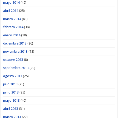
mayo 2014
(45)
abril 2014
(25)
marzo 2014
(63)
febrero 2014
(38)
enero 2014
(10)
diciembre 2013
(26)
noviembre 2013
(12)
octubre 2013
(8)
septiembre 2013
(20)
agosto 2013
(25)
julio 2013
(25)
junio 2013
(29)
mayo 2013
(40)
abril 2013
(31)
marzo 2013
(27)