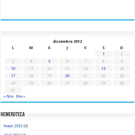
diciembre 2012
L
M
X
J
V
S
D
1
2
3
4
5
6
7
8
9
10
11
12
13
14
15
16
17
18
19
20
21
22
23
24
25
26
27
28
29
30
31
« Nov
Ene »
Hemeroteca
mayo 2022
(3)