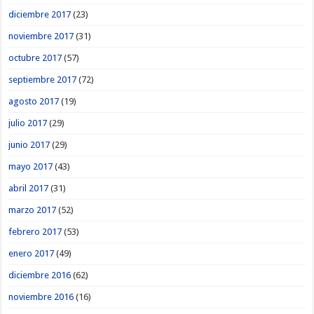
diciembre 2017
(23)
noviembre 2017
(31)
octubre 2017
(57)
septiembre 2017
(72)
agosto 2017
(19)
julio 2017
(29)
junio 2017
(29)
mayo 2017
(43)
abril 2017
(31)
marzo 2017
(52)
febrero 2017
(53)
enero 2017
(49)
diciembre 2016
(62)
noviembre 2016
(16)