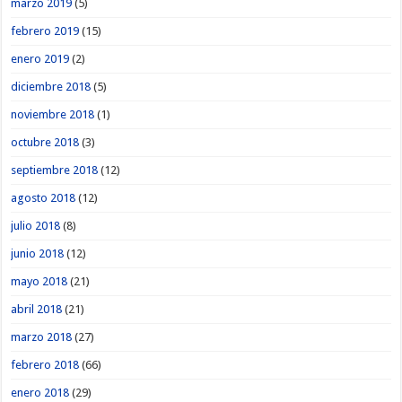
marzo 2019
(5)
febrero 2019
(15)
enero 2019
(2)
diciembre 2018
(5)
noviembre 2018
(1)
octubre 2018
(3)
septiembre 2018
(12)
agosto 2018
(12)
julio 2018
(8)
junio 2018
(12)
mayo 2018
(21)
abril 2018
(21)
marzo 2018
(27)
febrero 2018
(66)
enero 2018
(29)