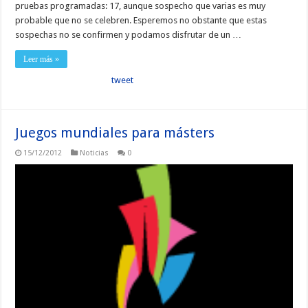
pruebas programadas: 17, aunque sospecho que varias es muy
probable que no se celebren. Esperemos no obstante que estas
sospechas no se confirmen y podamos disfrutar de un …
Leer más »
tweet
Juegos mundiales para másters
15/12/2012
Noticias
0