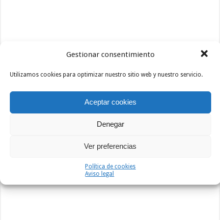
Gestionar consentimiento
Utilizamos cookies para optimizar nuestro sitio web y nuestro servicio.
Aceptar cookies
Denegar
Ver preferencias
Política de cookies
Aviso legal