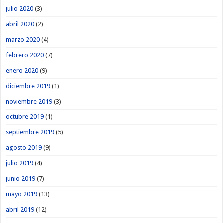
julio 2020
(3)
abril 2020
(2)
marzo 2020
(4)
febrero 2020
(7)
enero 2020
(9)
diciembre 2019
(1)
noviembre 2019
(3)
octubre 2019
(1)
septiembre 2019
(5)
agosto 2019
(9)
julio 2019
(4)
junio 2019
(7)
mayo 2019
(13)
abril 2019
(12)