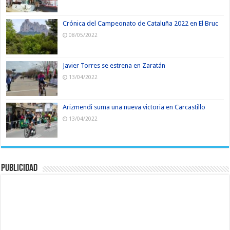
Crónica del Campeonato de Cataluña 2022 en El Bruc
08/05/2022
Javier Torres se estrena en Zaratán
13/04/2022
Arizmendi suma una nueva victoria en Carcastillo
13/04/2022
Publicidad