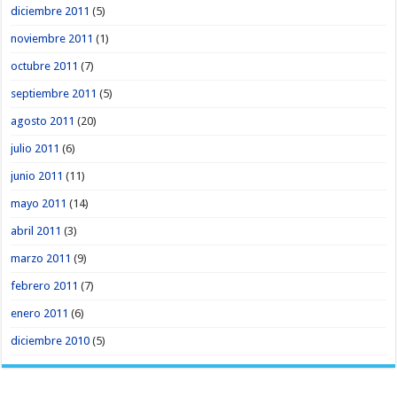
diciembre 2011
(5)
noviembre 2011
(1)
octubre 2011
(7)
septiembre 2011
(5)
agosto 2011
(20)
julio 2011
(6)
junio 2011
(11)
mayo 2011
(14)
abril 2011
(3)
marzo 2011
(9)
febrero 2011
(7)
enero 2011
(6)
diciembre 2010
(5)