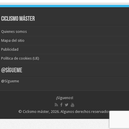
Ciclismo Máster
Quienes somos
Mapa del sitio
Publicidad
Política de cookies (UE)
@Sígueme
@Sígueme
¡Síguenos!
©
Ciclismo máster
, 2026.
Algunos derechos reservados
.