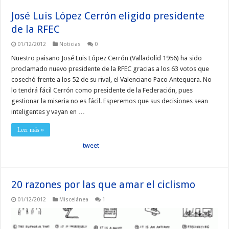
José Luis López Cerrón eligido presidente
de la RFEC
01/12/2012
Noticias
0
Nuestro paisano José Luis López Cerrón (Valladolid 1956) ha sido
proclamado nuevo presidente de la RFEC gracias a los 63 votos que
cosechó frente a los 52 de su rival, el Valenciano Paco Antequera. No
lo tendrá fácil Cerrón como presidente de la Federación, pues
gestionar la miseria no es fácil. Esperemos que sus decisiones sean
inteligentes y vayan en …
Leer más »
tweet
20 razones por las que amar el ciclismo
01/12/2012
Miscelánea
1