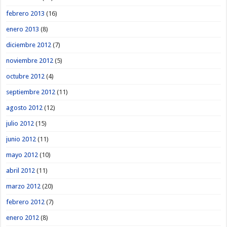
febrero 2013
(16)
enero 2013
(8)
diciembre 2012
(7)
noviembre 2012
(5)
octubre 2012
(4)
septiembre 2012
(11)
agosto 2012
(12)
julio 2012
(15)
junio 2012
(11)
mayo 2012
(10)
abril 2012
(11)
marzo 2012
(20)
febrero 2012
(7)
enero 2012
(8)