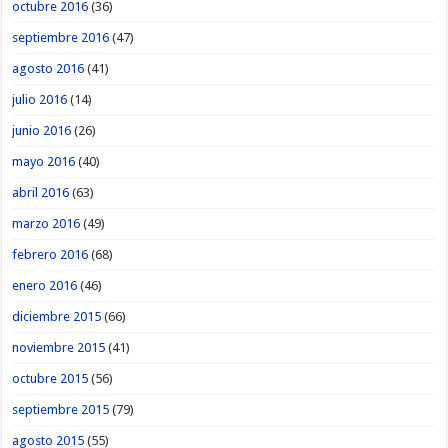
octubre 2016
(36)
septiembre 2016
(47)
agosto 2016
(41)
julio 2016
(14)
junio 2016
(26)
mayo 2016
(40)
abril 2016
(63)
marzo 2016
(49)
febrero 2016
(68)
enero 2016
(46)
diciembre 2015
(66)
noviembre 2015
(41)
octubre 2015
(56)
septiembre 2015
(79)
agosto 2015
(55)