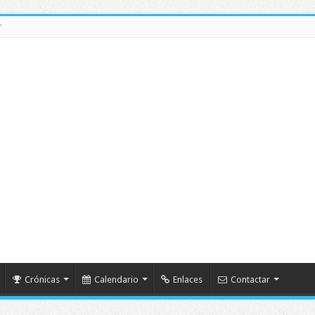
r
Crónicas
Calendario
Enlaces
Contactar