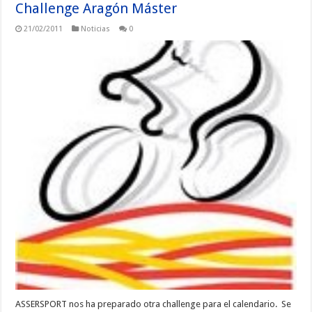
Challenge Aragón Máster
21/02/2011
Noticias
0
ASSERSPORT nos ha preparado otra challenge para el calendario. Se