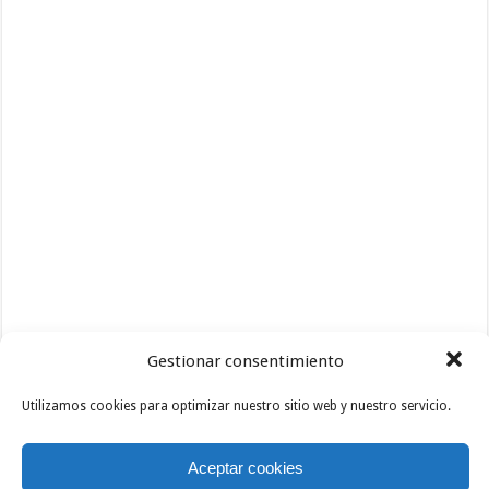
Gestionar consentimiento
Utilizamos cookies para optimizar nuestro sitio web y nuestro servicio.
Aceptar cookies