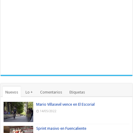
Nuevos
Lo +
Comentarios
Etiquetas
Mario Villasevil vence en El Escorial
14/05/2022
Sprint masivo en Fuencaliente