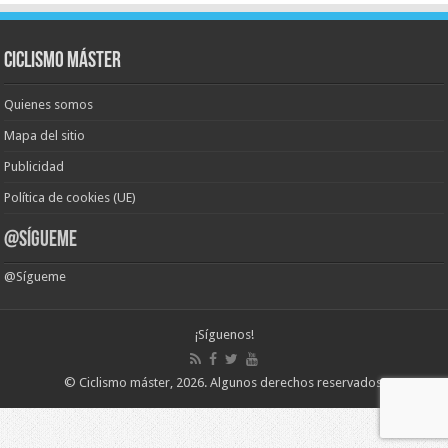
Ciclismo Máster
Quienes somos
Mapa del sitio
Publicidad
Política de cookies (UE)
@Sígueme
@Sígueme
¡Síguenos!
©
Ciclismo máster
, 2026.
Algunos derechos reservados
.