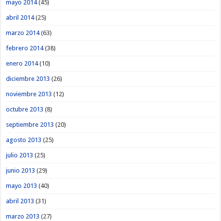
mayo 2014
(45)
abril 2014
(25)
marzo 2014
(63)
febrero 2014
(38)
enero 2014
(10)
diciembre 2013
(26)
noviembre 2013
(12)
octubre 2013
(8)
septiembre 2013
(20)
agosto 2013
(25)
julio 2013
(25)
junio 2013
(29)
mayo 2013
(40)
abril 2013
(31)
marzo 2013
(27)