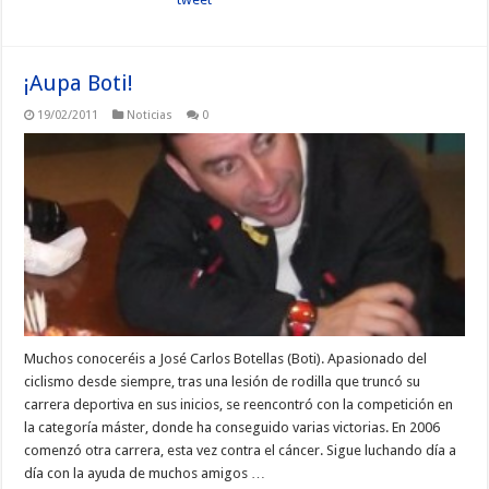
¡Aupa Boti!
19/02/2011
Noticias
0
Muchos conoceréis a José Carlos Botellas (Boti). Apasionado del
ciclismo desde siempre, tras una lesión de rodilla que truncó su
carrera deportiva en sus inicios, se reencontró con la competición en
la categoría máster, donde ha conseguido varias victorias. En 2006
comenzó otra carrera, esta vez contra el cáncer. Sigue luchando día a
día con la ayuda de muchos amigos …