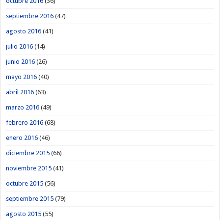
octubre 2016
(36)
septiembre 2016
(47)
agosto 2016
(41)
julio 2016
(14)
junio 2016
(26)
mayo 2016
(40)
abril 2016
(63)
marzo 2016
(49)
febrero 2016
(68)
enero 2016
(46)
diciembre 2015
(66)
noviembre 2015
(41)
octubre 2015
(56)
septiembre 2015
(79)
agosto 2015
(55)