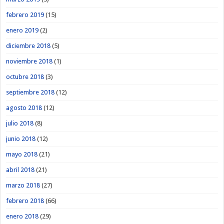
febrero 2019
(15)
enero 2019
(2)
diciembre 2018
(5)
noviembre 2018
(1)
octubre 2018
(3)
septiembre 2018
(12)
agosto 2018
(12)
julio 2018
(8)
junio 2018
(12)
mayo 2018
(21)
abril 2018
(21)
marzo 2018
(27)
febrero 2018
(66)
enero 2018
(29)