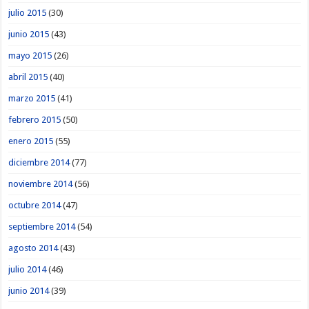
julio 2015
(30)
junio 2015
(43)
mayo 2015
(26)
abril 2015
(40)
marzo 2015
(41)
febrero 2015
(50)
enero 2015
(55)
diciembre 2014
(77)
noviembre 2014
(56)
octubre 2014
(47)
septiembre 2014
(54)
agosto 2014
(43)
julio 2014
(46)
junio 2014
(39)