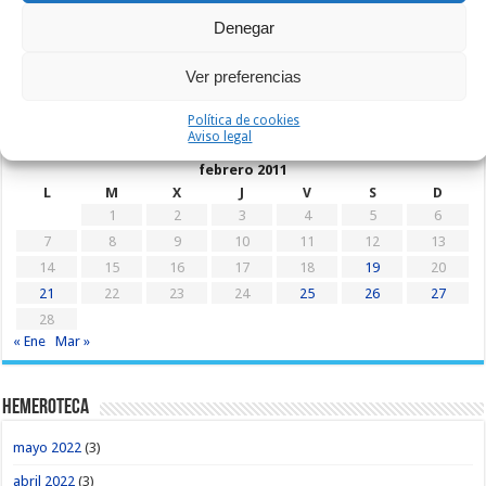
Denegar
Ver preferencias
Política de cookies
Aviso legal
febrero 2011
L
M
X
J
V
S
D
1
2
3
4
5
6
7
8
9
10
11
12
13
14
15
16
17
18
19
20
21
22
23
24
25
26
27
28
« Ene
Mar »
Hemeroteca
mayo 2022
(3)
abril 2022
(3)