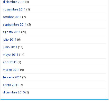
diciembre 2011
(5)
noviembre 2011
(1)
octubre 2011
(7)
septiembre 2011
(5)
agosto 2011
(20)
julio 2011
(6)
junio 2011
(11)
mayo 2011
(14)
abril 2011
(3)
marzo 2011
(9)
febrero 2011
(7)
enero 2011
(6)
diciembre 2010
(5)