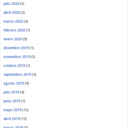
julio 2020
(3)
abril 2020
(2)
marzo 2020
(4)
febrero 2020
(7)
enero 2020
(9)
diciembre 2019
(1)
noviembre 2019
(3)
octubre 2019
(1)
septiembre 2019
(5)
agosto 2019
(9)
julio 2019
(4)
junio 2019
(7)
mayo 2019
(13)
abril 2019
(12)
marzo 2019
(5)