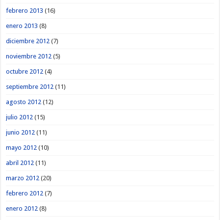
febrero 2013
(16)
enero 2013
(8)
diciembre 2012
(7)
noviembre 2012
(5)
octubre 2012
(4)
septiembre 2012
(11)
agosto 2012
(12)
julio 2012
(15)
junio 2012
(11)
mayo 2012
(10)
abril 2012
(11)
marzo 2012
(20)
febrero 2012
(7)
enero 2012
(8)