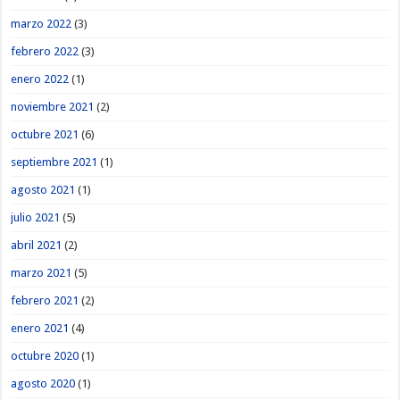
marzo 2022
(3)
febrero 2022
(3)
enero 2022
(1)
noviembre 2021
(2)
octubre 2021
(6)
septiembre 2021
(1)
agosto 2021
(1)
julio 2021
(5)
abril 2021
(2)
marzo 2021
(5)
febrero 2021
(2)
enero 2021
(4)
octubre 2020
(1)
agosto 2020
(1)