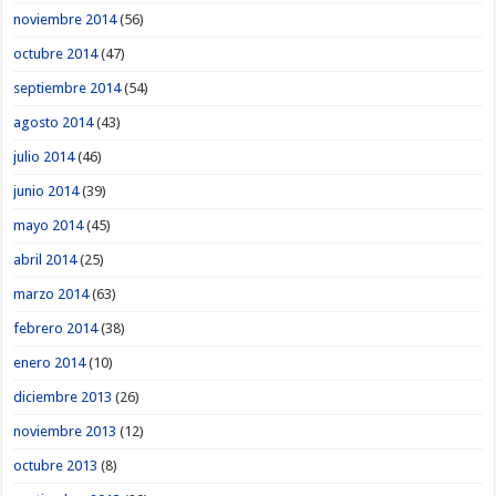
noviembre 2014
(56)
octubre 2014
(47)
septiembre 2014
(54)
agosto 2014
(43)
julio 2014
(46)
junio 2014
(39)
mayo 2014
(45)
abril 2014
(25)
marzo 2014
(63)
febrero 2014
(38)
enero 2014
(10)
diciembre 2013
(26)
noviembre 2013
(12)
octubre 2013
(8)