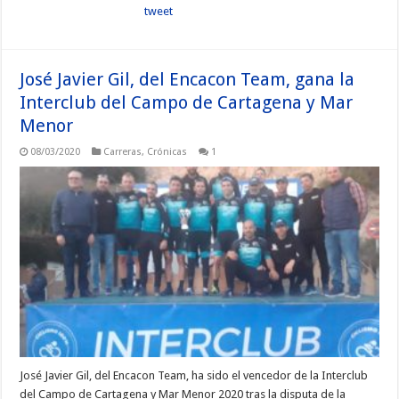
tweet
José Javier Gil, del Encacon Team, gana la
Interclub del Campo de Cartagena y Mar
Menor
08/03/2020
Carreras
,
Crónicas
1
José Javier Gil, del Encacon Team, ha sido el vencedor de la Interclub
del Campo de Cartagena y Mar Menor 2020 tras la disputa de la