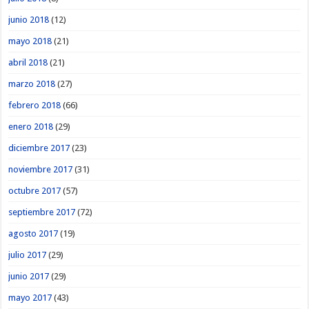
junio 2018
(12)
mayo 2018
(21)
abril 2018
(21)
marzo 2018
(27)
febrero 2018
(66)
enero 2018
(29)
diciembre 2017
(23)
noviembre 2017
(31)
octubre 2017
(57)
septiembre 2017
(72)
agosto 2017
(19)
julio 2017
(29)
junio 2017
(29)
mayo 2017
(43)