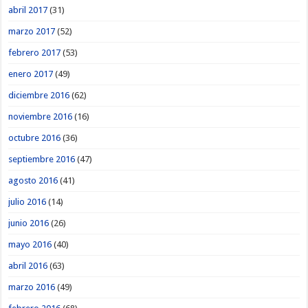
abril 2017
(31)
marzo 2017
(52)
febrero 2017
(53)
enero 2017
(49)
diciembre 2016
(62)
noviembre 2016
(16)
octubre 2016
(36)
septiembre 2016
(47)
agosto 2016
(41)
julio 2016
(14)
junio 2016
(26)
mayo 2016
(40)
abril 2016
(63)
marzo 2016
(49)