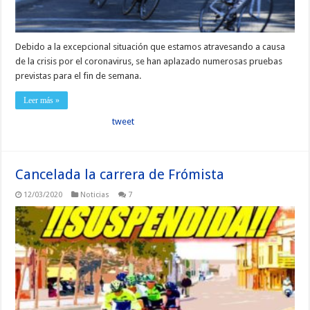
Debido a la excepcional situación que estamos atravesando a causa
de la crisis por el coronavirus, se han aplazado numerosas pruebas
previstas para el fin de semana.
Leer más »
tweet
Cancelada la carrera de Frómista
12/03/2020
Noticias
7