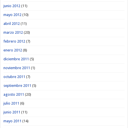
junio 2012
(11)
mayo 2012
(10)
abril 2012
(11)
marzo 2012
(20)
febrero 2012
(7)
enero 2012
(8)
diciembre 2011
(5)
noviembre 2011
(1)
octubre 2011
(7)
septiembre 2011
(5)
agosto 2011
(20)
julio 2011
(6)
junio 2011
(11)
mayo 2011
(14)