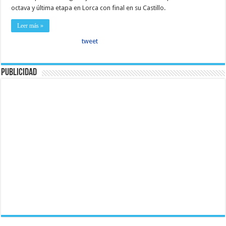
octava y última etapa en Lorca con final en su Castillo.
Leer más »
tweet
Publicidad