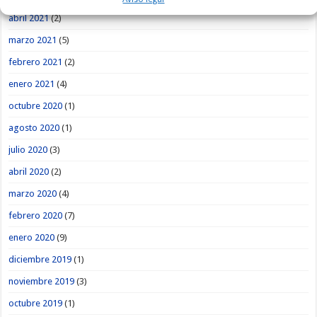
abril 2021
(2)
marzo 2021
(5)
febrero 2021
(2)
enero 2021
(4)
octubre 2020
(1)
agosto 2020
(1)
julio 2020
(3)
abril 2020
(2)
marzo 2020
(4)
febrero 2020
(7)
enero 2020
(9)
diciembre 2019
(1)
noviembre 2019
(3)
octubre 2019
(1)