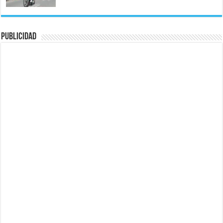
Publicidad