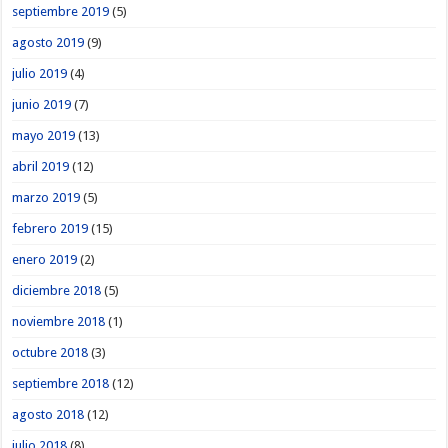
septiembre 2019
(5)
agosto 2019
(9)
julio 2019
(4)
junio 2019
(7)
mayo 2019
(13)
abril 2019
(12)
marzo 2019
(5)
febrero 2019
(15)
enero 2019
(2)
diciembre 2018
(5)
noviembre 2018
(1)
octubre 2018
(3)
septiembre 2018
(12)
agosto 2018
(12)
julio 2018
(8)