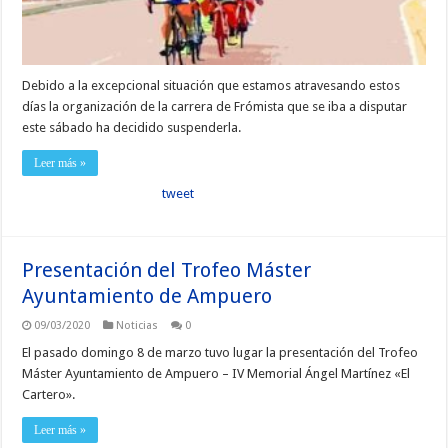
Debido a la excepcional situación que estamos atravesando estos
días la organización de la carrera de Frómista que se iba a disputar
este sábado ha decidido suspenderla.
Leer más »
tweet
Presentación del Trofeo Máster
Ayuntamiento de Ampuero
09/03/2020
Noticias
0
El pasado domingo 8 de marzo tuvo lugar la presentación del Trofeo
Máster Ayuntamiento de Ampuero – IV Memorial Ángel Martínez «El
Cartero».
Leer más »