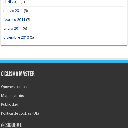
abril 2011
(3)
marzo 2011
(9)
febrero 2011
(7)
enero 2011
(6)
diciembre 2010
(5)
Ciclismo Máster
Quienes somos
Mapa del sitio
Publicidad
Política de cookies (UE)
@Sígueme