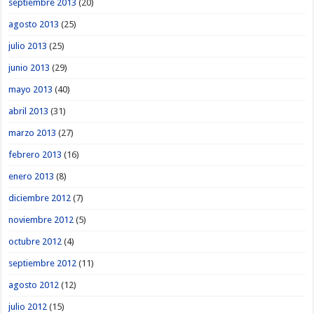
septiembre 2013
(20)
agosto 2013
(25)
julio 2013
(25)
junio 2013
(29)
mayo 2013
(40)
abril 2013
(31)
marzo 2013
(27)
febrero 2013
(16)
enero 2013
(8)
diciembre 2012
(7)
noviembre 2012
(5)
octubre 2012
(4)
septiembre 2012
(11)
agosto 2012
(12)
julio 2012
(15)