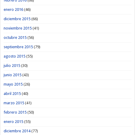
febrero 2016
(68)
enero 2016
(46)
diciembre 2015
(66)
noviembre 2015
(41)
octubre 2015
(56)
septiembre 2015
(79)
agosto 2015
(55)
julio 2015
(30)
junio 2015
(43)
mayo 2015
(26)
abril 2015
(40)
marzo 2015
(41)
febrero 2015
(50)
enero 2015
(55)
diciembre 2014
(77)