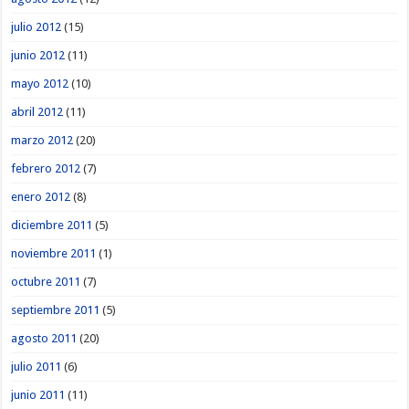
julio 2012
(15)
junio 2012
(11)
mayo 2012
(10)
abril 2012
(11)
marzo 2012
(20)
febrero 2012
(7)
enero 2012
(8)
diciembre 2011
(5)
noviembre 2011
(1)
octubre 2011
(7)
septiembre 2011
(5)
agosto 2011
(20)
julio 2011
(6)
junio 2011
(11)