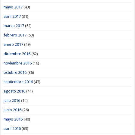
mayo 2017
(43)
abril 2017
(31)
marzo 2017
(52)
febrero 2017
(53)
enero 2017
(49)
diciembre 2016
(62)
noviembre 2016
(16)
octubre 2016
(36)
septiembre 2016
(47)
agosto 2016
(41)
julio 2016
(14)
junio 2016
(26)
mayo 2016
(40)
abril 2016
(63)