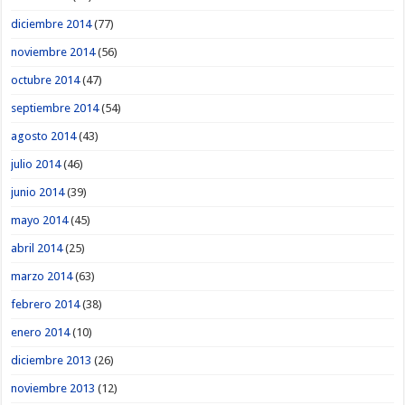
diciembre 2014
(77)
noviembre 2014
(56)
octubre 2014
(47)
septiembre 2014
(54)
agosto 2014
(43)
julio 2014
(46)
junio 2014
(39)
mayo 2014
(45)
abril 2014
(25)
marzo 2014
(63)
febrero 2014
(38)
enero 2014
(10)
diciembre 2013
(26)
noviembre 2013
(12)