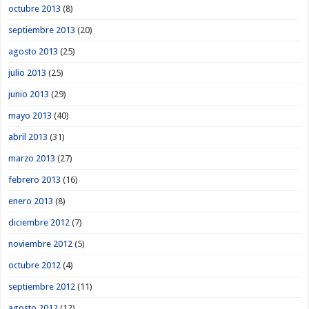
octubre 2013
(8)
septiembre 2013
(20)
agosto 2013
(25)
julio 2013
(25)
junio 2013
(29)
mayo 2013
(40)
abril 2013
(31)
marzo 2013
(27)
febrero 2013
(16)
enero 2013
(8)
diciembre 2012
(7)
noviembre 2012
(5)
octubre 2012
(4)
septiembre 2012
(11)
agosto 2012
(12)