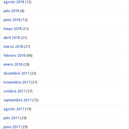
agosto 2018
(12)
julio 2018
(8)
junio 2018
(12)
mayo 2018
(21)
abril 2018
(21)
marzo 2018
(27)
febrero 2018
(66)
enero 2018
(29)
diciembre 2017
(23)
noviembre 2017
(31)
octubre 2017
(57)
septiembre 2017
(72)
agosto 2017
(19)
julio 2017
(29)
junio 2017
(29)