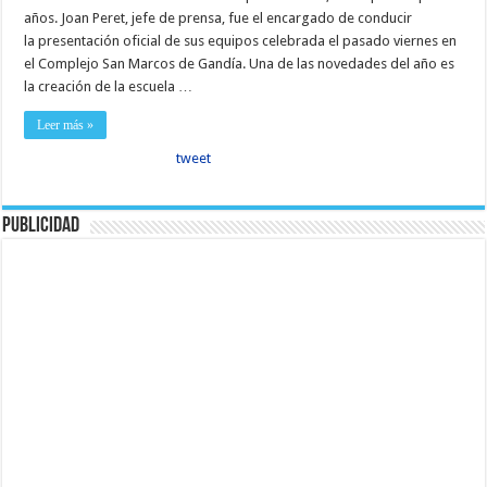
años. Joan Peret, jefe de prensa, fue el encargado de conducir
la presentación oficial de sus equipos celebrada el pasado viernes en
el Complejo San Marcos de Gandía. Una de las novedades del año es
la creación de la escuela …
Leer más »
tweet
Publicidad