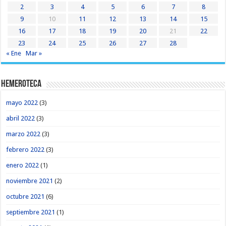
2
3
4
5
6
7
8
9
10
11
12
13
14
15
16
17
18
19
20
21
22
23
24
25
26
27
28
« Ene
Mar »
Hemeroteca
mayo 2022
(3)
abril 2022
(3)
marzo 2022
(3)
febrero 2022
(3)
enero 2022
(1)
noviembre 2021
(2)
octubre 2021
(6)
septiembre 2021
(1)