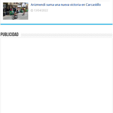
Arizmendi suma una nueva victoria en Carcastillo
13/04/2022
Publicidad