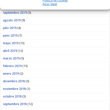
Política de cookies
Aviso legal
octubre 2019
(1)
septiembre 2019
(5)
agosto 2019
(9)
julio 2019
(4)
junio 2019
(7)
mayo 2019
(13)
abril 2019
(12)
marzo 2019
(5)
febrero 2019
(15)
enero 2019
(2)
diciembre 2018
(5)
noviembre 2018
(1)
octubre 2018
(3)
septiembre 2018
(12)