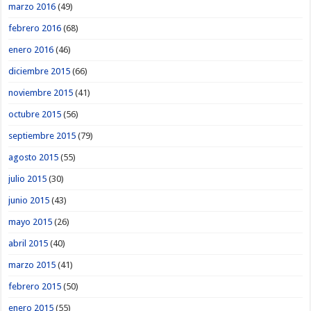
marzo 2016
(49)
febrero 2016
(68)
enero 2016
(46)
diciembre 2015
(66)
noviembre 2015
(41)
octubre 2015
(56)
septiembre 2015
(79)
agosto 2015
(55)
julio 2015
(30)
junio 2015
(43)
mayo 2015
(26)
abril 2015
(40)
marzo 2015
(41)
febrero 2015
(50)
enero 2015
(55)