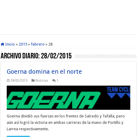
Inicio
»
2015
»
febrero
»
28
Archivo diario:
28/02/2015
Goerna domina en el norte
28/02/2015
Noticias
1
Goerna dividió sus fuerzas en los frentes de Salcedo y Tafalla, pero
aún así logró la victoria en ambas carreras de la mano de Portillo y
Larrea respectivamente.