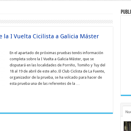
Publi
la I Vuelta Cicilista a Galicia Máster
En el apartado de próximas pruebas tenéis información
completa sobre la I Vuelta a Galicia Máster, que se
disputará en las localidades de Porriño, Tomiño y Tuy del
18 al 19 de abril de este año. El Club Ciclista de La Fuente,
organizador de la prueba, se ha volcado para hacer de
esta prueba una de las referentes de la …
Nu