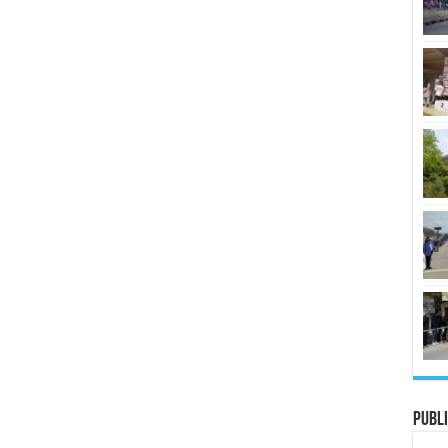
Publi