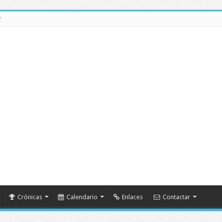
r
Crónicas
Calendario
Enlaces
Contactar