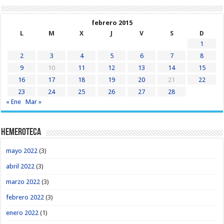
febrero 2015
L
M
X
J
V
S
D
1
2
3
4
5
6
7
8
9
10
11
12
13
14
15
16
17
18
19
20
21
22
23
24
25
26
27
28
« Ene
Mar »
Hemeroteca
mayo 2022
(3)
abril 2022
(3)
marzo 2022
(3)
febrero 2022
(3)
enero 2022
(1)