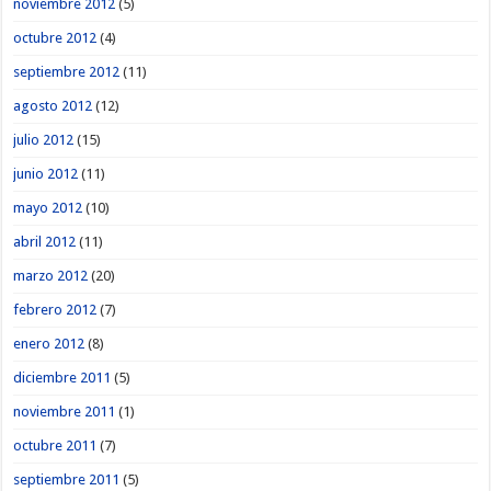
noviembre 2012
(5)
octubre 2012
(4)
septiembre 2012
(11)
agosto 2012
(12)
julio 2012
(15)
junio 2012
(11)
mayo 2012
(10)
abril 2012
(11)
marzo 2012
(20)
febrero 2012
(7)
enero 2012
(8)
diciembre 2011
(5)
noviembre 2011
(1)
octubre 2011
(7)
septiembre 2011
(5)