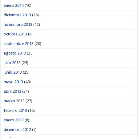
enero 2014
(10)
diciembre 2013
(26)
noviembre 2013
(12)
octubre 2013
(8)
septiembre 2013
(20)
agosto 2013
(25)
julio 2013
(25)
junio 2013
(29)
mayo 2013
(40)
abril 2013
(31)
marzo 2013
(27)
febrero 2013
(16)
enero 2013
(8)
diciembre 2012
(7)