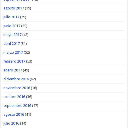
agosto 2017
(19)
julio 2017
(29)
junio 2017
(29)
mayo 2017
(43)
abril 2017
(31)
marzo 2017
(52)
febrero 2017
(53)
enero 2017
(49)
diciembre 2016
(62)
noviembre 2016
(16)
octubre 2016
(36)
septiembre 2016
(47)
agosto 2016
(41)
julio 2016
(14)