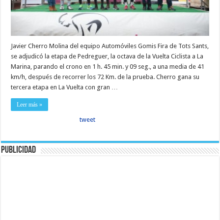
Javier Cherro Molina del equipo Automóviles Gomis Fira de Tots Sants,
se adjudicó la etapa de Pedreguer, la octava de la Vuelta Ciclista a La
Marina, parando el crono en 1 h. 45 min. y 09 seg., a una media de 41
km/h, después de recorrer los 72 Km. de la prueba. Cherro gana su
tercera etapa en La Vuelta con gran …
Leer más »
tweet
Publicidad