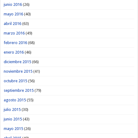
junio 2016
(26)
mayo 2016
(40)
abril 2016
(63)
marzo 2016
(49)
febrero 2016
(68)
enero 2016
(46)
diciembre 2015
(66)
noviembre 2015
(41)
octubre 2015
(56)
septiembre 2015
(79)
agosto 2015
(55)
julio 2015
(30)
junio 2015
(43)
mayo 2015
(26)