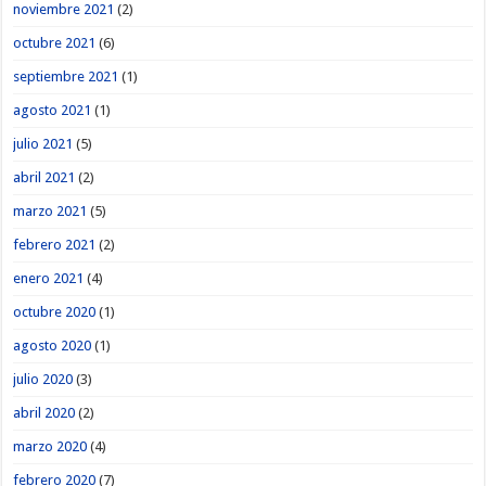
noviembre 2021
(2)
octubre 2021
(6)
septiembre 2021
(1)
agosto 2021
(1)
julio 2021
(5)
abril 2021
(2)
marzo 2021
(5)
febrero 2021
(2)
enero 2021
(4)
octubre 2020
(1)
agosto 2020
(1)
julio 2020
(3)
abril 2020
(2)
marzo 2020
(4)
febrero 2020
(7)