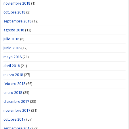
noviembre 2018
(1)
octubre 2018
(3)
septiembre 2018
(12)
agosto 2018
(12)
julio 2018
(8)
junio 2018
(12)
mayo 2018
(21)
abril 2018
(21)
marzo 2018
(27)
febrero 2018
(66)
enero 2018
(29)
diciembre 2017
(23)
noviembre 2017
(31)
octubre 2017
(57)
septiembre 2017
(72)