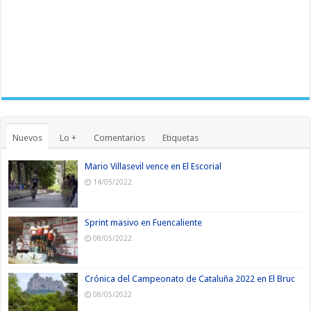
Nuevos
Lo +
Comentarios
Etiquetas
Mario Villasevil vence en El Escorial
14/05/2022
Sprint masivo en Fuencaliente
08/05/2022
Crónica del Campeonato de Cataluña 2022 en El Bruc
08/05/2022