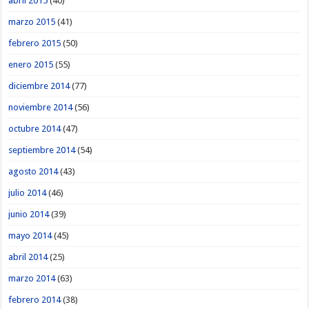
abril 2015
(40)
marzo 2015
(41)
febrero 2015
(50)
enero 2015
(55)
diciembre 2014
(77)
noviembre 2014
(56)
octubre 2014
(47)
septiembre 2014
(54)
agosto 2014
(43)
julio 2014
(46)
junio 2014
(39)
mayo 2014
(45)
abril 2014
(25)
marzo 2014
(63)
febrero 2014
(38)