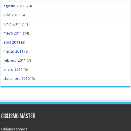
agosto 2011
(20)
julio 2011
(6)
junio 2011
(11)
mayo 2011
(14)
abril 2011
(3)
marzo 2011
(9)
febrero 2011
(7)
enero 2011
(6)
diciembre 2010
(5)
Ciclismo Máster
Quienes somos