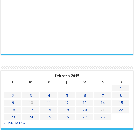
febrero 2015
L
M
X
J
V
S
D
1
2
3
4
5
6
7
8
9
10
11
12
13
14
15
16
17
18
19
20
21
22
23
24
25
26
27
28
« Ene
Mar »