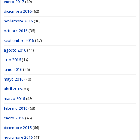
enero 2017
(49)
diciembre 2016
(62)
noviembre 2016
(16)
octubre 2016
(36)
septiembre 2016
(47)
agosto 2016
(41)
julio 2016
(14)
junio 2016
(26)
mayo 2016
(40)
abril 2016
(63)
marzo 2016
(49)
febrero 2016
(68)
enero 2016
(46)
diciembre 2015
(66)
noviembre 2015
(41)