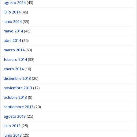
agosto 2014
(43)
julio 2014
(46)
junio 2014
(39)
mayo 2014
(45)
abril 2014
(25)
marzo 2014
(63)
febrero 2014
(38)
enero 2014
(10)
diciembre 2013
(26)
noviembre 2013
(12)
octubre 2013
(8)
septiembre 2013
(20)
agosto 2013
(25)
julio 2013
(25)
junio 2013
(29)