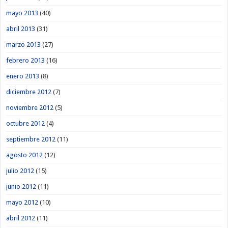
mayo 2013
(40)
abril 2013
(31)
marzo 2013
(27)
febrero 2013
(16)
enero 2013
(8)
diciembre 2012
(7)
noviembre 2012
(5)
octubre 2012
(4)
septiembre 2012
(11)
agosto 2012
(12)
julio 2012
(15)
junio 2012
(11)
mayo 2012
(10)
abril 2012
(11)