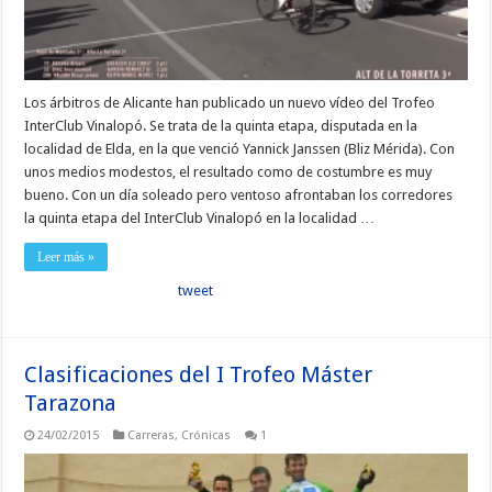
Los árbitros de Alicante han publicado un nuevo vídeo del Trofeo
InterClub Vinalopó. Se trata de la quinta etapa, disputada en la
localidad de Elda, en la que venció Yannick Janssen (Bliz Mérida). Con
unos medios modestos, el resultado como de costumbre es muy
bueno. Con un día soleado pero ventoso afrontaban los corredores
la quinta etapa del InterClub Vinalopó en la localidad …
Leer más »
tweet
Clasificaciones del I Trofeo Máster
Tarazona
24/02/2015
Carreras
,
Crónicas
1