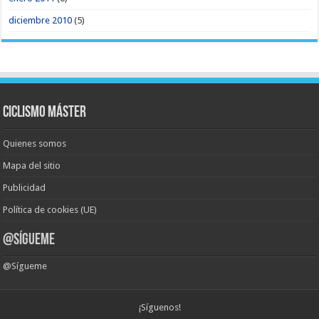
diciembre 2010
(5)
Ciclismo Máster
Quienes somos
Mapa del sitio
Publicidad
Política de cookies (UE)
@Sígueme
@Sígueme
¡Síguenos!