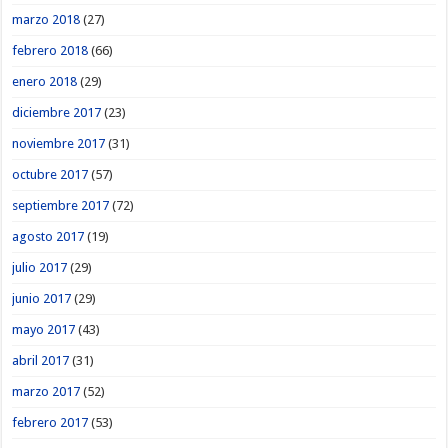
marzo 2018
(27)
febrero 2018
(66)
enero 2018
(29)
diciembre 2017
(23)
noviembre 2017
(31)
octubre 2017
(57)
septiembre 2017
(72)
agosto 2017
(19)
julio 2017
(29)
junio 2017
(29)
mayo 2017
(43)
abril 2017
(31)
marzo 2017
(52)
febrero 2017
(53)