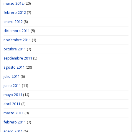
marzo 2012
(20)
febrero 2012
(7)
enero 2012
(8)
diciembre 2011
(5)
noviembre 2011
(1)
octubre 2011
(7)
septiembre 2011
(5)
agosto 2011
(20)
julio 2011
(6)
junio 2011
(11)
mayo 2011
(14)
abril 2011
(3)
marzo 2011
(9)
febrero 2011
(7)
enero 2011
(6)