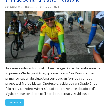
24/02/2015
Carreras
,
Crónicas
1
Tarazona centró el foco del ciclismo aragonés con la celebración de
su primera Challenge Máster, que cuenta con Raúl Portillo como
primer vencedor absoluto. Una competición formada por dos
pruebas, el Trofeo Máster Cipotegato, celebrado el sábado 21 de
febrero, y el Trofeo Máster Ciudad de Tarazona, celebrado al día
siguiente, que contó con Raúl Portillo (Goerna) y David Busto …
Leer más »