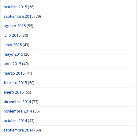
octubre 2015
(56)
septiembre 2015
(79)
agosto 2015
(55)
julio 2015
(30)
junio 2015
(43)
mayo 2015
(26)
abril 2015
(40)
marzo 2015
(41)
febrero 2015
(50)
enero 2015
(55)
diciembre 2014
(77)
noviembre 2014
(56)
octubre 2014
(47)
septiembre 2014
(54)