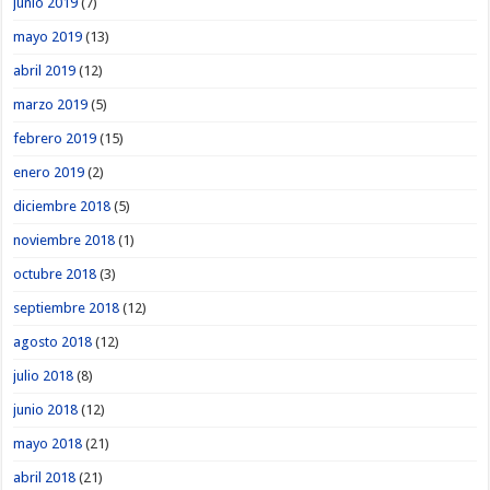
junio 2019
(7)
mayo 2019
(13)
abril 2019
(12)
marzo 2019
(5)
febrero 2019
(15)
enero 2019
(2)
diciembre 2018
(5)
noviembre 2018
(1)
octubre 2018
(3)
septiembre 2018
(12)
agosto 2018
(12)
julio 2018
(8)
junio 2018
(12)
mayo 2018
(21)
abril 2018
(21)