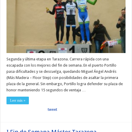
Segunda y última etapa en Tarazona. Carrera rápida con una
escapada con los mejores del fin de semana. En el puerto Portillo
pasa dificultades y se descuelga, quedando Miguel Ángel Andrés
(Más Madera – Floor Step) con posibilidades de asaltar la primera
plaza de la general. Sin embargo, Portillo logra defender su plaza de
honor manteniendo 15 segundos de ventaja …
Leer más »
tweet
I Fin de Semana Máster Tarazona