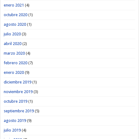
enero 2021
(4)
octubre 2020
(1)
agosto 2020
(1)
julio 2020
(3)
abril 2020
(2)
marzo 2020
(4)
febrero 2020
(7)
enero 2020
(9)
diciembre 2019
(1)
noviembre 2019
(3)
octubre 2019
(1)
septiembre 2019
(5)
agosto 2019
(9)
julio 2019
(4)