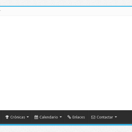
r
Crónicas
Calendario
Enlaces
Contactar