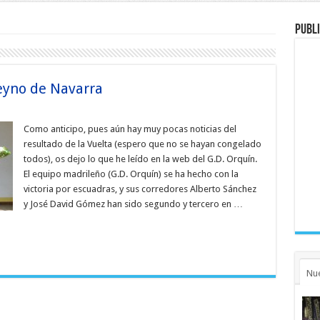
Publi
Reyno de Navarra
Como anticipo, pues aún hay muy pocas noticias del
resultado de la Vuelta (espero que no se hayan congelado
todos), os dejo lo que he leído en la web del G.D. Orquín.
El equipo madrileño (G.D. Orquín) se ha hecho con la
victoria por escuadras, y sus corredores Alberto Sánchez
y José David Gómez han sido segundo y tercero en …
Nu