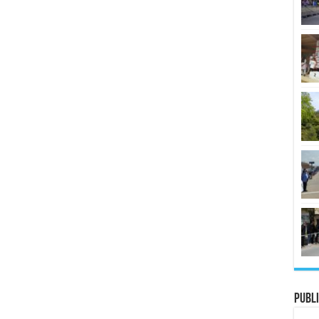
Publi