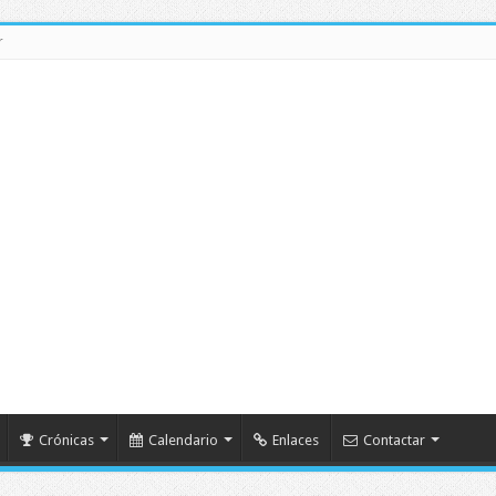
r
Crónicas
Calendario
Enlaces
Contactar