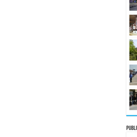
Publi