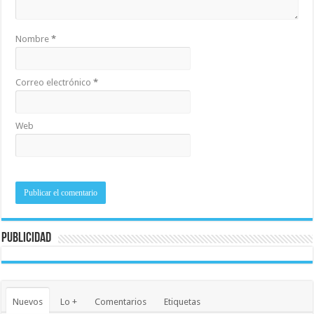
Nombre
*
Correo electrónico
*
Web
Publicidad
Nuevos
Lo +
Comentarios
Etiquetas