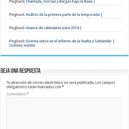
Pingback:
Chantada, Gorraiz y Bargas bajo la lluvia |
Pingback:
Análisis de la primera parte de la temporada |
Pingback:
Avance de calendario para 2014 |
Pingback:
Goerna vence en el infierno de la Vuelta a Santander |
Ciclismo máster
Deja una respuesta
Tu dirección de correo electrónico no será publicada.
Los campos
obligatorios están marcados con
*
Comentario
*