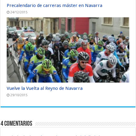
Precalendario de carreras máster en Navarra
24/12/2015
Vuelve la Vuelta al Reyno de Navarra
29/10/2015
4 Comentarios