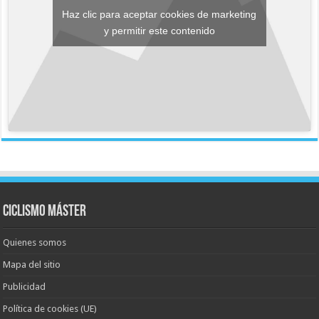
Haz clic para aceptar cookies de marketing
y permitir este contenido
Ciclismo Máster
Quienes somos
Mapa del sitio
Publicidad
Política de cookies (UE)