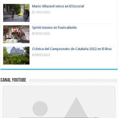
Mario Villasevil vence en El Escorial
14/05/2022
Sprint masivo en Fuencaliente
08/05/2022
Crónica del Campeonato de Cataluña 2022 en El Bruc
08/05/2022
Canal YouTube