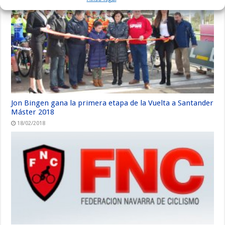
Jon Bingen gana la primera etapa de la Vuelta a Santander
Máster 2018
18/02/2018