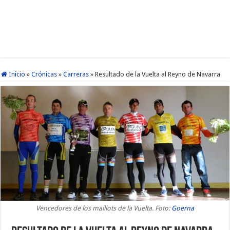
Inicio
»
Crónicas
»
Carreras
»
Resultado de la Vuelta al Reyno de Navarra
Vencedores de los maillots de la Vuelta. Foto:
Goerna