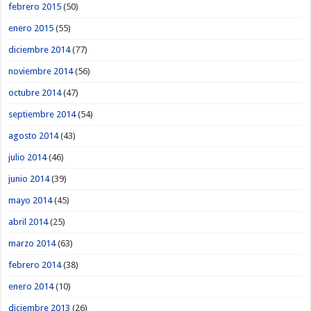
febrero 2015
(50)
enero 2015
(55)
diciembre 2014
(77)
noviembre 2014
(56)
octubre 2014
(47)
septiembre 2014
(54)
agosto 2014
(43)
julio 2014
(46)
junio 2014
(39)
mayo 2014
(45)
abril 2014
(25)
marzo 2014
(63)
febrero 2014
(38)
enero 2014
(10)
diciembre 2013
(26)