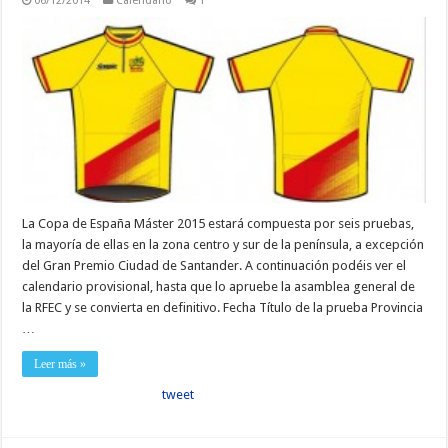
06/12/2014
Calendario
1
La Copa de España Máster 2015 estará compuesta por seis pruebas,
la mayoría de ellas en la zona centro y sur de la península, a excepción
del Gran Premio Ciudad de Santander. A continuación podéis ver el
calendario provisional, hasta que lo apruebe la asamblea general de
la RFEC y se convierta en definitivo. Fecha Título de la prueba Provincia
…
Leer más »
tweet