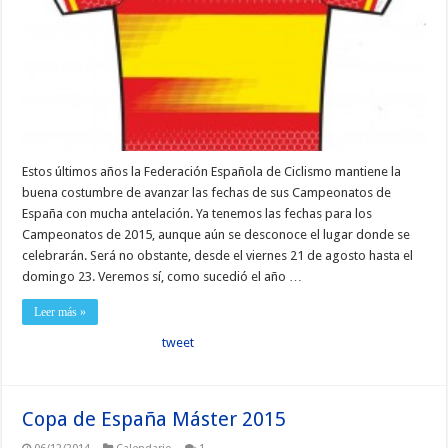
Estos últimos años la Federación Española de Ciclismo mantiene la
buena costumbre de avanzar las fechas de sus Campeonatos de
España con mucha antelación. Ya tenemos las fechas para los
Campeonatos de 2015, aunque aún se desconoce el lugar donde se
celebrarán. Será no obstante, desde el viernes 21 de agosto hasta el
domingo 23. Veremos sí, como sucedió el año …
Leer más »
tweet
Copa de España Máster 2015