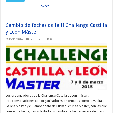
tweet
Cambio de fechas de la II Challenge Castilla
y León Máster
15/11/2014
Calendario
0
Los organizadores de la Challenge Castilla y León máster,
tras conversaciones con organizadores de pruebas como la Vuelta a
Galicia Master y el Campeonato de Euskadi en ruta Master, con las que
compartía fecha, han solicitado un cambio de fechas en el calendario