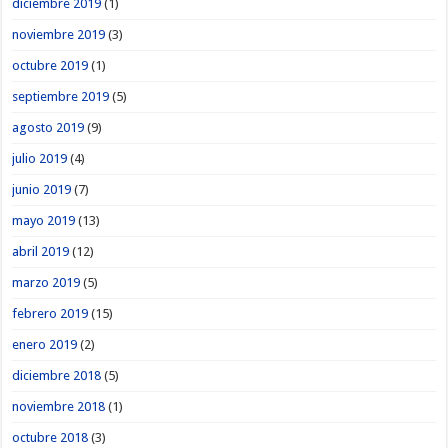
diciembre 2019
(1)
noviembre 2019
(3)
octubre 2019
(1)
septiembre 2019
(5)
agosto 2019
(9)
julio 2019
(4)
junio 2019
(7)
mayo 2019
(13)
abril 2019
(12)
marzo 2019
(5)
febrero 2019
(15)
enero 2019
(2)
diciembre 2018
(5)
noviembre 2018
(1)
octubre 2018
(3)