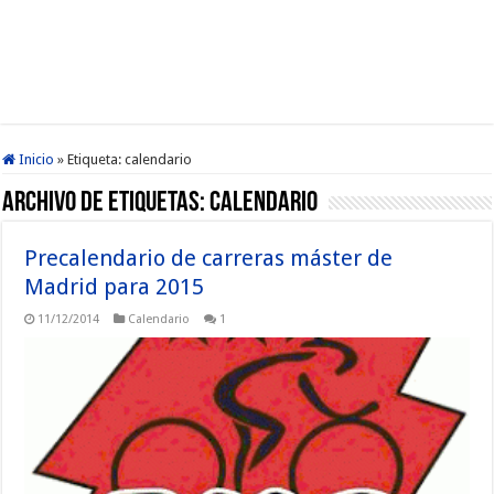
Inicio
»
Etiqueta:
calendario
Archivo de etiquetas:
calendario
Precalendario de carreras máster de
Madrid para 2015
11/12/2014
Calendario
1