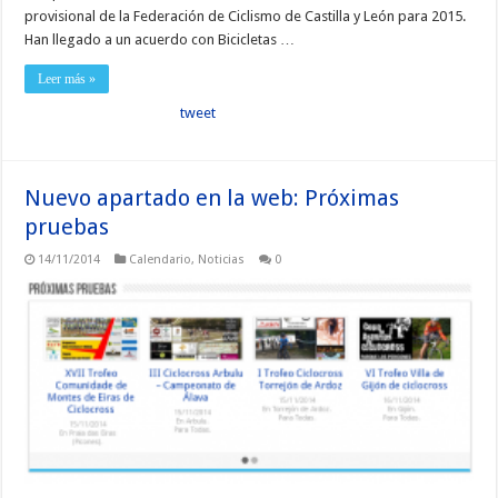
provisional de la Federación de Ciclismo de Castilla y León para 2015.
Han llegado a un acuerdo con Bicicletas …
Leer más »
tweet
Nuevo apartado en la web: Próximas
pruebas
14/11/2014
Calendario
,
Noticias
0