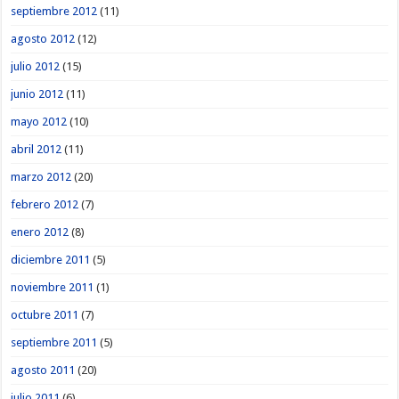
septiembre 2012
(11)
agosto 2012
(12)
julio 2012
(15)
junio 2012
(11)
mayo 2012
(10)
abril 2012
(11)
marzo 2012
(20)
febrero 2012
(7)
enero 2012
(8)
diciembre 2011
(5)
noviembre 2011
(1)
octubre 2011
(7)
septiembre 2011
(5)
agosto 2011
(20)
julio 2011
(6)