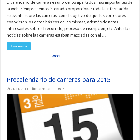
El calendario de carreras es uno de los apartados más importantes de
la web. Siempre hemos intentado proporcionar toda la información
relevante sobre las carreras, con el objetivo de que los corredores
conocieran los datos básicos de las mismas, además de notas
interesantes sobre el recorrido, proceso de inscripción, etc. Antes las
noticias sobre las carreras estaban mezcladas con el …
Leer más »
tweet
Precalendario de carreras para 2015
01/11/2014
Calendario
7