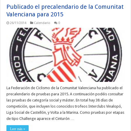
Publicado el precalendario de la Comunitat
Valenciana para 2015
26/11/2014
Calendario
0
La Federación de Ciclismo de la Comunitat Valenciana ha publicado el
precalendario de pruebas para 2015. A continuación podéis consultar
las pruebas de categoría social y máster. En total hay 38 días de
competición, que incluyen los conocidos trofeos Interclubs Vinalopó,
Liga Social de Castellón, y Volta a la Marina. Como pruebas por etapas
de tipo Challenge aparece el Cinturón …
Leer más »