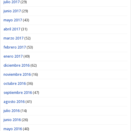
julio 2017
(29)
junio 2017
(29)
mayo 2017
(43)
abril 2017
(31)
marzo 2017
(52)
febrero 2017
(53)
enero 2017
(49)
diciembre 2016
(62)
noviembre 2016
(16)
octubre 2016
(36)
septiembre 2016
(47)
agosto 2016
(41)
julio 2016
(14)
junio 2016
(26)
mayo 2016
(40)