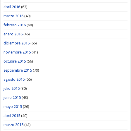
abril 2016
(63)
marzo 2016
(49)
febrero 2016
(68)
enero 2016
(46)
diciembre 2015
(66)
noviembre 2015
(41)
octubre 2015
(56)
septiembre 2015
(79)
agosto 2015
(55)
julio 2015
(30)
junio 2015
(43)
mayo 2015
(26)
abril 2015
(40)
marzo 2015
(41)