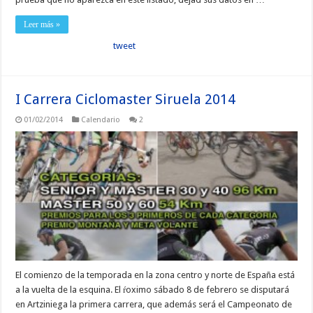
Leer más »
tweet
I Carrera Ciclomaster Siruela 2014
01/02/2014
Calendario
2
El comienzo de la temporada en la zona centro y norte de España está
a la vuelta de la esquina. El ŕoximo sábado 8 de febrero se disputará
en Artziniega la primera carrera, que además será el Campeonato de