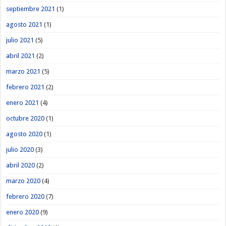
septiembre 2021
(1)
agosto 2021
(1)
julio 2021
(5)
abril 2021
(2)
marzo 2021
(5)
febrero 2021
(2)
enero 2021
(4)
octubre 2020
(1)
agosto 2020
(1)
julio 2020
(3)
abril 2020
(2)
marzo 2020
(4)
febrero 2020
(7)
enero 2020
(9)