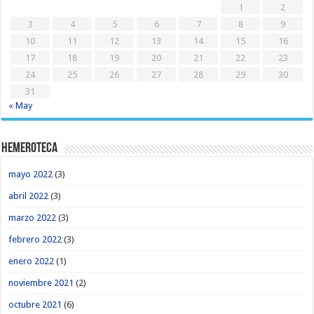
1
2
3
4
5
6
7
8
9
10
11
12
13
14
15
16
17
18
19
20
21
22
23
24
25
26
27
28
29
30
31
« May
Hemeroteca
mayo 2022
(3)
abril 2022
(3)
marzo 2022
(3)
febrero 2022
(3)
enero 2022
(1)
noviembre 2021
(2)
octubre 2021
(6)