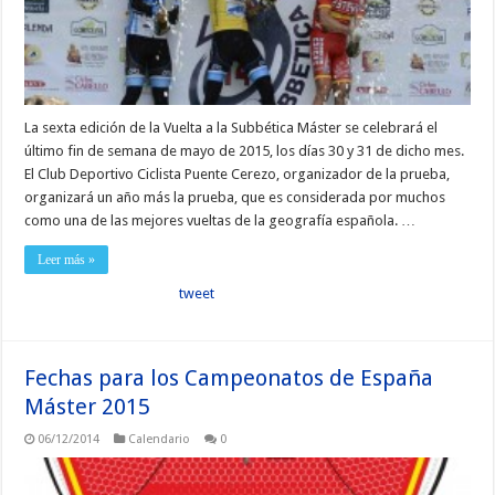
La sexta edición de la Vuelta a la Subbética Máster se celebrará el
último fin de semana de mayo de 2015, los días 30 y 31 de dicho mes.
El Club Deportivo Ciclista Puente Cerezo, organizador de la prueba,
organizará un año más la prueba, que es considerada por muchos
como una de las mejores vueltas de la geografía española. …
Leer más »
tweet
Fechas para los Campeonatos de España
Máster 2015
06/12/2014
Calendario
0