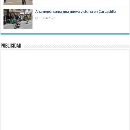
Arizmendi suma una nueva victoria en Carcastillo
13/04/2022
Publicidad