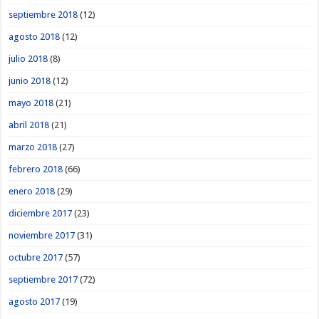
septiembre 2018
(12)
agosto 2018
(12)
julio 2018
(8)
junio 2018
(12)
mayo 2018
(21)
abril 2018
(21)
marzo 2018
(27)
febrero 2018
(66)
enero 2018
(29)
diciembre 2017
(23)
noviembre 2017
(31)
octubre 2017
(57)
septiembre 2017
(72)
agosto 2017
(19)