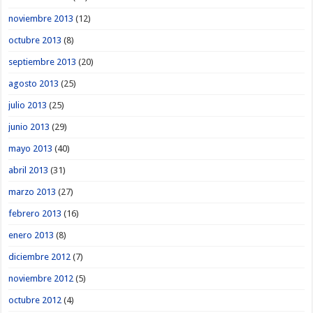
noviembre 2013
(12)
octubre 2013
(8)
septiembre 2013
(20)
agosto 2013
(25)
julio 2013
(25)
junio 2013
(29)
mayo 2013
(40)
abril 2013
(31)
marzo 2013
(27)
febrero 2013
(16)
enero 2013
(8)
diciembre 2012
(7)
noviembre 2012
(5)
octubre 2012
(4)