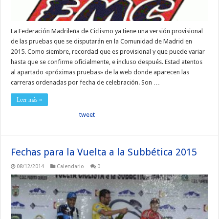
La Federación Madrileña de Ciclismo ya tiene una versión provisional
de las pruebas que se disputarán en la Comunidad de Madrid en
2015. Como siembre, recordad que es provisional y que puede variar
hasta que se confirme oficialmente, e incluso después. Estad atentos
al apartado «próximas pruebas» de la web donde aparecen las
carreras ordenadas por fecha de celebración. Son …
Leer más »
tweet
Fechas para la Vuelta a la Subbética 2015
08/12/2014
Calendario
0