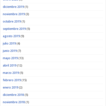
diciembre 2019
(1)
noviembre 2019
(3)
octubre 2019
(1)
septiembre 2019
(5)
agosto 2019
(9)
julio 2019
(4)
junio 2019
(7)
mayo 2019
(13)
abril 2019
(12)
marzo 2019
(5)
febrero 2019
(15)
enero 2019
(2)
diciembre 2018
(5)
noviembre 2018
(1)