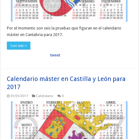
Por el momento son seis la pruebas que figuran en el calendario
máster en Cantabria para 2017.
Leer más »
tweet
Calendario máster en Castilla y León para
2017
01/01/2017
Calendario
0