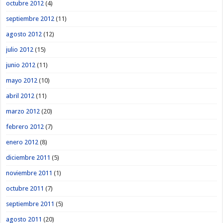
octubre 2012
(4)
septiembre 2012
(11)
agosto 2012
(12)
julio 2012
(15)
junio 2012
(11)
mayo 2012
(10)
abril 2012
(11)
marzo 2012
(20)
febrero 2012
(7)
enero 2012
(8)
diciembre 2011
(5)
noviembre 2011
(1)
octubre 2011
(7)
septiembre 2011
(5)
agosto 2011
(20)