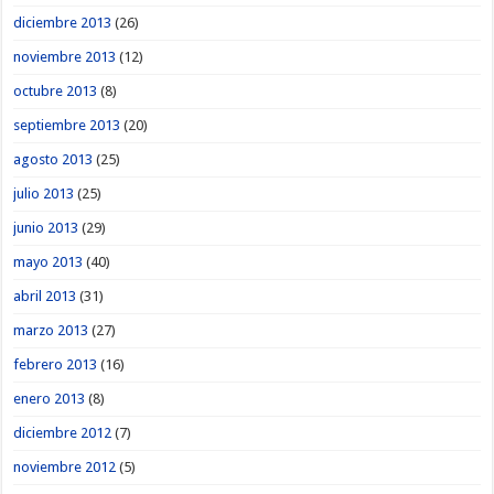
diciembre 2013
(26)
noviembre 2013
(12)
octubre 2013
(8)
septiembre 2013
(20)
agosto 2013
(25)
julio 2013
(25)
junio 2013
(29)
mayo 2013
(40)
abril 2013
(31)
marzo 2013
(27)
febrero 2013
(16)
enero 2013
(8)
diciembre 2012
(7)
noviembre 2012
(5)