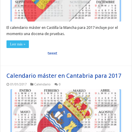
El calendario máster en Castilla la Mancha para 2017 incluye por el
momento una docena de pruebas.
Leer más »
tweet
Calendario máster en Cantabria para 2017
01/01/2017
Calendario
0