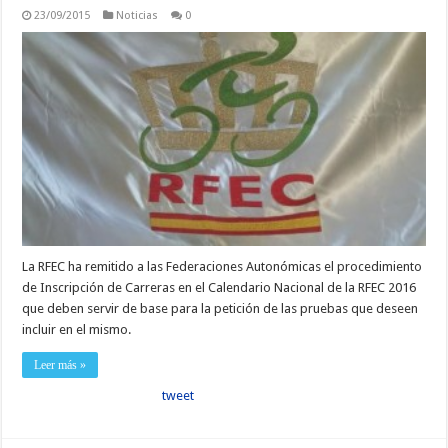
23/09/2015
Noticias
0
La RFEC ha remitido a las Federaciones Autonómicas el procedimiento
de Inscripción de Carreras en el Calendario Nacional de la RFEC 2016
que deben servir de base para la petición de las pruebas que deseen
incluir en el mismo.
Leer más »
tweet