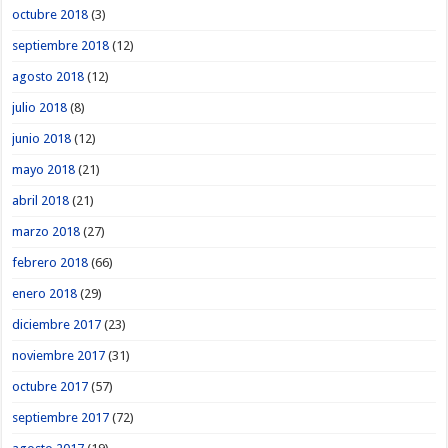
octubre 2018
(3)
septiembre 2018
(12)
agosto 2018
(12)
julio 2018
(8)
junio 2018
(12)
mayo 2018
(21)
abril 2018
(21)
marzo 2018
(27)
febrero 2018
(66)
enero 2018
(29)
diciembre 2017
(23)
noviembre 2017
(31)
octubre 2017
(57)
septiembre 2017
(72)