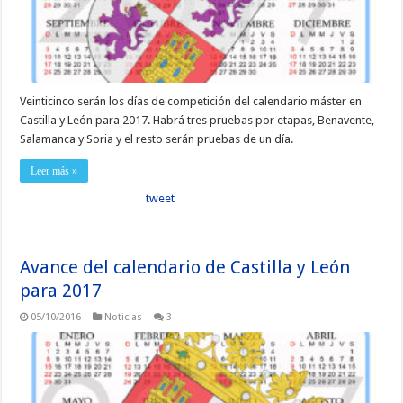
Veinticinco serán los días de competición del calendario máster en
Castilla y León para 2017. Habrá tres pruebas por etapas, Benavente,
Salamanca y Soria y el resto serán pruebas de un día.
Leer más »
tweet
Avance del calendario de Castilla y León
para 2017
05/10/2016
Noticias
3