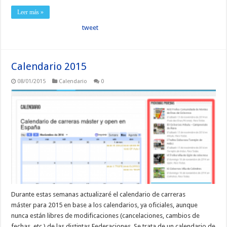
Leer más »
tweet
Calendario 2015
08/01/2015
Calendario
0
Durante estas semanas actualizaré el calendario de carreras
máster para 2015 en base a los calendarios, ya oficiales, aunque
nunca están libres de modificaciones (cancelaciones, cambios de
fechas, etc.) de las distintas Federaciones. Se trata de un calendario de