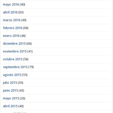
mayo 2016
(40)
abril 2016
(63)
marzo 2016
(49)
febrero 2016
(68)
enero 2016
(46)
diciembre 2015
(66)
noviembre 2015
(41)
octubre 2015
(56)
septiembre 2015
(79)
agosto 2015
(55)
julio 2015
(30)
junio 2015
(43)
mayo 2015
(26)
abril 2015
(40)