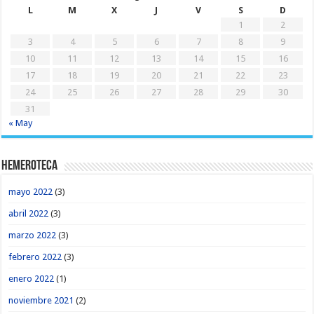
L
M
X
J
V
S
D
1
2
3
4
5
6
7
8
9
10
11
12
13
14
15
16
17
18
19
20
21
22
23
24
25
26
27
28
29
30
31
« May
Hemeroteca
mayo 2022
(3)
abril 2022
(3)
marzo 2022
(3)
febrero 2022
(3)
enero 2022
(1)
noviembre 2021
(2)