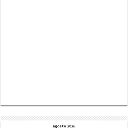
agosto 2026