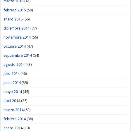
marzo 2015
(41)
febrero 2015
(50)
enero 2015
(55)
diciembre 2014
(77)
noviembre 2014
(56)
octubre 2014
(47)
septiembre 2014
(54)
agosto 2014
(43)
julio 2014
(46)
junio 2014
(39)
mayo 2014
(45)
abril 2014
(25)
marzo 2014
(63)
febrero 2014
(38)
enero 2014
(10)