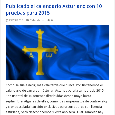
Publicado el calendario Asturiano con 10
pruebas para 2015
23/03/2015
Calendario
0
Como se suele decir, más vale tarde que nunca. Por fin tenemos el
calendario de carreras máster en Asturias para la temporada 2015.
Son un total de 10 pruebas distribuidas desde mayo hasta
septiembre. Algunas de ellas, como los campeonatos de contra-reloj
y cronoescalada han sido exclusivos para corredores con licencia
asturiana, pero desconocemos si este año será igual. También hay …