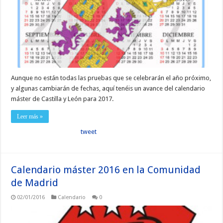
Aunque no están todas las pruebas que se celebrarán el año próximo,
y algunas cambiarán de fechas, aquí tenéis un avance del calendario
máster de Castilla y León para 2017.
Leer más »
tweet
Calendario máster 2016 en la Comunidad
de Madrid
02/01/2016
Calendario
0