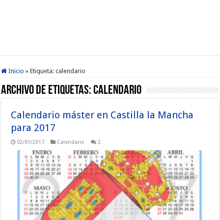
Inicio
»
Etiqueta:
calendario
Archivo de etiquetas:
calendario
Calendario máster en Castilla la Mancha
para 2017
02/01/2017
Calendario
2