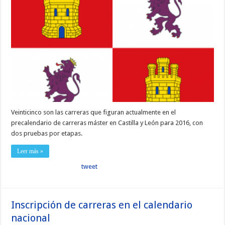
Veinticinco son las carreras que figuran actualmente en el
precalendario de carreras máster en Castilla y León para 2016, con
dos pruebas por etapas.
Leer más »
tweet
Inscripción de carreras en el calendario
nacional