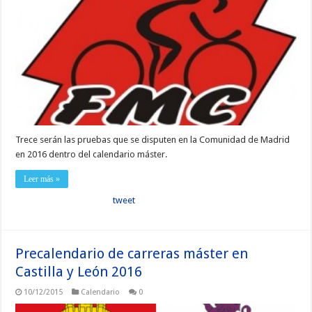
Trece serán las pruebas que se disputen en la Comunidad de Madrid
en 2016 dentro del calendario máster.
Leer más »
tweet
Precalendario de carreras máster en
Castilla y León 2016
10/12/2015
Calendario
0