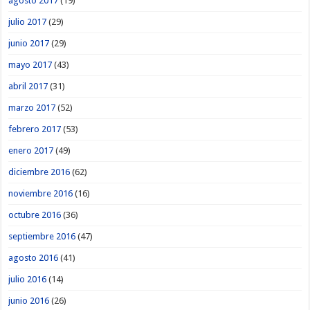
agosto 2017
(19)
julio 2017
(29)
junio 2017
(29)
mayo 2017
(43)
abril 2017
(31)
marzo 2017
(52)
febrero 2017
(53)
enero 2017
(49)
diciembre 2016
(62)
noviembre 2016
(16)
octubre 2016
(36)
septiembre 2016
(47)
agosto 2016
(41)
julio 2016
(14)
junio 2016
(26)