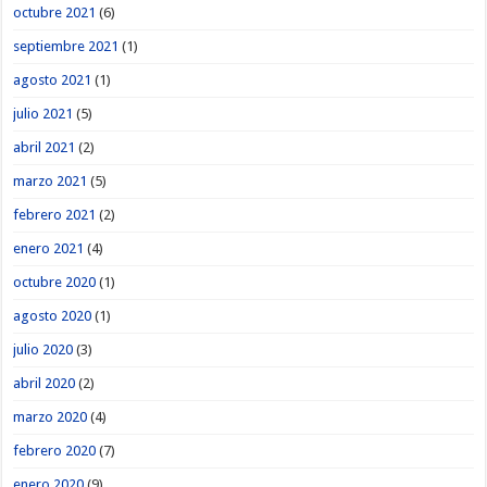
octubre 2021
(6)
septiembre 2021
(1)
agosto 2021
(1)
julio 2021
(5)
abril 2021
(2)
marzo 2021
(5)
febrero 2021
(2)
enero 2021
(4)
octubre 2020
(1)
agosto 2020
(1)
julio 2020
(3)
abril 2020
(2)
marzo 2020
(4)
febrero 2020
(7)
enero 2020
(9)