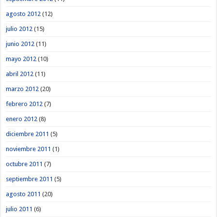
agosto 2012
(12)
julio 2012
(15)
junio 2012
(11)
mayo 2012
(10)
abril 2012
(11)
marzo 2012
(20)
febrero 2012
(7)
enero 2012
(8)
diciembre 2011
(5)
noviembre 2011
(1)
octubre 2011
(7)
septiembre 2011
(5)
agosto 2011
(20)
julio 2011
(6)