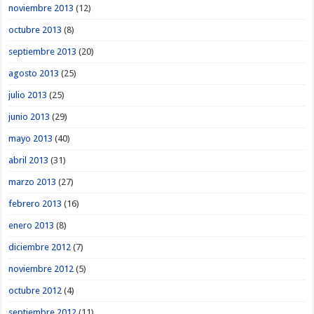
noviembre 2013
(12)
octubre 2013
(8)
septiembre 2013
(20)
agosto 2013
(25)
julio 2013
(25)
junio 2013
(29)
mayo 2013
(40)
abril 2013
(31)
marzo 2013
(27)
febrero 2013
(16)
enero 2013
(8)
diciembre 2012
(7)
noviembre 2012
(5)
octubre 2012
(4)
septiembre 2012
(11)