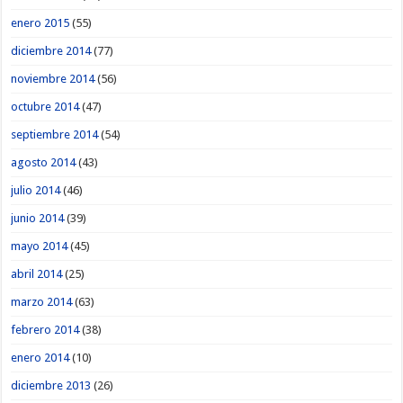
enero 2015
(55)
diciembre 2014
(77)
noviembre 2014
(56)
octubre 2014
(47)
septiembre 2014
(54)
agosto 2014
(43)
julio 2014
(46)
junio 2014
(39)
mayo 2014
(45)
abril 2014
(25)
marzo 2014
(63)
febrero 2014
(38)
enero 2014
(10)
diciembre 2013
(26)