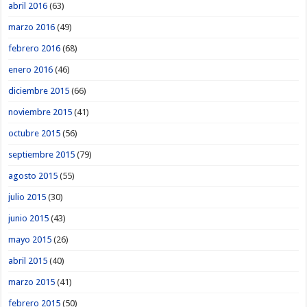
abril 2016
(63)
marzo 2016
(49)
febrero 2016
(68)
enero 2016
(46)
diciembre 2015
(66)
noviembre 2015
(41)
octubre 2015
(56)
septiembre 2015
(79)
agosto 2015
(55)
julio 2015
(30)
junio 2015
(43)
mayo 2015
(26)
abril 2015
(40)
marzo 2015
(41)
febrero 2015
(50)