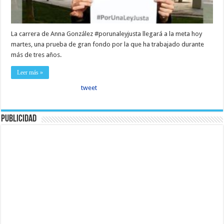
La carrera de Anna González #porunaleyjusta llegará a la meta hoy
martes, una prueba de gran fondo por la que ha trabajado durante
más de tres años.
Leer más »
tweet
Publicidad