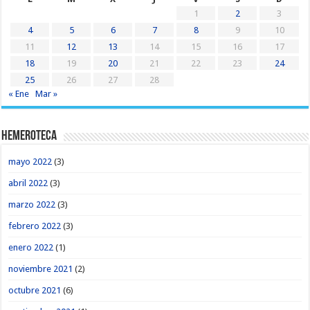
1
2
3
4
5
6
7
8
9
10
11
12
13
14
15
16
17
18
19
20
21
22
23
24
25
26
27
28
« Ene
Mar »
Hemeroteca
mayo 2022
(3)
abril 2022
(3)
marzo 2022
(3)
febrero 2022
(3)
enero 2022
(1)
noviembre 2021
(2)
octubre 2021
(6)