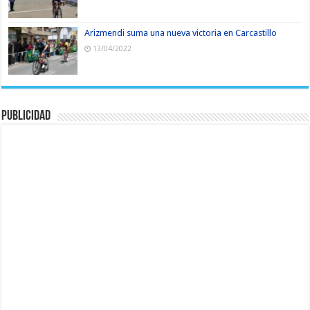
Arizmendi suma una nueva victoria en Carcastillo
13/04/2022
Publicidad