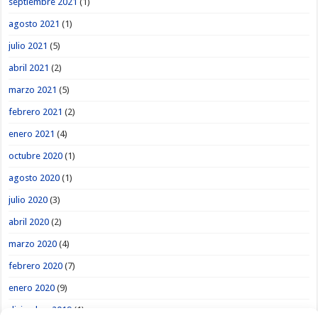
septiembre 2021
(1)
agosto 2021
(1)
julio 2021
(5)
abril 2021
(2)
marzo 2021
(5)
febrero 2021
(2)
enero 2021
(4)
octubre 2020
(1)
agosto 2020
(1)
julio 2020
(3)
abril 2020
(2)
marzo 2020
(4)
febrero 2020
(7)
enero 2020
(9)
diciembre 2019
(1)