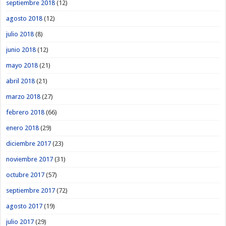
septiembre 2018
(12)
agosto 2018
(12)
julio 2018
(8)
junio 2018
(12)
mayo 2018
(21)
abril 2018
(21)
marzo 2018
(27)
febrero 2018
(66)
enero 2018
(29)
diciembre 2017
(23)
noviembre 2017
(31)
octubre 2017
(57)
septiembre 2017
(72)
agosto 2017
(19)
julio 2017
(29)