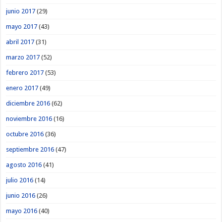
junio 2017
(29)
mayo 2017
(43)
abril 2017
(31)
marzo 2017
(52)
febrero 2017
(53)
enero 2017
(49)
diciembre 2016
(62)
noviembre 2016
(16)
octubre 2016
(36)
septiembre 2016
(47)
agosto 2016
(41)
julio 2016
(14)
junio 2016
(26)
mayo 2016
(40)