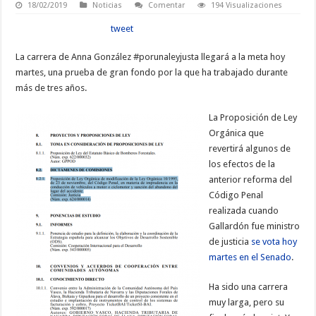
18/02/2019
Noticias
Comentar
194 Visualizaciones
tweet
La carrera de Anna González #porunaleyjusta llegará a la meta hoy
martes, una prueba de gran fondo por la que ha trabajado durante
más de tres años.
La Proposición de Ley
Orgánica que
revertirá algunos de
los efectos de la
anterior reforma del
Código Penal
realizada cuando
Gallardón fue ministro
de justicia
se vota hoy
martes en el Senado
.
Ha sido una carrera
muy larga, pero su