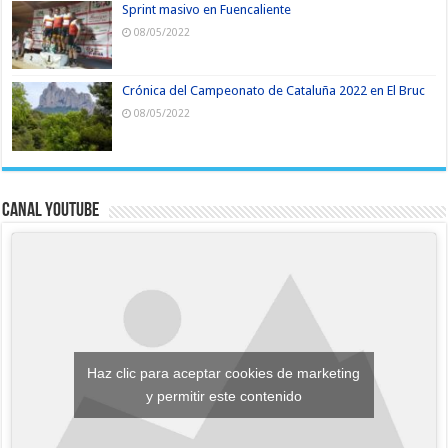
Sprint masivo en Fuencaliente
08/05/2022
Crónica del Campeonato de Cataluña 2022 en El Bruc
08/05/2022
Canal YouTube
Haz clic para aceptar cookies de marketing
y permitir este contenido