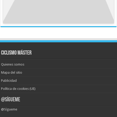
Ciclismo Máster
Quienes somos
Mapa del sitio
Publicidad
Política de cookies (UE)
@Sígueme
@Sígueme