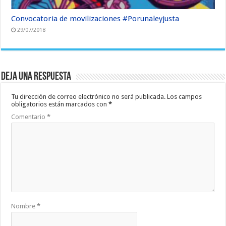
Convocatoria de movilizaciones #Porunaleyjusta
29/07/2018
Deja una respuesta
Tu dirección de correo electrónico no será publicada.
Los campos
obligatorios están marcados con
*
Comentario
*
Nombre
*