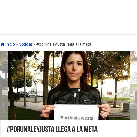
Inicio
»
Noticias
»
#porunaleyjusta llega a la meta
#porunaleyjusta llega a la meta