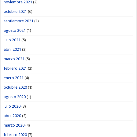
noviembre 2021
(2)
octubre 2021
(6)
septiembre 2021
(1)
agosto 2021
(1)
julio 2021
(5)
abril 2021
(2)
marzo 2021
(5)
febrero 2021
(2)
enero 2021
(4)
octubre 2020
(1)
agosto 2020
(1)
julio 2020
(3)
abril 2020
(2)
marzo 2020
(4)
febrero 2020
(7)