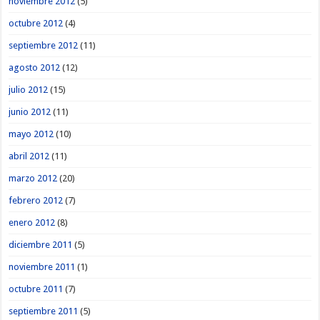
noviembre 2012
(5)
octubre 2012
(4)
septiembre 2012
(11)
agosto 2012
(12)
julio 2012
(15)
junio 2012
(11)
mayo 2012
(10)
abril 2012
(11)
marzo 2012
(20)
febrero 2012
(7)
enero 2012
(8)
diciembre 2011
(5)
noviembre 2011
(1)
octubre 2011
(7)
septiembre 2011
(5)