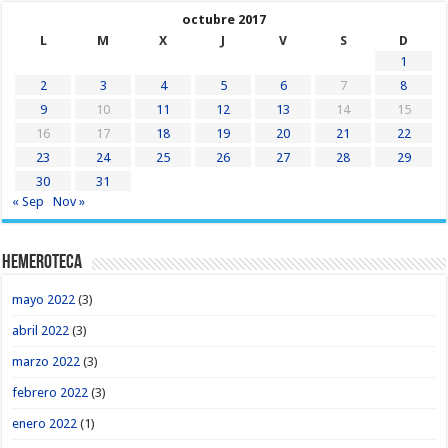
octubre 2017
L
M
X
J
V
S
D
1
2
3
4
5
6
7
8
9
10
11
12
13
14
15
16
17
18
19
20
21
22
23
24
25
26
27
28
29
30
31
« Sep
Nov »
Hemeroteca
mayo 2022
(3)
abril 2022
(3)
marzo 2022
(3)
febrero 2022
(3)
enero 2022
(1)