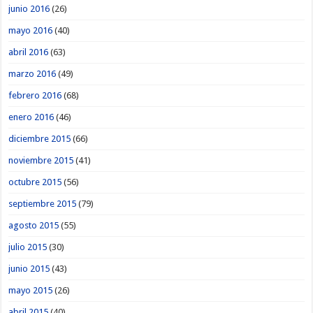
junio 2016
(26)
mayo 2016
(40)
abril 2016
(63)
marzo 2016
(49)
febrero 2016
(68)
enero 2016
(46)
diciembre 2015
(66)
noviembre 2015
(41)
octubre 2015
(56)
septiembre 2015
(79)
agosto 2015
(55)
julio 2015
(30)
junio 2015
(43)
mayo 2015
(26)
abril 2015
(40)