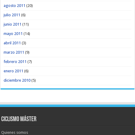
agosto 2011
(20)
julio 2011
(6)
junio 2011
(11)
mayo 2011
(14)
abril 2011
(3)
marzo 2011
(9)
febrero 2011
(7)
enero 2011
(6)
diciembre 2010
(5)
Ciclismo Máster
Quienes somos