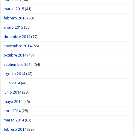
marzo 2015
(41)
febrero 2015
(50)
enero 2015
(55)
diciembre 2014
(77)
noviembre 2014
(56)
octubre 2014
(47)
septiembre 2014
(54)
agosto 2014
(43)
julio 2014
(46)
junio 2014
(39)
mayo 2014
(45)
abril 2014
(25)
marzo 2014
(63)
febrero 2014
(38)