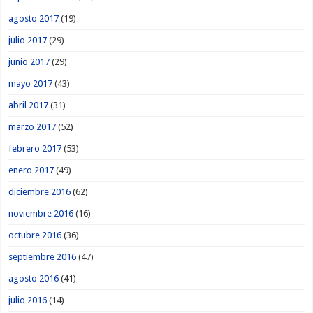
agosto 2017
(19)
julio 2017
(29)
junio 2017
(29)
mayo 2017
(43)
abril 2017
(31)
marzo 2017
(52)
febrero 2017
(53)
enero 2017
(49)
diciembre 2016
(62)
noviembre 2016
(16)
octubre 2016
(36)
septiembre 2016
(47)
agosto 2016
(41)
julio 2016
(14)