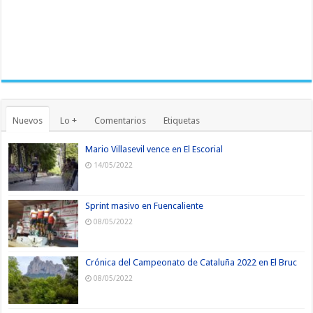
Nuevos
Lo +
Comentarios
Etiquetas
Mario Villasevil vence en El Escorial
14/05/2022
Sprint masivo en Fuencaliente
08/05/2022
Crónica del Campeonato de Cataluña 2022 en El Bruc
08/05/2022