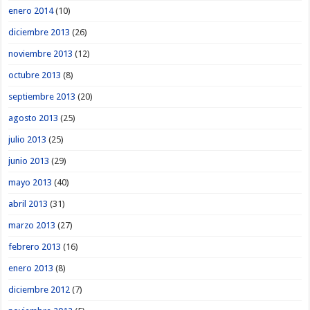
enero 2014
(10)
diciembre 2013
(26)
noviembre 2013
(12)
octubre 2013
(8)
septiembre 2013
(20)
agosto 2013
(25)
julio 2013
(25)
junio 2013
(29)
mayo 2013
(40)
abril 2013
(31)
marzo 2013
(27)
febrero 2013
(16)
enero 2013
(8)
diciembre 2012
(7)