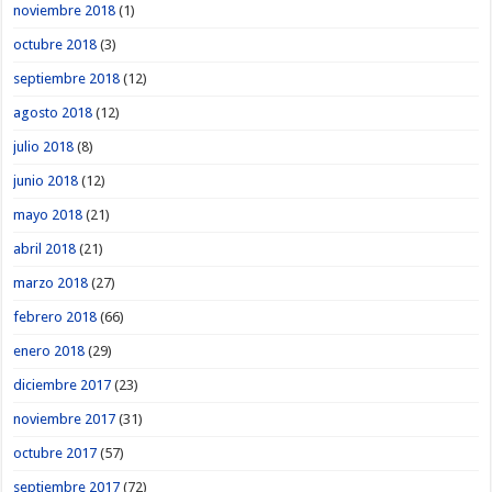
noviembre 2018
(1)
octubre 2018
(3)
septiembre 2018
(12)
agosto 2018
(12)
julio 2018
(8)
junio 2018
(12)
mayo 2018
(21)
abril 2018
(21)
marzo 2018
(27)
febrero 2018
(66)
enero 2018
(29)
diciembre 2017
(23)
noviembre 2017
(31)
octubre 2017
(57)
septiembre 2017
(72)