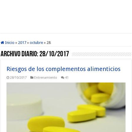
Inicio
»
2017
»
octubre
»
28
Archivo diario:
28/10/2017
Riesgos de los complementos alimenticios
28/10/2017
Entrenamiento
41