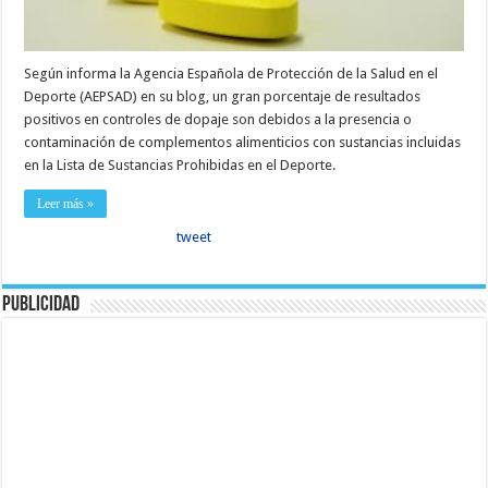
Según informa la Agencia Española de Protección de la Salud en el
Deporte (AEPSAD) en su blog, un gran porcentaje de resultados
positivos en controles de dopaje son debidos a la presencia o
contaminación de complementos alimenticios con sustancias incluidas
en la Lista de Sustancias Prohibidas en el Deporte.
Leer más »
tweet
Publicidad