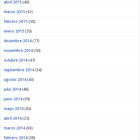
abril 2015
(40)
marzo 2015
(41)
febrero 2015
(50)
enero 2015
(55)
diciembre 2014
(77)
noviembre 2014
(56)
octubre 2014
(47)
septiembre 2014
(54)
agosto 2014
(43)
julio 2014
(46)
junio 2014
(39)
mayo 2014
(45)
abril 2014
(25)
marzo 2014
(63)
febrero 2014
(38)