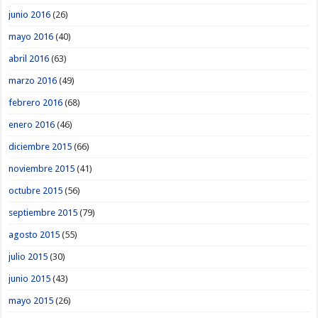
junio 2016
(26)
mayo 2016
(40)
abril 2016
(63)
marzo 2016
(49)
febrero 2016
(68)
enero 2016
(46)
diciembre 2015
(66)
noviembre 2015
(41)
octubre 2015
(56)
septiembre 2015
(79)
agosto 2015
(55)
julio 2015
(30)
junio 2015
(43)
mayo 2015
(26)