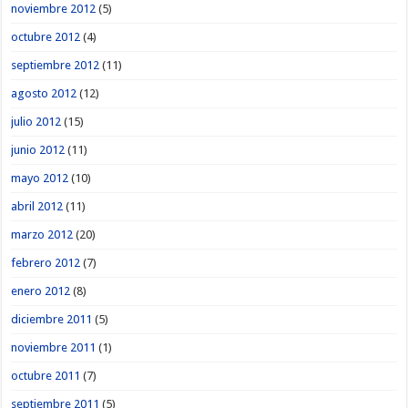
noviembre 2012
(5)
octubre 2012
(4)
septiembre 2012
(11)
agosto 2012
(12)
julio 2012
(15)
junio 2012
(11)
mayo 2012
(10)
abril 2012
(11)
marzo 2012
(20)
febrero 2012
(7)
enero 2012
(8)
diciembre 2011
(5)
noviembre 2011
(1)
octubre 2011
(7)
septiembre 2011
(5)