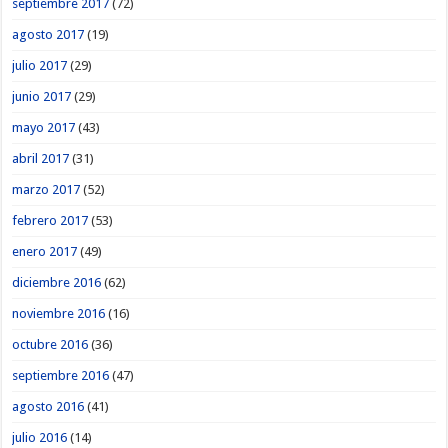
septiembre 2017
(72)
agosto 2017
(19)
julio 2017
(29)
junio 2017
(29)
mayo 2017
(43)
abril 2017
(31)
marzo 2017
(52)
febrero 2017
(53)
enero 2017
(49)
diciembre 2016
(62)
noviembre 2016
(16)
octubre 2016
(36)
septiembre 2016
(47)
agosto 2016
(41)
julio 2016
(14)