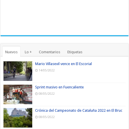
Nuevos
Lo +
Comentarios
Etiquetas
Mario Villasevil vence en El Escorial
14/05/2022
Sprint masivo en Fuencaliente
08/05/2022
Crónica del Campeonato de Cataluña 2022 en El Bruc
08/05/2022