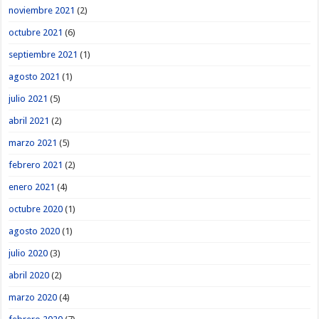
noviembre 2021
(2)
octubre 2021
(6)
septiembre 2021
(1)
agosto 2021
(1)
julio 2021
(5)
abril 2021
(2)
marzo 2021
(5)
febrero 2021
(2)
enero 2021
(4)
octubre 2020
(1)
agosto 2020
(1)
julio 2020
(3)
abril 2020
(2)
marzo 2020
(4)