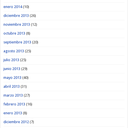
enero 2014
(10)
diciembre 2013
(26)
noviembre 2013
(12)
octubre 2013
(8)
septiembre 2013
(20)
agosto 2013
(25)
julio 2013
(25)
junio 2013
(29)
mayo 2013
(40)
abril 2013
(31)
marzo 2013
(27)
febrero 2013
(16)
enero 2013
(8)
diciembre 2012
(7)