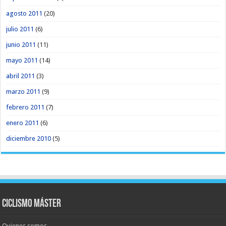
agosto 2011
(20)
julio 2011
(6)
junio 2011
(11)
mayo 2011
(14)
abril 2011
(3)
marzo 2011
(9)
febrero 2011
(7)
enero 2011
(6)
diciembre 2010
(5)
Ciclismo Máster
Quienes somos