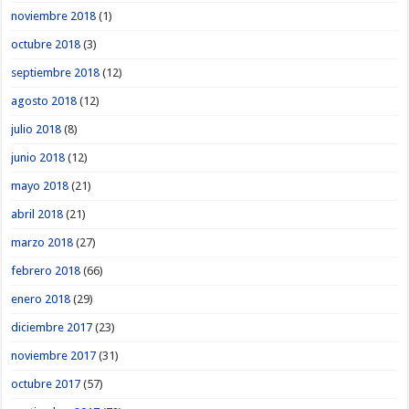
noviembre 2018
(1)
octubre 2018
(3)
septiembre 2018
(12)
agosto 2018
(12)
julio 2018
(8)
junio 2018
(12)
mayo 2018
(21)
abril 2018
(21)
marzo 2018
(27)
febrero 2018
(66)
enero 2018
(29)
diciembre 2017
(23)
noviembre 2017
(31)
octubre 2017
(57)