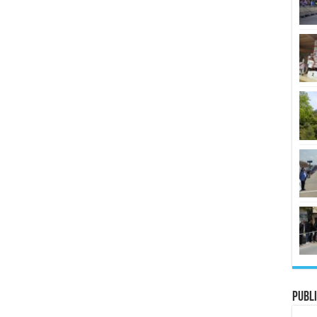
Publi