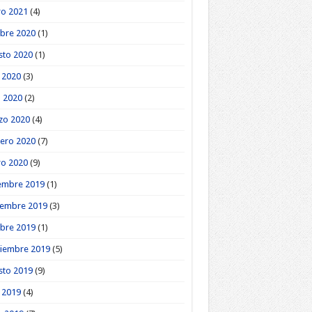
ro 2021
(4)
bre 2020
(1)
sto 2020
(1)
o 2020
(3)
l 2020
(2)
zo 2020
(4)
ero 2020
(7)
ro 2020
(9)
embre 2019
(1)
iembre 2019
(3)
bre 2019
(1)
tiembre 2019
(5)
sto 2019
(9)
o 2019
(4)