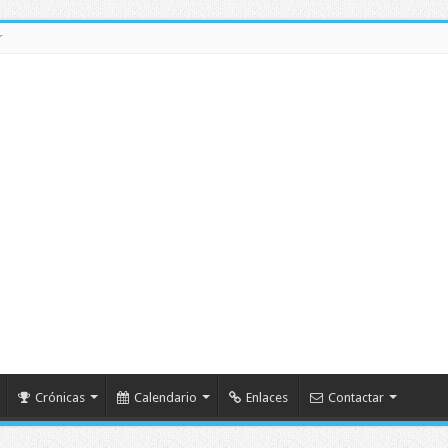
r
Crónicas
Calendario
Enlaces
Contactar