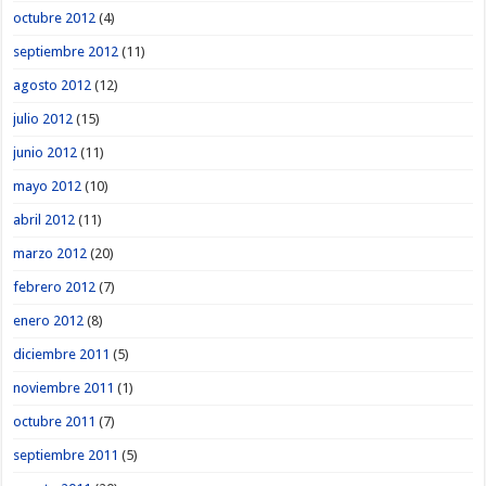
octubre 2012
(4)
septiembre 2012
(11)
agosto 2012
(12)
julio 2012
(15)
junio 2012
(11)
mayo 2012
(10)
abril 2012
(11)
marzo 2012
(20)
febrero 2012
(7)
enero 2012
(8)
diciembre 2011
(5)
noviembre 2011
(1)
octubre 2011
(7)
septiembre 2011
(5)