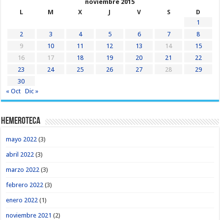
noviembre 2015
L
M
X
J
V
S
D
1
2
3
4
5
6
7
8
9
10
11
12
13
14
15
16
17
18
19
20
21
22
23
24
25
26
27
28
29
30
« Oct
Dic »
Hemeroteca
mayo 2022
(3)
abril 2022
(3)
marzo 2022
(3)
febrero 2022
(3)
enero 2022
(1)
noviembre 2021
(2)