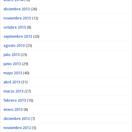
diciembre 2013
(26)
noviembre 2013
(12)
octubre 2013
(8)
septiembre 2013
(20)
agosto 2013
(25)
julio 2013
(25)
junio 2013
(29)
mayo 2013
(40)
abril 2013
(31)
marzo 2013
(27)
febrero 2013
(16)
enero 2013
(8)
diciembre 2012
(7)
noviembre 2012
(5)