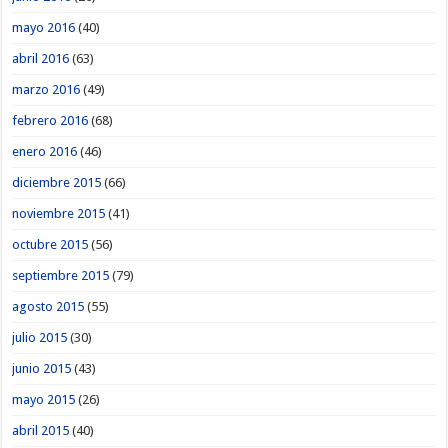
mayo 2016
(40)
abril 2016
(63)
marzo 2016
(49)
febrero 2016
(68)
enero 2016
(46)
diciembre 2015
(66)
noviembre 2015
(41)
octubre 2015
(56)
septiembre 2015
(79)
agosto 2015
(55)
julio 2015
(30)
junio 2015
(43)
mayo 2015
(26)
abril 2015
(40)