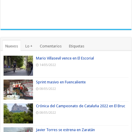
Nuevos
Lo +
Comentarios
Etiquetas
Mario Villasevil vence en El Escorial
14/05/2022
Sprint masivo en Fuencaliente
08/05/2022
Crónica del Campeonato de Cataluña 2022 en El Bruc
08/05/2022
Javier Torres se estrena en Zaratán