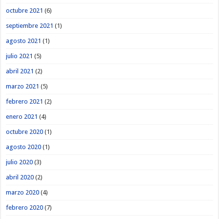
octubre 2021
(6)
septiembre 2021
(1)
agosto 2021
(1)
julio 2021
(5)
abril 2021
(2)
marzo 2021
(5)
febrero 2021
(2)
enero 2021
(4)
octubre 2020
(1)
agosto 2020
(1)
julio 2020
(3)
abril 2020
(2)
marzo 2020
(4)
febrero 2020
(7)