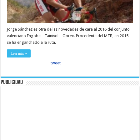
Jorge Sánchez es otra de las novedades de cara al 2016 del conjunto
valenciano Engobe – Tainivol – Obrex. Procedente del MTB, en 2015
se ha enganchado a la ruta.
Leer más »
tweet
Publicidad