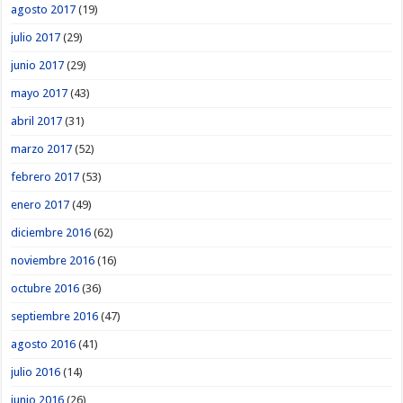
agosto 2017
(19)
julio 2017
(29)
junio 2017
(29)
mayo 2017
(43)
abril 2017
(31)
marzo 2017
(52)
febrero 2017
(53)
enero 2017
(49)
diciembre 2016
(62)
noviembre 2016
(16)
octubre 2016
(36)
septiembre 2016
(47)
agosto 2016
(41)
julio 2016
(14)
junio 2016
(26)