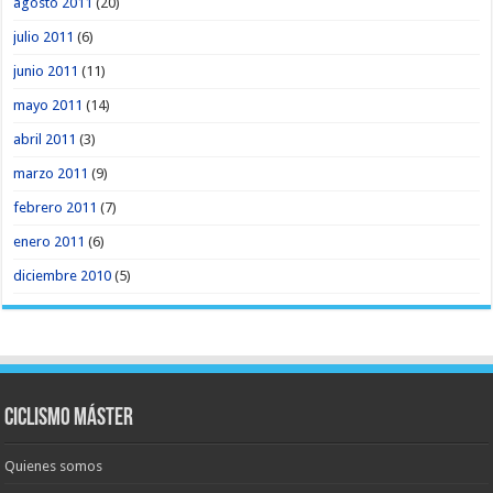
agosto 2011
(20)
julio 2011
(6)
junio 2011
(11)
mayo 2011
(14)
abril 2011
(3)
marzo 2011
(9)
febrero 2011
(7)
enero 2011
(6)
diciembre 2010
(5)
Ciclismo Máster
Quienes somos