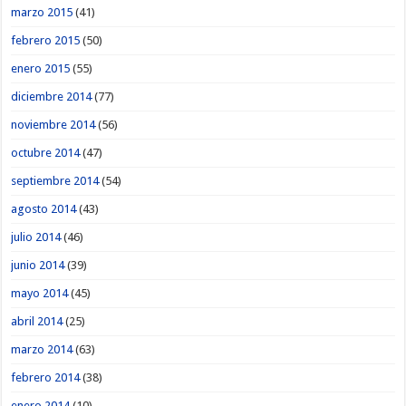
marzo 2015
(41)
febrero 2015
(50)
enero 2015
(55)
diciembre 2014
(77)
noviembre 2014
(56)
octubre 2014
(47)
septiembre 2014
(54)
agosto 2014
(43)
julio 2014
(46)
junio 2014
(39)
mayo 2014
(45)
abril 2014
(25)
marzo 2014
(63)
febrero 2014
(38)
enero 2014
(10)