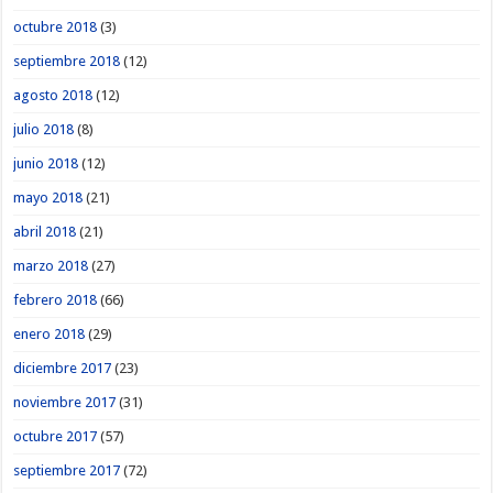
octubre 2018
(3)
septiembre 2018
(12)
agosto 2018
(12)
julio 2018
(8)
junio 2018
(12)
mayo 2018
(21)
abril 2018
(21)
marzo 2018
(27)
febrero 2018
(66)
enero 2018
(29)
diciembre 2017
(23)
noviembre 2017
(31)
octubre 2017
(57)
septiembre 2017
(72)