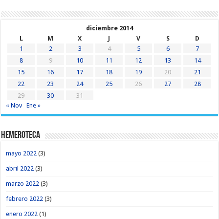
diciembre 2014
L
M
X
J
V
S
D
1
2
3
4
5
6
7
8
9
10
11
12
13
14
15
16
17
18
19
20
21
22
23
24
25
26
27
28
29
30
31
« Nov
Ene »
Hemeroteca
mayo 2022
(3)
abril 2022
(3)
marzo 2022
(3)
febrero 2022
(3)
enero 2022
(1)