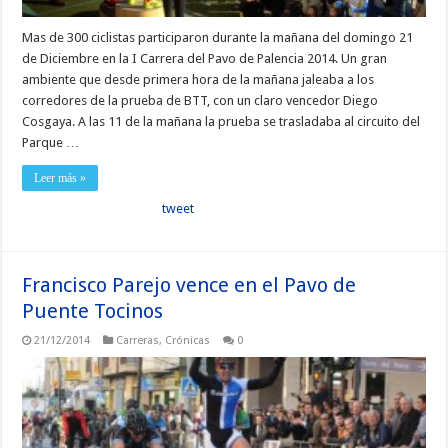
Mas de 300 ciclistas participaron durante la mañana del domingo 21
de Diciembre en la I Carrera del Pavo de Palencia 2014. Un gran
ambiente que desde primera hora de la mañana jaleaba a los
corredores de la prueba de BTT, con un claro vencedor Diego
Cosgaya. A las 11 de la mañana la prueba se trasladaba al circuito del
Parque …
Leer más »
tweet
Francisco Parejo vence en el Pavo de
Puente Tocinos
21/12/2014
Carreras
,
Crónicas
0