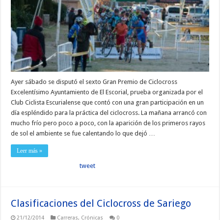
Ayer sábado se disputó el sexto Gran Premio de Ciclocross
Excelentísimo Ayuntamiento de El Escorial, prueba organizada por el
Club Ciclista Escurialense que contó con una gran participación en un
día espléndido para la práctica del ciclocross. La mañana arrancó con
mucho frío pero poco a poco, con la aparición de los primeros rayos
de sol el ambiente se fue calentando lo que dejó …
Leer más »
tweet
Clasificaciones del Ciclocross de Sariego
21/12/2014
Carreras
,
Crónicas
0