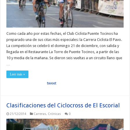
Como cada año por estas fechas, el Club Ciclista Puente Tocinos ha
preparado una de sus citas más especiales: la Carrera Ciclista El Pavo.
La competición se celebró el domingo 21 de diciembre, con salida y
llegada en el Restaurante La Torre de Puente Tocinos, a partir de las
10 y media de la mañana. Se dieron seis vueltas a un circuito llano que
…
Leer más »
tweet
Clasificaciones del Ciclocross de El Escorial
21/12/2014
Carreras
,
Crónicas
0