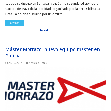
sábado se disputó en Sonseca la trigésimo segunda edición de la
Carrera del Pavo de la localidad, organizada por la Peña Ciclista La
Bota. La prueba discurrió por un circuito …
Leer más »
tweet
Máster Morrazo, nuevo equipo máster en
Galicia
21/12/2014
Noticias
0