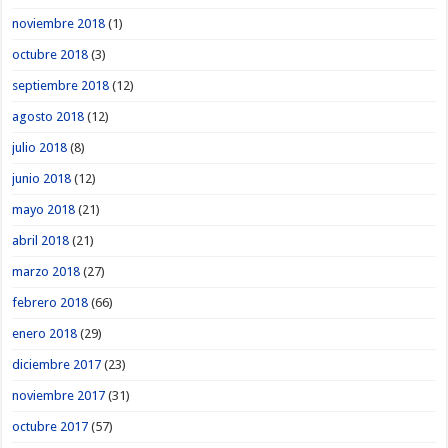
noviembre 2018
(1)
octubre 2018
(3)
septiembre 2018
(12)
agosto 2018
(12)
julio 2018
(8)
junio 2018
(12)
mayo 2018
(21)
abril 2018
(21)
marzo 2018
(27)
febrero 2018
(66)
enero 2018
(29)
diciembre 2017
(23)
noviembre 2017
(31)
octubre 2017
(57)