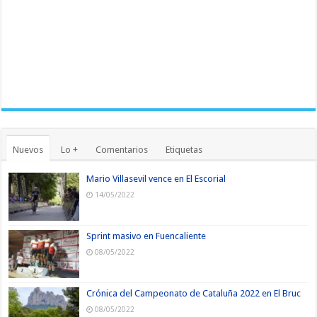
Nuevos
Lo +
Comentarios
Etiquetas
Mario Villasevil vence en El Escorial
14/05/2022
Sprint masivo en Fuencaliente
08/05/2022
Crónica del Campeonato de Cataluña 2022 en El Bruc
08/05/2022