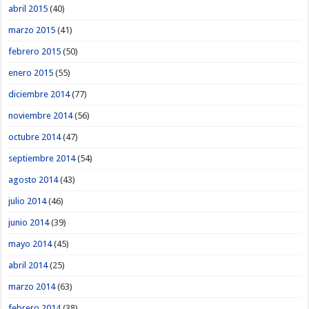
abril 2015
(40)
marzo 2015
(41)
febrero 2015
(50)
enero 2015
(55)
diciembre 2014
(77)
noviembre 2014
(56)
octubre 2014
(47)
septiembre 2014
(54)
agosto 2014
(43)
julio 2014
(46)
junio 2014
(39)
mayo 2014
(45)
abril 2014
(25)
marzo 2014
(63)
febrero 2014
(38)