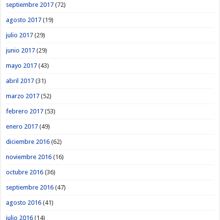
septiembre 2017
(72)
agosto 2017
(19)
julio 2017
(29)
junio 2017
(29)
mayo 2017
(43)
abril 2017
(31)
marzo 2017
(52)
febrero 2017
(53)
enero 2017
(49)
diciembre 2016
(62)
noviembre 2016
(16)
octubre 2016
(36)
septiembre 2016
(47)
agosto 2016
(41)
julio 2016
(14)