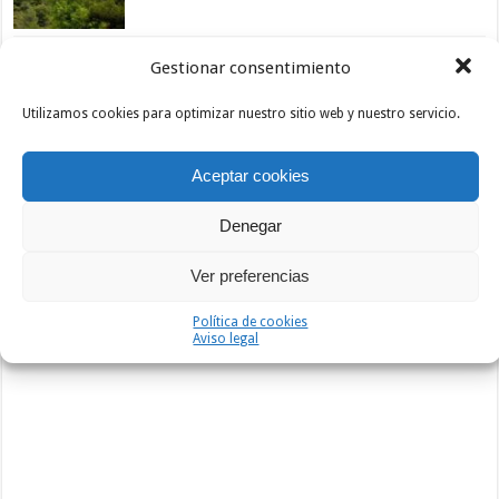
Javier Torres se estrena en Zaratán
Gestionar consentimiento
13/04/2022
Utilizamos cookies para optimizar nuestro sitio web y nuestro servicio.
Arizmendi suma una nueva victoria en Carcastillo
13/04/2022
Aceptar cookies
Denegar
Publicidad
Ver preferencias
Política de cookies
Aviso legal