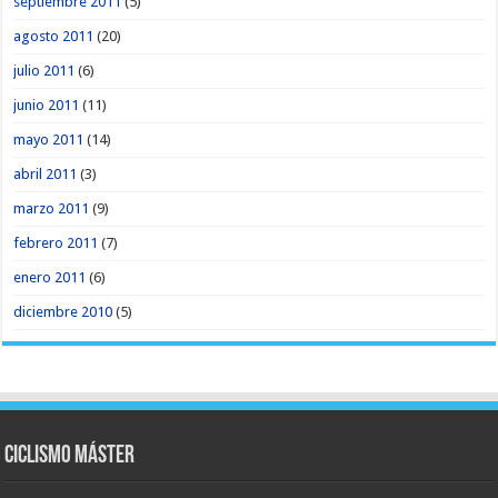
septiembre 2011
(5)
agosto 2011
(20)
julio 2011
(6)
junio 2011
(11)
mayo 2011
(14)
abril 2011
(3)
marzo 2011
(9)
febrero 2011
(7)
enero 2011
(6)
diciembre 2010
(5)
Ciclismo Máster