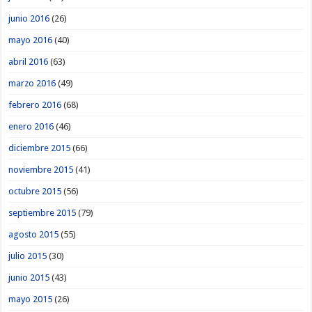
junio 2016
(26)
mayo 2016
(40)
abril 2016
(63)
marzo 2016
(49)
febrero 2016
(68)
enero 2016
(46)
diciembre 2015
(66)
noviembre 2015
(41)
octubre 2015
(56)
septiembre 2015
(79)
agosto 2015
(55)
julio 2015
(30)
junio 2015
(43)
mayo 2015
(26)