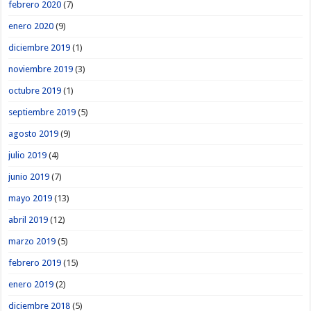
febrero 2020
(7)
enero 2020
(9)
diciembre 2019
(1)
noviembre 2019
(3)
octubre 2019
(1)
septiembre 2019
(5)
agosto 2019
(9)
julio 2019
(4)
junio 2019
(7)
mayo 2019
(13)
abril 2019
(12)
marzo 2019
(5)
febrero 2019
(15)
enero 2019
(2)
diciembre 2018
(5)