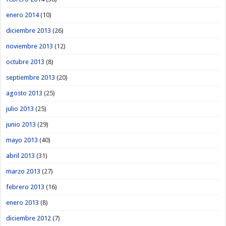
enero 2014
(10)
diciembre 2013
(26)
noviembre 2013
(12)
octubre 2013
(8)
septiembre 2013
(20)
agosto 2013
(25)
julio 2013
(25)
junio 2013
(29)
mayo 2013
(40)
abril 2013
(31)
marzo 2013
(27)
febrero 2013
(16)
enero 2013
(8)
diciembre 2012
(7)