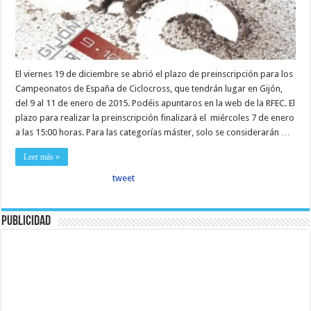
El viernes 19 de diciembre se abrió el plazo de preinscripción para los
Campeonatos de España de Ciclocross, que tendrán lugar en Gijón,
del 9 al 11 de enero de 2015. Podéis apuntaros en la web de la RFEC. El
plazo para realizar la preinscripción finalizará el miércoles 7 de enero
a las 15:00 horas. Para las categorías máster, solo se considerarán …
Leer más »
tweet
Publicidad