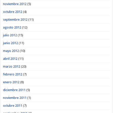
noviembre 2012
(5)
octubre 2012
(4)
septiembre 2012
(11)
agosto 2012
(12)
julio 2012
(15)
junio 2012
(11)
mayo 2012
(10)
abril 2012
(11)
marzo 2012
(20)
febrero 2012
(7)
enero 2012
(8)
diciembre 2011
(5)
noviembre 2011
(1)
octubre 2011
(7)