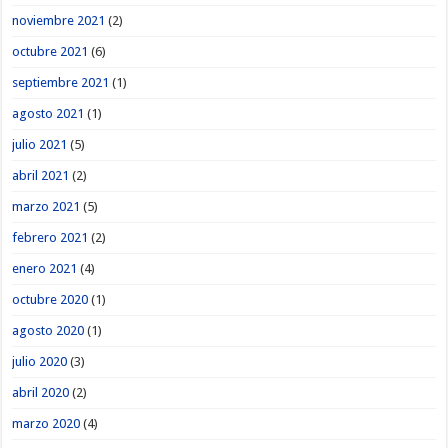
noviembre 2021
(2)
octubre 2021
(6)
septiembre 2021
(1)
agosto 2021
(1)
julio 2021
(5)
abril 2021
(2)
marzo 2021
(5)
febrero 2021
(2)
enero 2021
(4)
octubre 2020
(1)
agosto 2020
(1)
julio 2020
(3)
abril 2020
(2)
marzo 2020
(4)