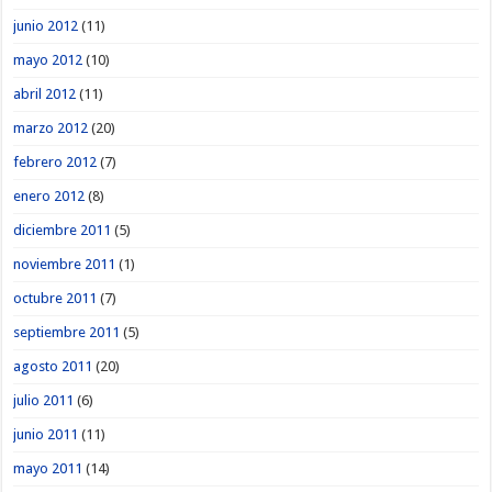
junio 2012
(11)
mayo 2012
(10)
abril 2012
(11)
marzo 2012
(20)
febrero 2012
(7)
enero 2012
(8)
diciembre 2011
(5)
noviembre 2011
(1)
octubre 2011
(7)
septiembre 2011
(5)
agosto 2011
(20)
julio 2011
(6)
junio 2011
(11)
mayo 2011
(14)