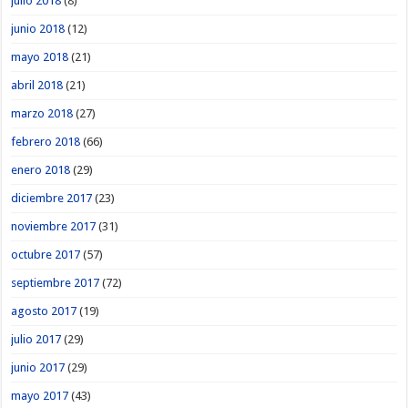
julio 2018
(8)
junio 2018
(12)
mayo 2018
(21)
abril 2018
(21)
marzo 2018
(27)
febrero 2018
(66)
enero 2018
(29)
diciembre 2017
(23)
noviembre 2017
(31)
octubre 2017
(57)
septiembre 2017
(72)
agosto 2017
(19)
julio 2017
(29)
junio 2017
(29)
mayo 2017
(43)