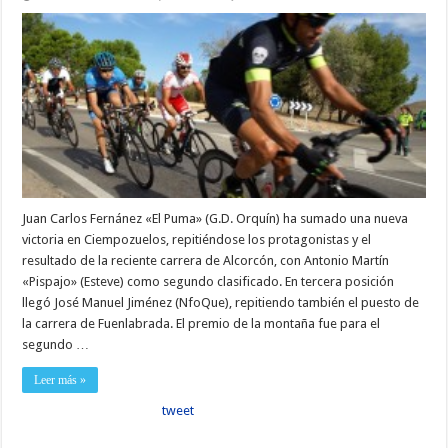
Juan Carlos Fernánez «El Puma» (G.D. Orquín) ha sumado una nueva
victoria en Ciempozuelos, repitiéndose los protagonistas y el
resultado de la reciente carrera de Alcorcón, con Antonio Martín
«Pispajo» (Esteve) como segundo clasificado. En tercera posición
llegó José Manuel Jiménez (NfoQue), repitiendo también el puesto de
la carrera de Fuenlabrada. El premio de la montaña fue para el
segundo …
Leer más »
tweet