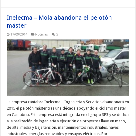
Inelecma – Mola abandona el pelotón
máster
17/09/2014
Noticias
5
La empresa cántabra Inelecma – Ingeniería y Servicios abandonará en
2015 el pelotón máster tras una década apoyando el ciclismo máster
en Cantabria. Esta empresa está integrada en el grupo SP3 y se dedica
a la realización de ingeniería y ejecución de proyectos llave en mano,
de alta, media y baja tensión, mantenimientos industriales, naves
industriales, energías renovables y ensayos eléctricos. Por …