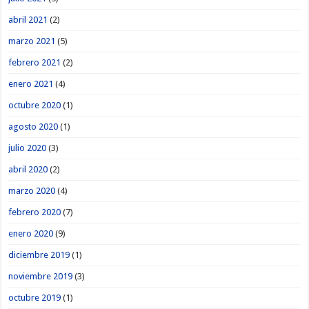
abril 2021
(2)
marzo 2021
(5)
febrero 2021
(2)
enero 2021
(4)
octubre 2020
(1)
agosto 2020
(1)
julio 2020
(3)
abril 2020
(2)
marzo 2020
(4)
febrero 2020
(7)
enero 2020
(9)
diciembre 2019
(1)
noviembre 2019
(3)
octubre 2019
(1)