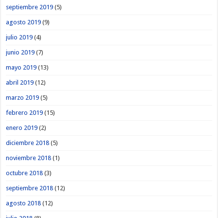
septiembre 2019
(5)
agosto 2019
(9)
julio 2019
(4)
junio 2019
(7)
mayo 2019
(13)
abril 2019
(12)
marzo 2019
(5)
febrero 2019
(15)
enero 2019
(2)
diciembre 2018
(5)
noviembre 2018
(1)
octubre 2018
(3)
septiembre 2018
(12)
agosto 2018
(12)