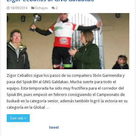
18/09/2014
Fichajes
2
Zigor Ceballos sigue los pasos de su compañero Ibón Garmendia y
pasa del Spiuk BH al GNG Galdakao. Mucha suerte para todo el
equipo. Esta temporada ha sido muy fructífera para el corredor del
Spiuk BH, pues empezó en febrero consiguiendo el Campeonato de
Euskadi en la categoría senior, además también logró la victoria en su
categoría en la Global …
Leer más »
tweet