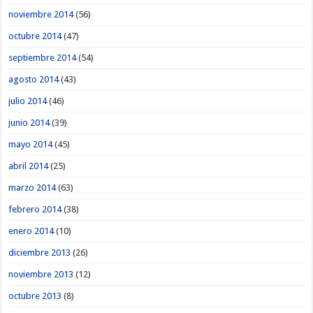
noviembre 2014
(56)
octubre 2014
(47)
septiembre 2014
(54)
agosto 2014
(43)
julio 2014
(46)
junio 2014
(39)
mayo 2014
(45)
abril 2014
(25)
marzo 2014
(63)
febrero 2014
(38)
enero 2014
(10)
diciembre 2013
(26)
noviembre 2013
(12)
octubre 2013
(8)