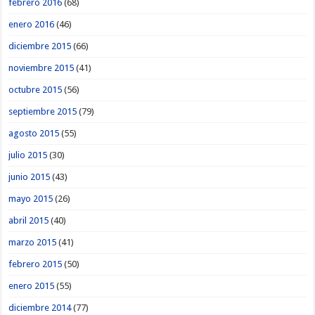
febrero 2016
(68)
enero 2016
(46)
diciembre 2015
(66)
noviembre 2015
(41)
octubre 2015
(56)
septiembre 2015
(79)
agosto 2015
(55)
julio 2015
(30)
junio 2015
(43)
mayo 2015
(26)
abril 2015
(40)
marzo 2015
(41)
febrero 2015
(50)
enero 2015
(55)
diciembre 2014
(77)