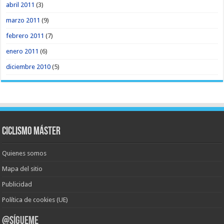
abril 2011
(3)
marzo 2011
(9)
febrero 2011
(7)
enero 2011
(6)
diciembre 2010
(5)
Ciclismo Máster
Quienes somos
Mapa del sitio
Publicidad
Política de cookies (UE)
@Sígueme