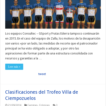
Los equipos Consultec – GSport y Frutas Ederra tampoco continuarán
en 2015. En el caso del equipo de Zalla, los motivos de la desaparición
son varios «por un lado, las medidas de recorte que el patrocinador
principal se ha visto obligado a adoptar, y por otro las
aspiraciones de formar parte de una estructura consolidada con
recursos y garantías a la …
Leer más »
tweet
Clasificaciones del Trofeo Villa de
Ciempozuelos
21/09/2014
Carreras
,
Crónicas
3