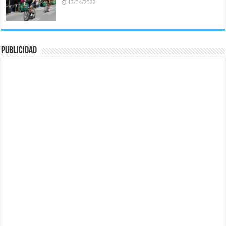
13/04/2022
Publicidad