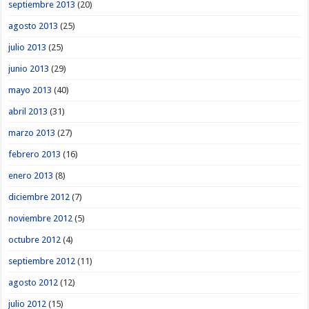
septiembre 2013
(20)
agosto 2013
(25)
julio 2013
(25)
junio 2013
(29)
mayo 2013
(40)
abril 2013
(31)
marzo 2013
(27)
febrero 2013
(16)
enero 2013
(8)
diciembre 2012
(7)
noviembre 2012
(5)
octubre 2012
(4)
septiembre 2012
(11)
agosto 2012
(12)
julio 2012
(15)