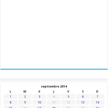
septiembre 2014
L
M
X
J
V
S
D
1
2
3
4
5
6
7
8
9
10
11
12
13
14