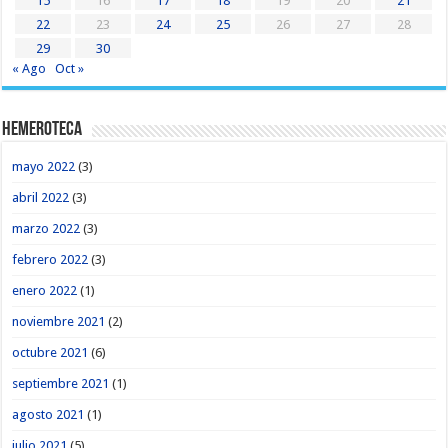
15
16
17
18
19
20
21
22
23
24
25
26
27
28
29
30
« Ago
Oct »
Hemeroteca
mayo 2022
(3)
abril 2022
(3)
marzo 2022
(3)
febrero 2022
(3)
enero 2022
(1)
noviembre 2021
(2)
octubre 2021
(6)
septiembre 2021
(1)
agosto 2021
(1)
julio 2021
(5)