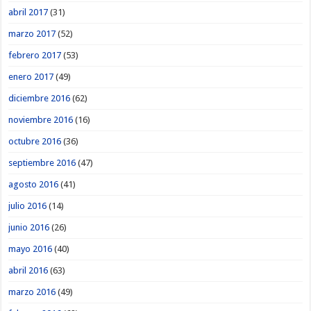
abril 2017
(31)
marzo 2017
(52)
febrero 2017
(53)
enero 2017
(49)
diciembre 2016
(62)
noviembre 2016
(16)
octubre 2016
(36)
septiembre 2016
(47)
agosto 2016
(41)
julio 2016
(14)
junio 2016
(26)
mayo 2016
(40)
abril 2016
(63)
marzo 2016
(49)