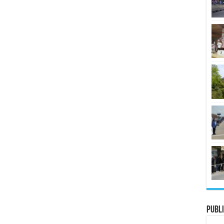
Publi