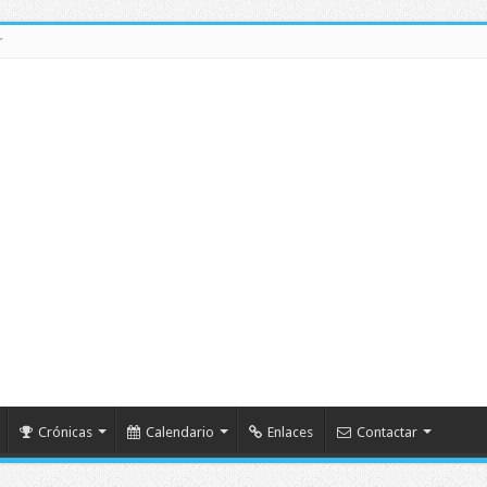
r
Crónicas
Calendario
Enlaces
Contactar