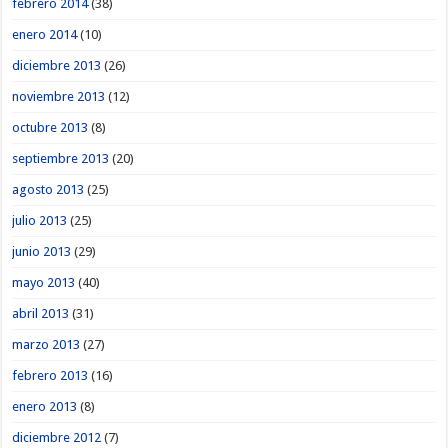
febrero 2014
(38)
enero 2014
(10)
diciembre 2013
(26)
noviembre 2013
(12)
octubre 2013
(8)
septiembre 2013
(20)
agosto 2013
(25)
julio 2013
(25)
junio 2013
(29)
mayo 2013
(40)
abril 2013
(31)
marzo 2013
(27)
febrero 2013
(16)
enero 2013
(8)
diciembre 2012
(7)