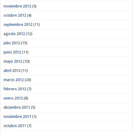
noviembre 2012
(5)
octubre 2012
(4)
septiembre 2012
(11)
agosto 2012
(12)
julio 2012
(15)
junio 2012
(11)
mayo 2012
(10)
abril 2012
(11)
marzo 2012
(20)
febrero 2012
(7)
enero 2012
(8)
diciembre 2011
(5)
noviembre 2011
(1)
octubre 2011
(7)