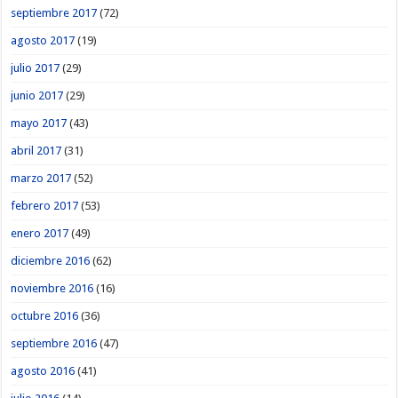
septiembre 2017
(72)
agosto 2017
(19)
julio 2017
(29)
junio 2017
(29)
mayo 2017
(43)
abril 2017
(31)
marzo 2017
(52)
febrero 2017
(53)
enero 2017
(49)
diciembre 2016
(62)
noviembre 2016
(16)
octubre 2016
(36)
septiembre 2016
(47)
agosto 2016
(41)