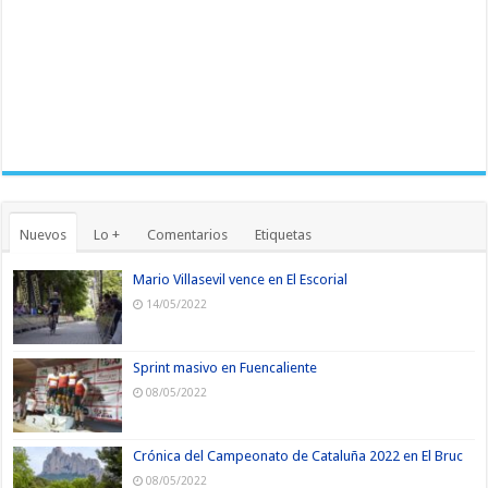
Nuevos
Lo +
Comentarios
Etiquetas
Mario Villasevil vence en El Escorial
14/05/2022
Sprint masivo en Fuencaliente
08/05/2022
Crónica del Campeonato de Cataluña 2022 en El Bruc
08/05/2022