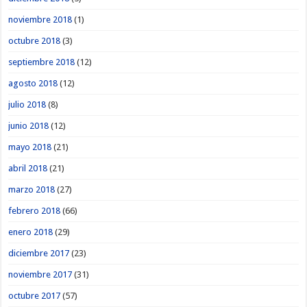
noviembre 2018
(1)
octubre 2018
(3)
septiembre 2018
(12)
agosto 2018
(12)
julio 2018
(8)
junio 2018
(12)
mayo 2018
(21)
abril 2018
(21)
marzo 2018
(27)
febrero 2018
(66)
enero 2018
(29)
diciembre 2017
(23)
noviembre 2017
(31)
octubre 2017
(57)