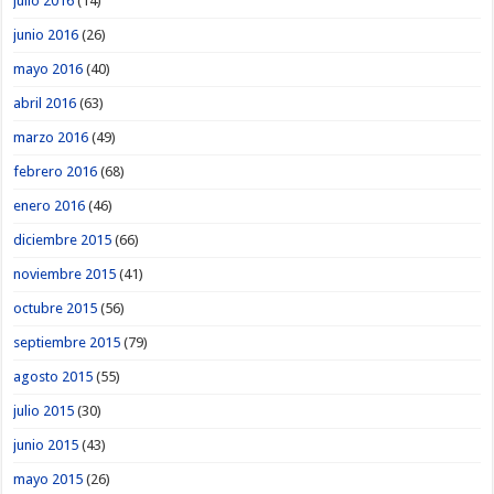
julio 2016
(14)
junio 2016
(26)
mayo 2016
(40)
abril 2016
(63)
marzo 2016
(49)
febrero 2016
(68)
enero 2016
(46)
diciembre 2015
(66)
noviembre 2015
(41)
octubre 2015
(56)
septiembre 2015
(79)
agosto 2015
(55)
julio 2015
(30)
junio 2015
(43)
mayo 2015
(26)