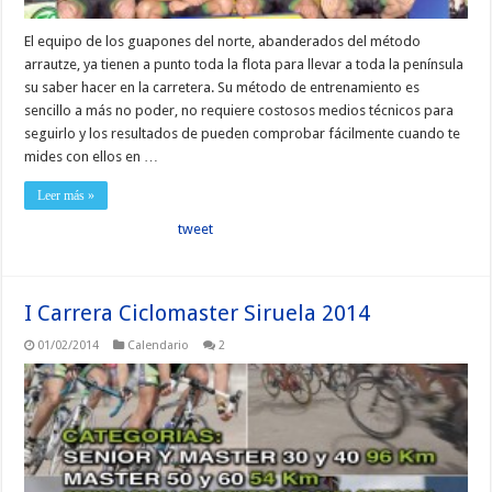
El equipo de los guapones del norte, abanderados del método
arrautze, ya tienen a punto toda la flota para llevar a toda la península
su saber hacer en la carretera. Su método de entrenamiento es
sencillo a más no poder, no requiere costosos medios técnicos para
seguirlo y los resultados de pueden comprobar fácilmente cuando te
mides con ellos en …
Leer más »
tweet
I Carrera Ciclomaster Siruela 2014
01/02/2014
Calendario
2