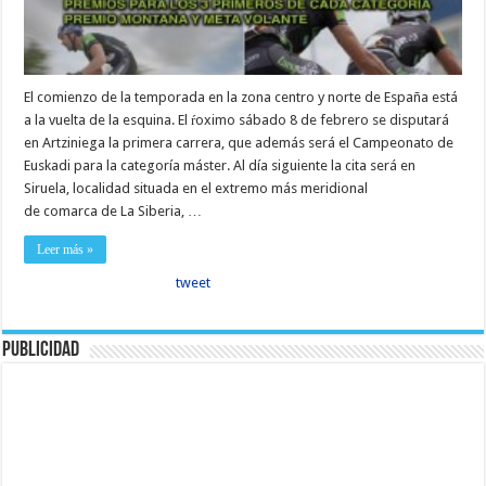
El comienzo de la temporada en la zona centro y norte de España está
a la vuelta de la esquina. El ŕoximo sábado 8 de febrero se disputará
en Artziniega la primera carrera, que además será el Campeonato de
Euskadi para la categoría máster. Al día siguiente la cita será en
Siruela, localidad situada en el extremo más meridional
de comarca de La Siberia, …
Leer más »
tweet
Publicidad