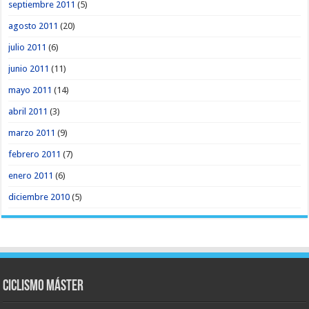
septiembre 2011
(5)
agosto 2011
(20)
julio 2011
(6)
junio 2011
(11)
mayo 2011
(14)
abril 2011
(3)
marzo 2011
(9)
febrero 2011
(7)
enero 2011
(6)
diciembre 2010
(5)
Ciclismo Máster