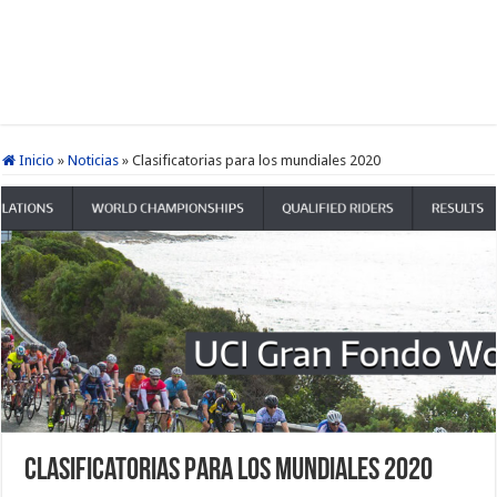
Inicio
»
Noticias
»
Clasificatorias para los mundiales 2020
Clasificatorias para los mundiales 2020