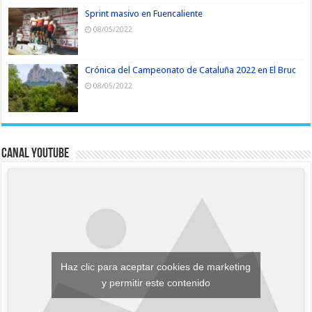
Sprint masivo en Fuencaliente
08/05/2022
Crónica del Campeonato de Cataluña 2022 en El Bruc
08/05/2022
Canal YouTube
Haz clic para aceptar cookies de marketing
y permitir este contenido