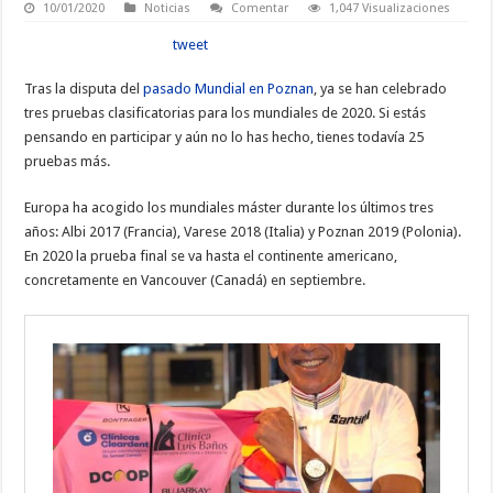
10/01/2020
Noticias
Comentar
1,047 Visualizaciones
tweet
Tras la disputa del
pasado Mundial en Poznan
, ya se han celebrado
tres pruebas clasificatorias para los mundiales de 2020. Si estás
pensando en participar y aún no lo has hecho, tienes todavía 25
pruebas más.
Europa ha acogido los mundiales máster durante los últimos tres
años: Albi 2017 (Francia), Varese 2018 (Italia) y Poznan 2019 (Polonia).
En 2020 la prueba final se va hasta el continente americano,
concretamente en Vancouver (Canadá) en septiembre.