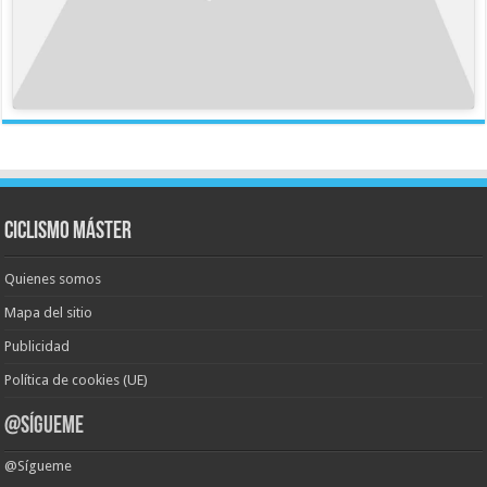
Ciclismo Máster
Quienes somos
Mapa del sitio
Publicidad
Política de cookies (UE)
@Sígueme
@Sígueme