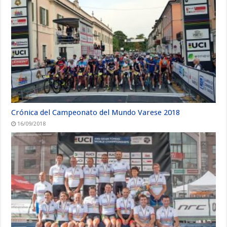
Crónica del Campeonato del Mundo Varese 2018
16/09/2018