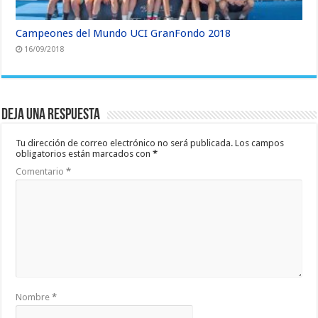
Campeones del Mundo UCI GranFondo 2018
16/09/2018
Deja una respuesta
Tu dirección de correo electrónico no será publicada.
Los campos
obligatorios están marcados con
*
Comentario
*
Nombre
*