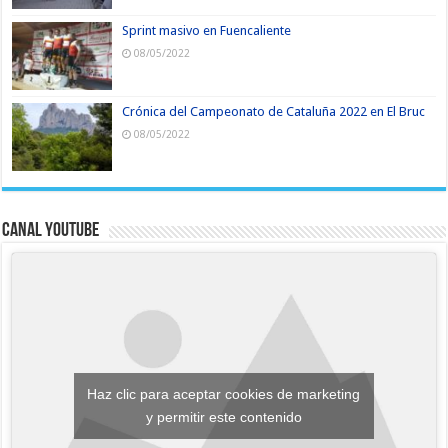
Sprint masivo en Fuencaliente
08/05/2022
Crónica del Campeonato de Cataluña 2022 en El Bruc
08/05/2022
Canal YouTube
Haz clic para aceptar cookies de marketing
y permitir este contenido