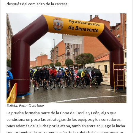
después del comienzo de la carrera.
Salida. Foto: Overbike
La prueba formaba parte de la Copa de Castilla y León, algo que
condiciona un poco las estrategias de los equipos y los corredores,
pues además de la lucha por la etapa, también entra en juego la lucha
por los puntos de esta competición. En la salida había varios equipos