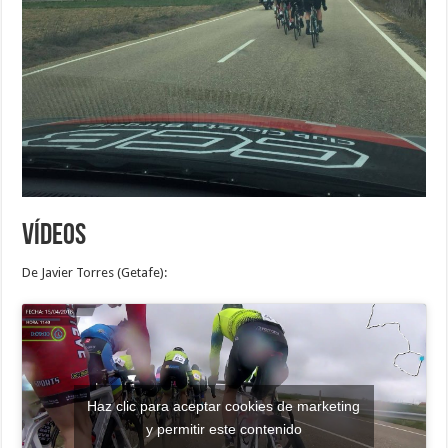
Vídeos
De Javier Torres (Getafe):
Haz clic para aceptar cookies de marketing
y permitir este contenido