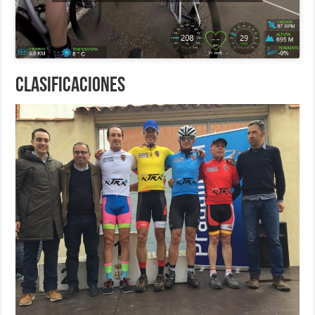
Clasificaciones