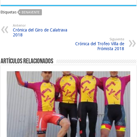
Etiquetas
BENAVENTE
Anterior
Crónica del Giro de Calatrava
2018
Siguiente
Crónica del Trofeo Villa de
Frómista 2018
Artículos relacionados