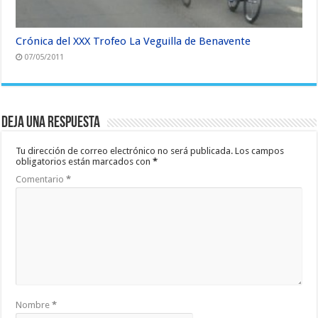
Crónica del XXX Trofeo La Veguilla de Benavente
07/05/2011
Deja una respuesta
Tu dirección de correo electrónico no será publicada.
Los campos
obligatorios están marcados con
*
Comentario
*
Nombre
*