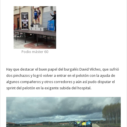
Podio máster 60
Hay que destacar el buen papel del burgalés David Vilches, que sufrió
dos pinchazos y logró volver a entrar en el pelotón con la ayuda de
algunos compañeros y otros corredores y aún así pudo disputar el
sprint del pelotón en la exigente subida del hospital.