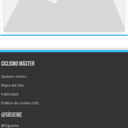
Ciclismo Máster
Quienes somos
Mapa del sitio
Publicidad
Política de cookies (UE)
@Sígueme
@Sígueme