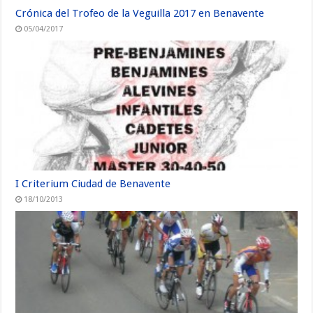
Crónica del Trofeo de la Veguilla 2017 en Benavente
05/04/2017
I Criterium Ciudad de Benavente
18/10/2013