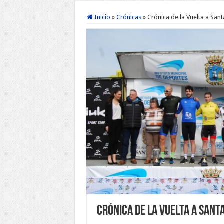
Inicio
»
Crónicas
»
Crónica de la Vuelta a San
Crónica de la Vuelta a San