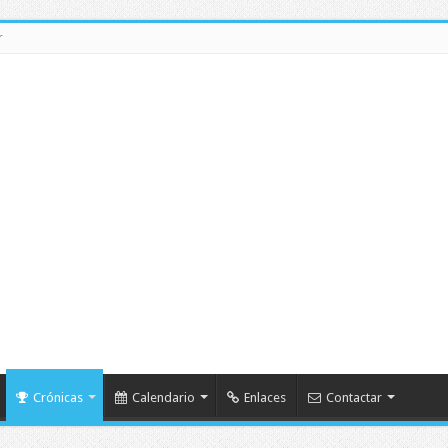
r
Crónicas
Calendario
Enlaces
Contactar