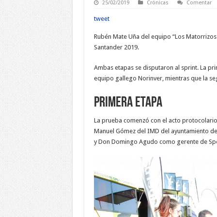
25/02/2019
Crónicas
Comentar
tweet
Rubén Mate Uña del equipo “Los Matorrizos B
Santander 2019.
Ambas etapas se disputaron al sprint. La pri
equipo gallego Norinver, mientras que la se
Primera etapa
La prueba comenzó con el acto protocolario 
Manuel Gómez del IMD del ayuntamiento de 
y Don Domingo Agudo como gerente de Sport