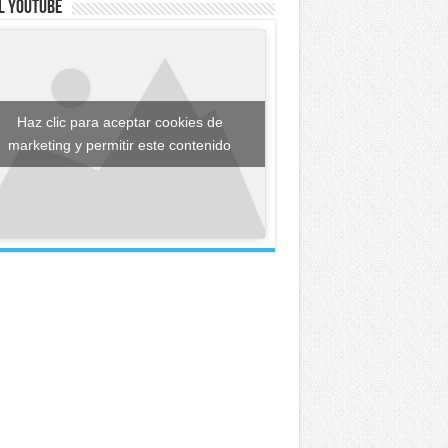
l YouTube
Haz clic para aceptar cookies de
marketing y permitir este contenido