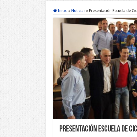
Inicio
»
Noticias
»
Presentación Escuela de Ci
Presentación Escuela de Ci