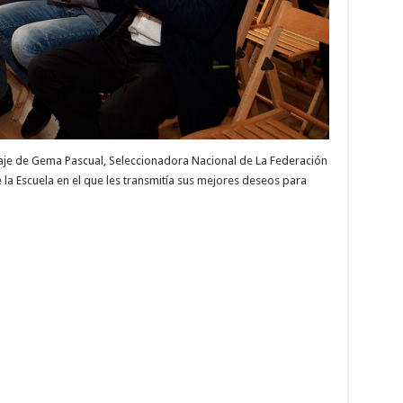
aje de Gema Pascual, Seleccionadora Nacional de La Federación
e la Escuela en el que les transmitía sus mejores deseos para