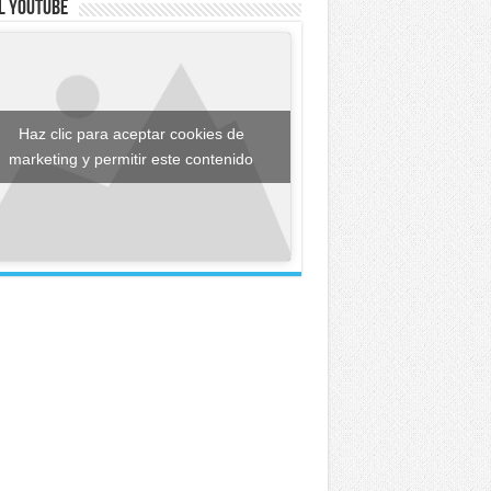
l YouTube
Haz clic para aceptar cookies de
marketing y permitir este contenido