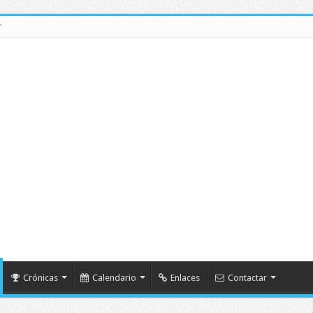
r
Crónicas
Calendario
Enlaces
Contactar