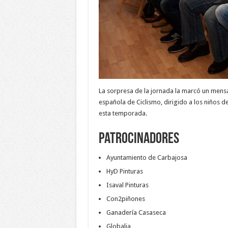
La sorpresa de la jornada la marcó un mens
española de Ciclismo, dirigido a los niños d
esta temporada.
Patrocinadores
Ayuntamiento de Carbajosa
HyD Pinturas
Isaval Pinturas
Con2piñones
Ganadería Casaseca
Globalia