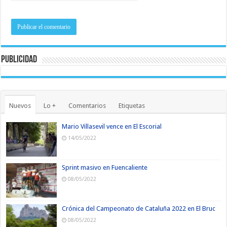
Publicidad
Nuevos
Lo +
Comentarios
Etiquetas
Mario Villasevil vence en El Escorial
14/05/2022
Sprint masivo en Fuencaliente
08/05/2022
Crónica del Campeonato de Cataluña 2022 en El Bruc
08/05/2022