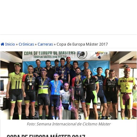
Inicio
»
Crónicas
»
Carreras
»
Copa de Europa Máster 2017
Foto: Semana Internacional de Ciclismo Máster