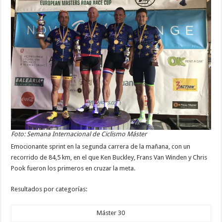
Foto: Semana Internacional de Ciclismo Máster
Emocionante sprint en la segunda carrera de la mañana, con un
recorrido de 84,5 km, en el que Ken Buckley, Frans Van Winden y Chris
Pook fueron los primeros en cruzar la meta.
Resultados por categorías:
Máster 30