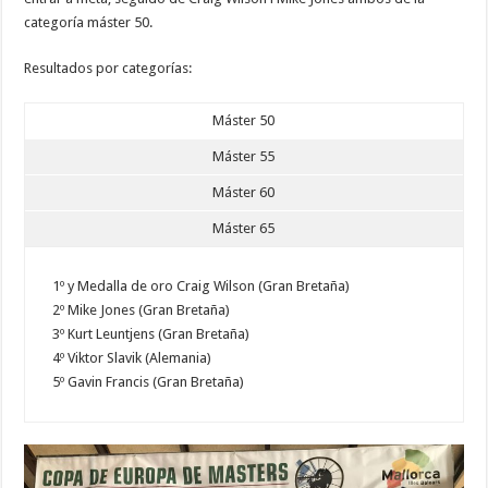
categoría máster 50.
Resultados por categorías:
Máster 50
Máster 55
Máster 60
Máster 65
1º y Medalla de oro Craig Wilson (Gran Bretaña)
2º Mike Jones (Gran Bretaña)
3º Kurt Leuntjens (Gran Bretaña)
4º Viktor Slavik (Alemania)
5º Gavin Francis (Gran Bretaña)