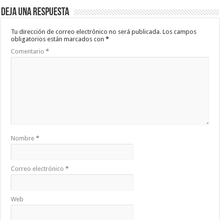
Deja una respuesta
Tu dirección de correo electrónico no será publicada.
Los campos
obligatorios están marcados con
*
Comentario
*
Nombre
*
Correo electrónico
*
Web