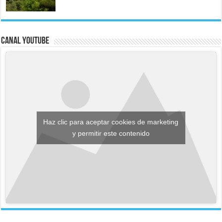
Canal YouTube
Haz clic para aceptar cookies de marketing
y permitir este contenido