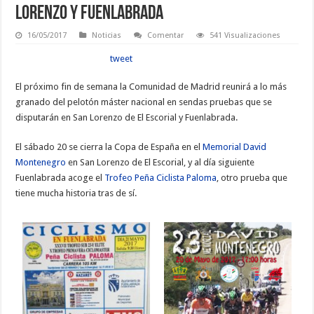
Lorenzo y Fuenlabrada
16/05/2017
Noticias
Comentar
541 Visualizaciones
tweet
El próximo fin de semana la Comunidad de Madrid reunirá a lo más
granado del pelotón máster nacional en sendas pruebas que se
disputarán en San Lorenzo de El Escorial y Fuenlabrada.
El sábado 20 se cierra la Copa de España en el
Memorial David
Montenegro
en San Lorenzo de El Escorial, y al día siguiente
Fuenlabrada acoge el
Trofeo Peña Ciclista Paloma
, otro prueba que
tiene mucha historia tras de sí.