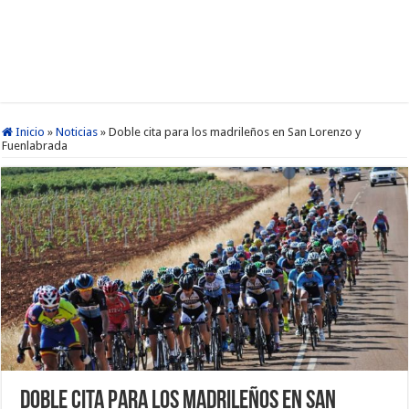
Inicio
»
Noticias
»
Doble cita para los madrileños en San Lorenzo y
Fuenlabrada
Doble cita para los madrileños en San