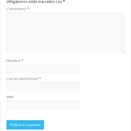
obligatorios están marcados con
*
Comentario
*
Nombre
*
Correo electrónico
*
Web