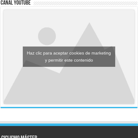
Canal YouTube
Haz clic para aceptar cookies de marketing
y permitir este contenido