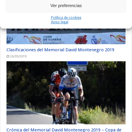
Ver preferencias
Política de cookies
Aviso legal
Clasificaciones del Memorial David Montenegro 2019
26/05/2019
Crónica del Memorial David Montenegro 2019 – Copa de