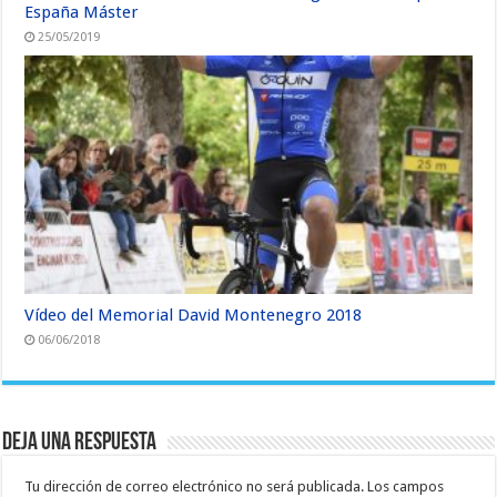
España Máster
25/05/2019
Vídeo del Memorial David Montenegro 2018
06/06/2018
Deja una respuesta
Tu dirección de correo electrónico no será publicada.
Los campos