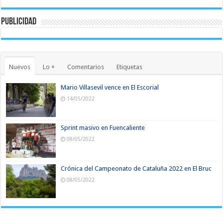
Publicidad
Nuevos
Lo +
Comentarios
Etiquetas
Mario Villasevil vence en El Escorial
14/05/2022
Sprint masivo en Fuencaliente
08/05/2022
Crónica del Campeonato de Cataluña 2022 en El Bruc
08/05/2022