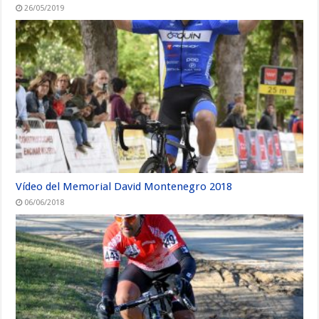
26/05/2019
Vídeo del Memorial David Montenegro 2018
06/06/2018