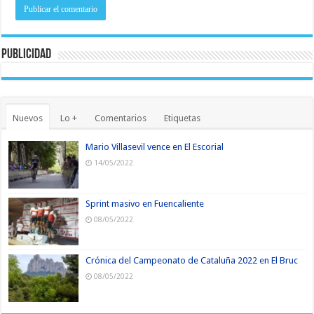
Publicidad
Nuevos
Lo +
Comentarios
Etiquetas
Mario Villasevil vence en El Escorial
14/05/2022
Sprint masivo en Fuencaliente
08/05/2022
Crónica del Campeonato de Cataluña 2022 en El Bruc
08/05/2022