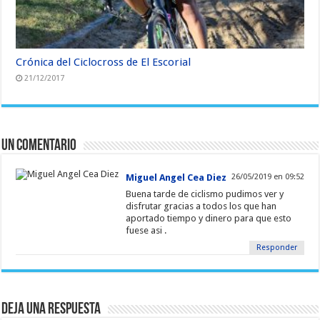
Crónica del Ciclocross de El Escorial
21/12/2017
Un comentario
Miguel Angel Cea Diez
26/05/2019 en 09:52
Buena tarde de ciclismo pudimos ver y
disfrutar gracias a todos los que han
aportado tiempo y dinero para que esto
fuese asi .
Responder
Deja una respuesta