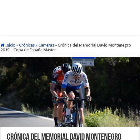
Inicio
»
Crónicas
»
Carreras
»
Crónica del Memorial David Montenegro
2019 – Copa de España Máster
Crónica del Memorial David Montenegro