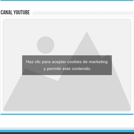
Canal YouTube
Haz clic para aceptar cookies de marketing
y permitir este contenido