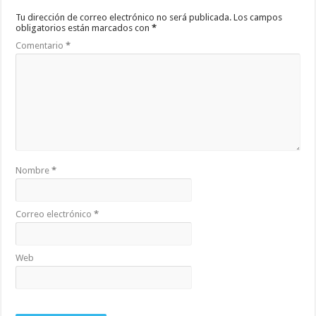
Tu dirección de correo electrónico no será publicada.
Los campos
obligatorios están marcados con
*
Comentario
*
Nombre
*
Correo electrónico
*
Web