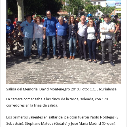
Salida del Memorial David Montenegro 2019. Foto: C.C. Escurialense
La carrera comenzaba a las cinco de la tarde, soleada, con 170
corredores en la línea de salida.
Los primeros valientes en saltar del pelotón fueron Pablo Noblejas (S.
Sebastián), Stephane Mateos (Getafe) y José María Madrid (Orquín),