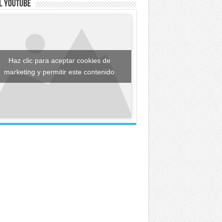
l YouTube
Haz clic para aceptar cookies de
marketing y permitir este contenido