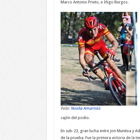
Marco Antonio Prieto, e Iñigo Burgos.
Foto:
Noelia Amarniss
cajón del podio.
En sub-23, gran lucha entre Jon Munitxa y Adr
de la prueba. Fue la primera victoria de la