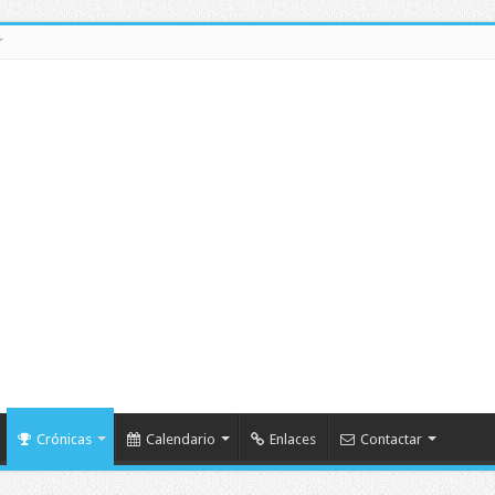
r
Crónicas
Calendario
Enlaces
Contactar