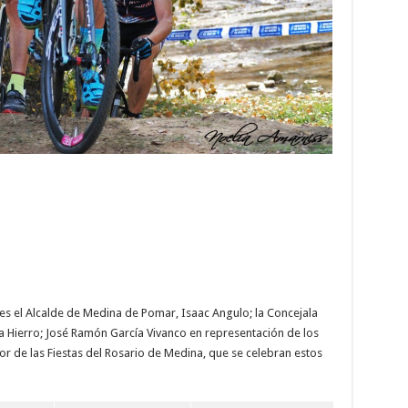
es el Alcalde de Medina de Pomar, Isaac Angulo; la Concejala
Hierro; José Ramón García Vivanco en representación de los
 de las Fiestas del Rosario de Medina, que se celebran estos