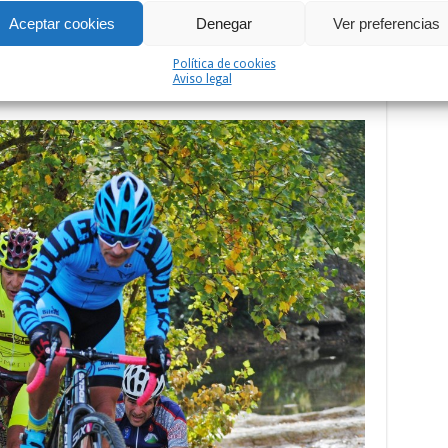
Aceptar cookies
Denegar
Ver preferencias
Política de cookies
Aviso legal