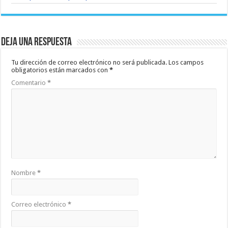
Deja una respuesta
Tu dirección de correo electrónico no será publicada.
Los campos
obligatorios están marcados con
*
Comentario
*
Nombre
*
Correo electrónico
*