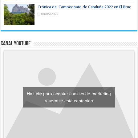
Crónica del Campeonato de Cataluña 2022 en El Bruc
08/05/2022
Canal YouTube
Haz clic para aceptar cookies de marketing
y permitir este contenido