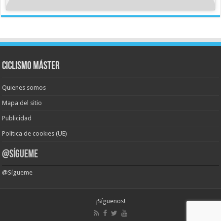
Ciclismo Máster
Quienes somos
Mapa del sitio
Publicidad
Política de cookies (UE)
@Sígueme
@Sígueme
¡Síguenos!