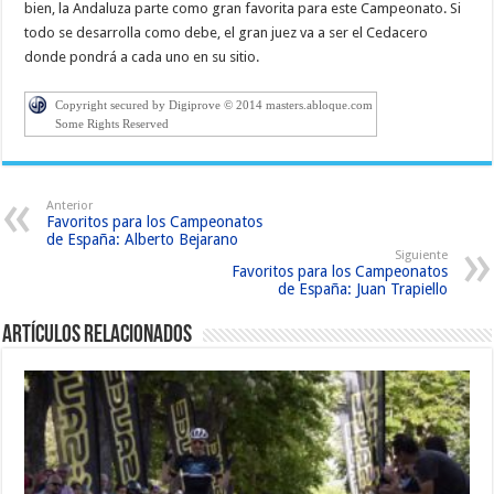
bien, la Andaluza parte como gran favorita para este Campeonato. Si
todo se desarrolla como debe, el gran juez va a ser el Cedacero
donde pondrá a cada uno en su sitio.
Copyright secured by Digiprove © 2014 masters.abloque.com
Some Rights Reserved
Anterior
Favoritos para los Campeonatos
de España: Alberto Bejarano
Siguiente
Favoritos para los Campeonatos
de España: Juan Trapiello
Artículos relacionados