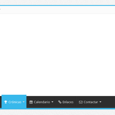
r
Crónicas
Calendario
Enlaces
Contactar