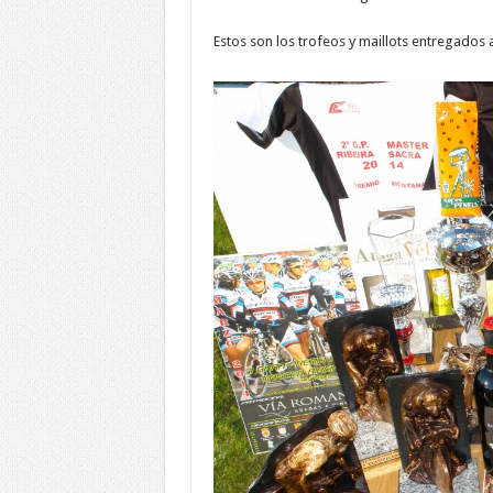
Estos son los trofeos y maillots entregados 