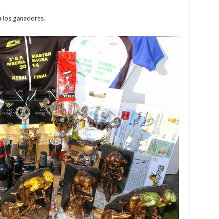
a los ganadores.