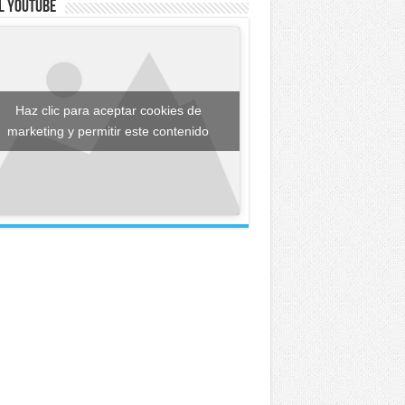
l YouTube
Haz clic para aceptar cookies de
marketing y permitir este contenido