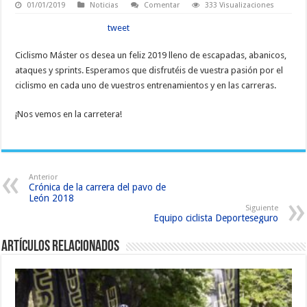
01/01/2019
Noticias
Comentar
333 Visualizaciones
tweet
Ciclismo Máster os desea un feliz 2019 lleno de escapadas, abanicos,
ataques y sprints. Esperamos que disfrutéis de vuestra pasión por el
ciclismo en cada uno de vuestros entrenamientos y en las carreras.
¡Nos vemos en la carretera!
Anterior
Crónica de la carrera del pavo de
León 2018
Siguiente
Equipo ciclista Deporteseguro
Artículos relacionados