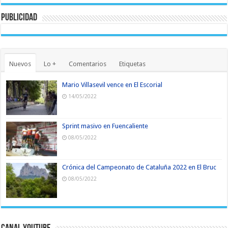
Publicidad
Nuevos
Lo +
Comentarios
Etiquetas
Mario Villasevil vence en El Escorial
14/05/2022
Sprint masivo en Fuencaliente
08/05/2022
Crónica del Campeonato de Cataluña 2022 en El Bruc
08/05/2022