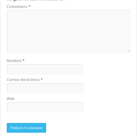
Comentario
*
Nombre
*
Correo electrónico
*
Web