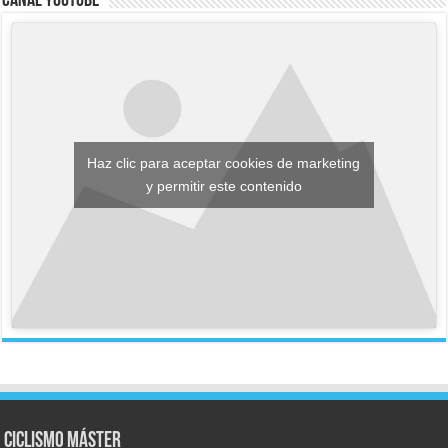
Canal YouTube
Haz clic para aceptar cookies de marketing
y permitir este contenido
Ciclismo Máster