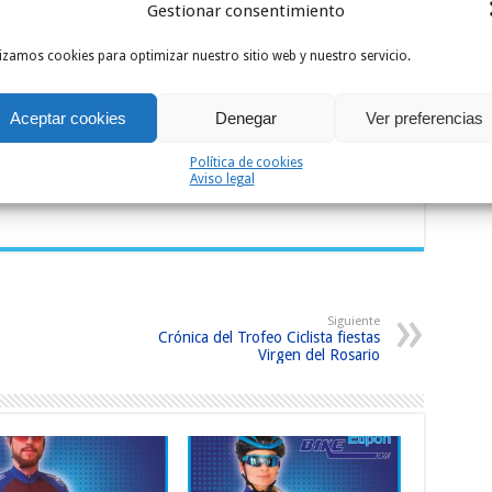
Gestionar consentimiento
lizamos cookies para optimizar nuestro sitio web y nuestro servicio.
Aceptar cookies
Denegar
Ver preferencias
Política de cookies
Aviso legal
Siguiente
Crónica del Trofeo Ciclista fiestas
Virgen del Rosario