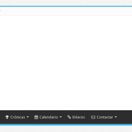
r
Crónicas
Calendario
Enlaces
Contactar