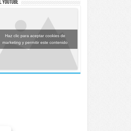
l YouTube
Haz clic para aceptar cookies de
marketing y permitir este contenido