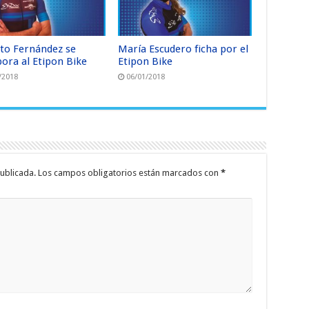
to Fernández se
María Escudero ficha por el
pora al Etipon Bike
Etipon Bike
/2018
06/01/2018
ublicada.
Los campos obligatorios están marcados con
*