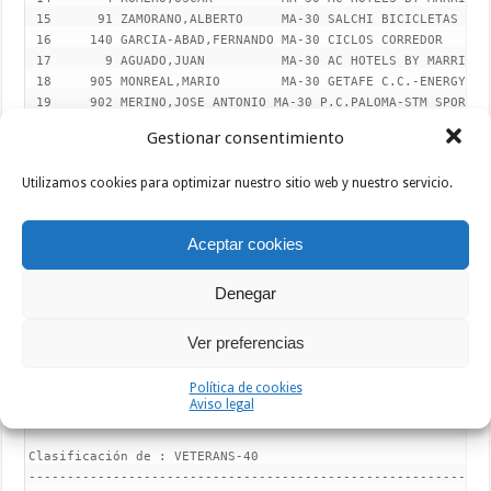
Gestionar consentimiento
Utilizamos cookies para optimizar nuestro sitio web y nuestro servicio.
Aceptar cookies
Denegar
Ver preferencias
Política de cookies
Aviso legal