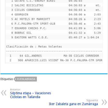
Etiquetas
FUENLABRADA
Anterior
Séptima etapa – Vacaciones
Ciclistas en Tailandia
Siguiente
Iker Zabaleta gana en Zumárraga