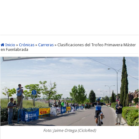
Inicio
»
Crónicas
»
Carreras
»
Clasificaciones del Trofeo Primavera Máster
en Fuenlabrada
Foto: Jaime Ortega (CicloRed)