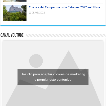
Crónica del Campeonato de Cataluña 2022 en El Bruc
08/05/2022
Canal YouTube
Haz clic para aceptar cookies de marketing
y permitir este contenido