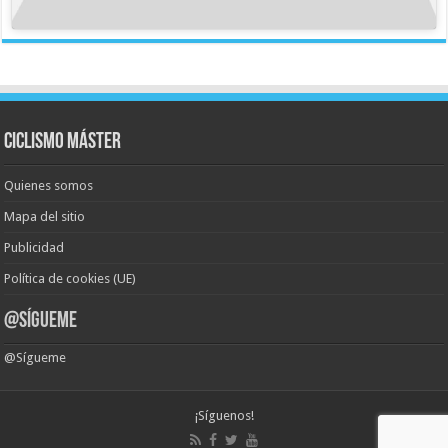
Ciclismo Máster
Quienes somos
Mapa del sitio
Publicidad
Política de cookies (UE)
@Sígueme
@Sígueme
¡Síguenos!