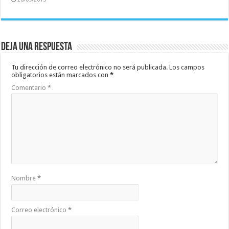
Deja una respuesta
Tu dirección de correo electrónico no será publicada.
Los campos
obligatorios están marcados con
*
Comentario
*
Nombre
*
Correo electrónico
*