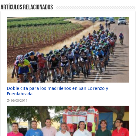
Artículos relacionados
Doble cita para los madrileños en San Lorenzo y
Fuenlabrada
16/05/2017