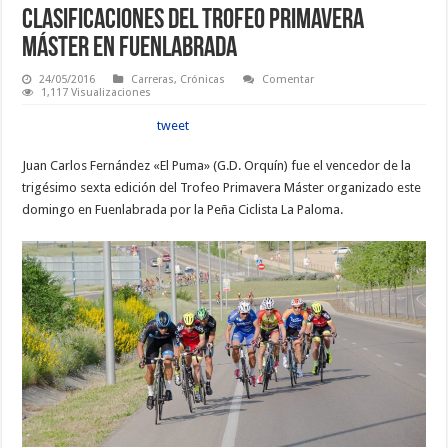
Clasificaciones del Trofeo Primavera
Máster en Fuenlabrada
24/05/2016
Carreras
,
Crónicas
Comentar
1,117 Visualizaciones
tweet
Juan Carlos Fernández «El Puma» (G.D. Orquín) fue el vencedor de la
trigésimo sexta edición del Trofeo Primavera Máster organizado este
domingo en Fuenlabrada por la Peña Ciclista La Paloma.