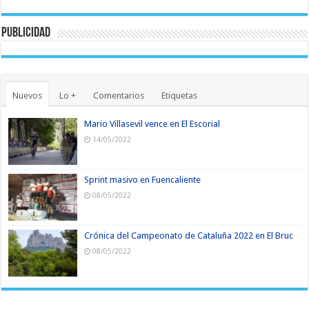
Publicidad
Nuevos
Lo +
Comentarios
Etiquetas
Mario Villasevil vence en El Escorial
14/05/2022
Sprint masivo en Fuencaliente
08/05/2022
Crónica del Campeonato de Cataluña 2022 en El Bruc
08/05/2022