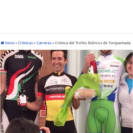
Inicio
»
Crónicas
»
Carreras
»
Crónica del Trofeo Ibéricos de Torquemada