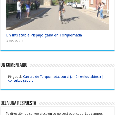
Un intratable Pispajo gana en Torquemada
30/05/2015
Un comentario
Pingback:
Carrera de Torquemada, con el jamón en los labios :( |
consultec gsport
Deja una respuesta
Tu dirección de correo electrónico no será publicada.
Los campos