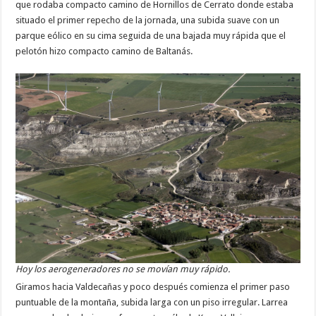
que rodaba compacto camino de Hornillos de Cerrato donde estaba
situado el primer repecho de la jornada, una subida suave con un
parque eólico en su cima seguida de una bajada muy rápida que el
pelotón hizo compacto camino de Baltanás.
Hoy los aerogeneradores no se movían muy rápido.
Giramos hacia Valdecañas y poco después comienza el primer paso
puntuable de la montaña, subida larga con un piso irregular. Larrea