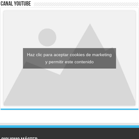
Canal YouTube
Haz clic para aceptar cookies de marketing
y permitir este contenido