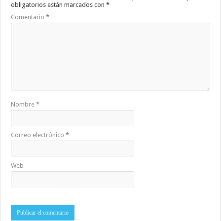
obligatorios están marcados con
*
Comentario
*
Nombre
*
Correo electrónico
*
Web