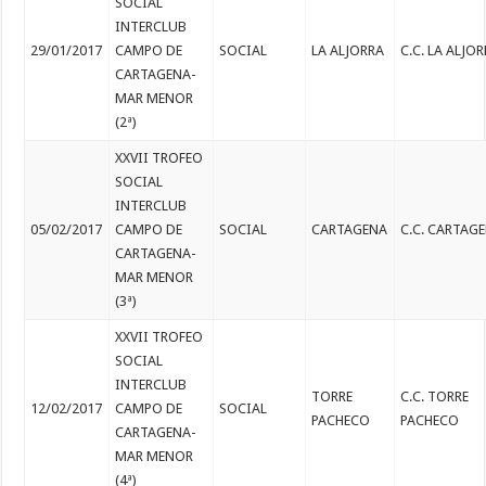
SOCIAL
INTERCLUB
29/01/2017
CAMPO DE
SOCIAL
LA ALJORRA
C.C. LA ALJO
CARTAGENA-
MAR MENOR
(2ª)
XXVII TROFEO
SOCIAL
INTERCLUB
05/02/2017
CAMPO DE
SOCIAL
CARTAGENA
C.C. CARTAG
CARTAGENA-
MAR MENOR
(3ª)
XXVII TROFEO
SOCIAL
INTERCLUB
TORRE
C.C. TORRE
12/02/2017
CAMPO DE
SOCIAL
PACHECO
PACHECO
CARTAGENA-
MAR MENOR
(4ª)