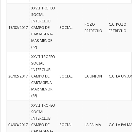
XXVII TROFEO
SOCIAL
INTERCLUB
POZO
C.C. POZO
19/02/2017
CAMPO DE
SOCIAL
ESTRECHO
ESTRECHO
CARTAGENA-
MAR MENOR
(5ª)
XXVII TROFEO
SOCIAL
INTERCLUB
26/02/2017
CAMPO DE
SOCIAL
LA UNION
C.C. LA UNIO
CARTAGENA-
MAR MENOR
(6ª)
XXVII TROFEO
SOCIAL
INTERCLUB
04/03/2017
CAMPO DE
SOCIAL
LA PALMA
C.C. LA PALM
CARTAGENA-