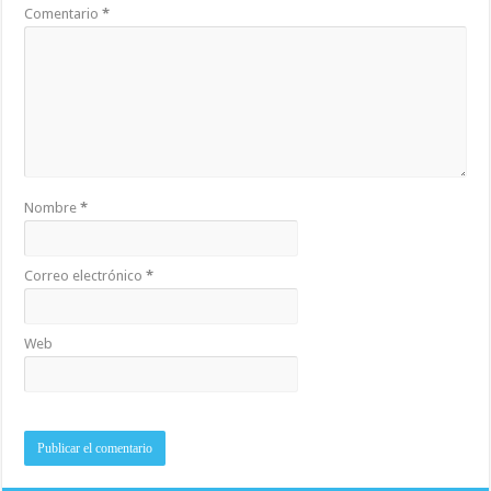
Comentario
*
Nombre
*
Correo electrónico
*
Web