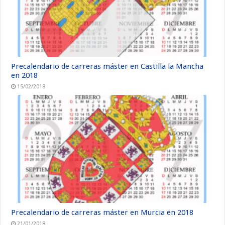
Precalendario de carreras máster en Castilla la Mancha
en 2018
15/02/2018
Precalendario de carreras máster en Murcia en 2018
21/01/2018