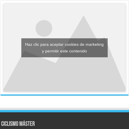
Haz clic para aceptar cookies de marketing
y permitir este contenido
Ciclismo Máster