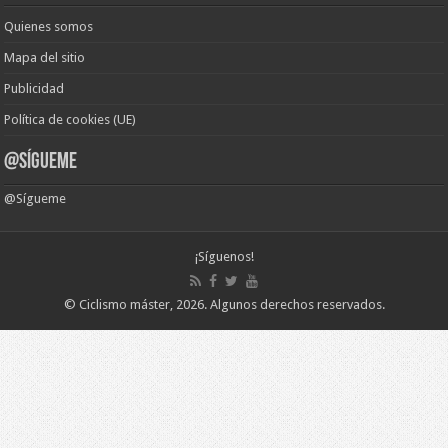
Quienes somos
Mapa del sitio
Publicidad
Política de cookies (UE)
@Sígueme
@Sígueme
¡Síguenos!
©
Ciclismo máster
, 2026.
Algunos derechos reservados
.