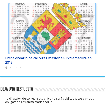
Precalendario de carreras máster en Extremadura en
2018
07/01/2018
Deja una respuesta
Tu dirección de correo electrónico no será publicada.
Los campos
obligatorios están marcados con
*