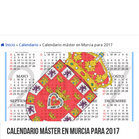
Inicio
»
Calendario
»
Calendario máster en Murcia para 2017
Calendario máster en Murcia para 2017