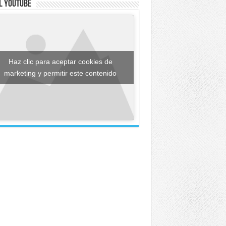
l YouTube
Haz clic para aceptar cookies de
marketing y permitir este contenido