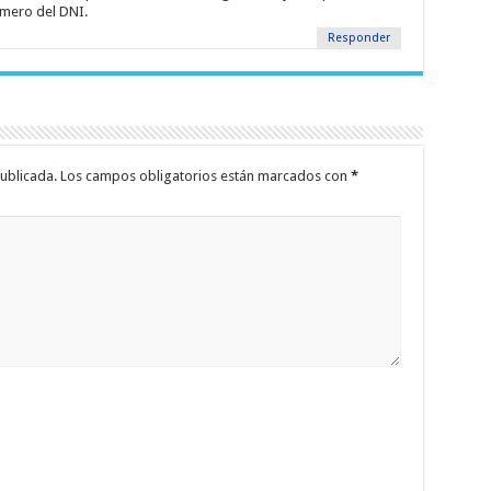
mero del DNI.
Responder
ublicada.
Los campos obligatorios están marcados con
*