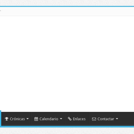
r
Crónicas
Calendario
Enlaces
Contactar