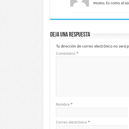
mismo. Es como el nú
Deja una respuesta
Tu dirección de correo electrónico no será p
Comentario
*
Nombre
*
Correo electrónico
*