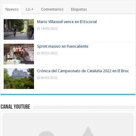
Nuevos
Lo +
Comentarios
Etiquetas
Mario Villasevil vence en El Escorial
14/05/2022
Sprint masivo en Fuencaliente
08/05/2022
Crónica del Campeonato de Cataluña 2022 en El Bruc
08/05/2022
Canal YouTube