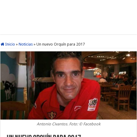
Inicio
»
Noticias
»
Un nuevo Orquín para 2017
Antonio Civantos. Foto: © Facebook