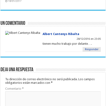
18/01/2017
Un comentario
Albert Cantenys Ribalta
28/12/2016 en 23:05
tienen mucho trabajo por delante….
Responder
Deja una respuesta
Tu dirección de correo electrónico no será publicada.
Los campos
obligatorios están marcados con
*
Comentario
*