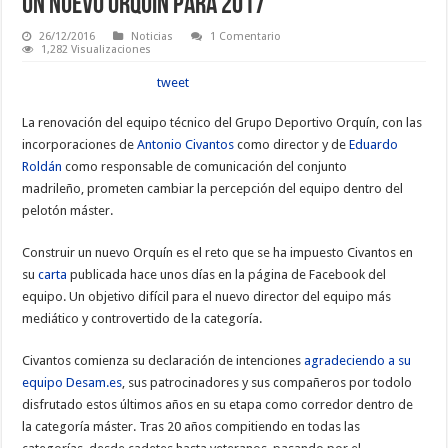
Un nuevo Orquín para 2017
26/12/2016
Noticias
1 Comentario
1,282 Visualizaciones
tweet
La renovación del equipo técnico del Grupo Deportivo Orquín, con las
incorporaciones de
Antonio Civantos
como director y de
Eduardo
Roldán
como responsable de comunicación del conjunto
madrileño, prometen cambiar la percepción del equipo dentro del
pelotón máster.
Construir un nuevo Orquín es el reto que se ha impuesto Civantos en
su
carta
publicada hace unos días en la página de Facebook del
equipo. Un objetivo difícil para el nuevo director del equipo más
mediático y controvertido de la categoría.
Civantos comienza su declaración de intenciones
agradeciendo a su
equipo Desam.es
, sus patrocinadores y sus compañeros por todolo
disfrutado estos últimos años en su etapa como corredor dentro de
la categoría máster. Tras 20 años compitiendo en todas las