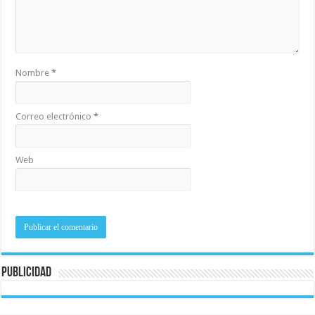
Nombre
*
Correo electrónico
*
Web
Publicidad