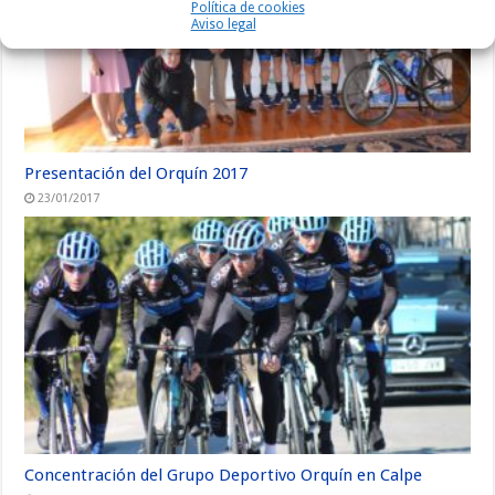
Política de cookies
Aviso legal
Presentación del Orquín 2017
23/01/2017
Concentración del Grupo Deportivo Orquín en Calpe