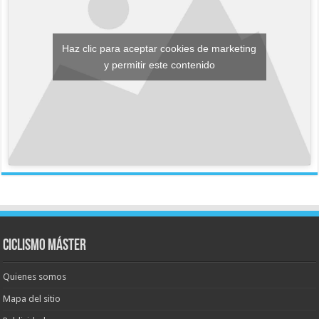
Haz clic para aceptar cookies de marketing
y permitir este contenido
Ciclismo Máster
Quienes somos
Mapa del sitio