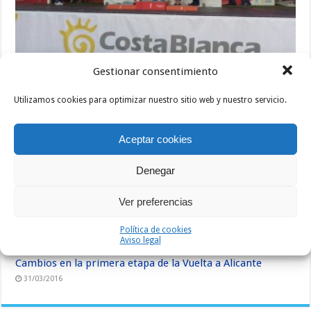
Gestionar consentimiento
Resumen de la Vuelta Ciclista a Alicante
05/04/2016
Utilizamos cookies para optimizar nuestro sitio web y nuestro servicio.
Aceptar cookies
Denegar
Ver preferencias
Política de cookies
Aviso legal
Cambios en la primera etapa de la Vuelta a Alicante
31/03/2016