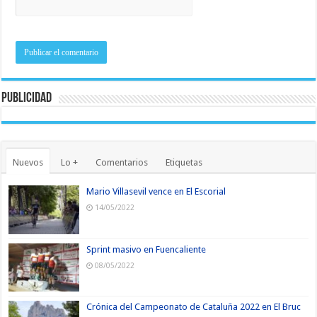
Publicidad
Nuevos
Lo +
Comentarios
Etiquetas
Mario Villasevil vence en El Escorial
14/05/2022
Sprint masivo en Fuencaliente
08/05/2022
Crónica del Campeonato de Cataluña 2022 en El Bruc