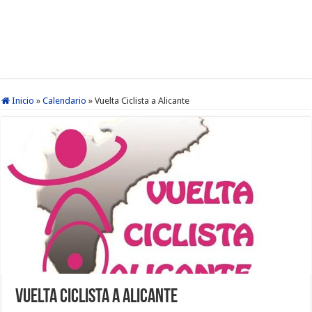
Inicio
»
Calendario
»
Vuelta Ciclista a Alicante
Vuelta Ciclista a Alicante