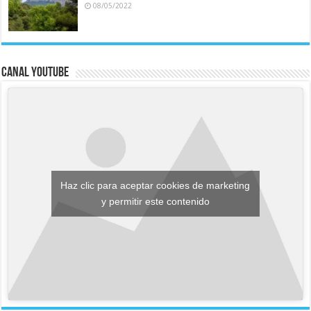
08/05/2022
Canal YouTube
Haz clic para aceptar cookies de marketing
y permitir este contenido