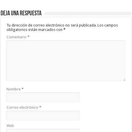
Deja una respuesta
Tu dirección de correo electrónico no será publicada.
Los campos
obligatorios están marcados con
*
Comentario
*
Nombre
*
Correo electrónico
*
Web