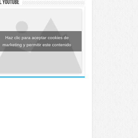
l YouTube
Haz clic para aceptar cookies de
marketing y permitir este contenido