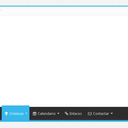
r
Crónicas
Calendario
Enlaces
Contactar