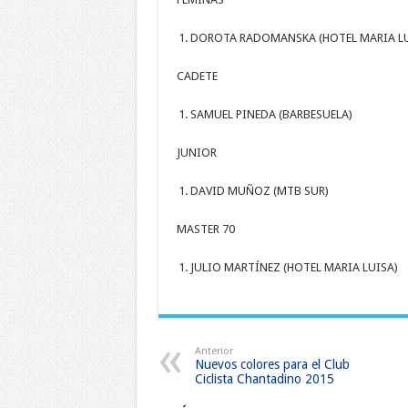
DOROTA RADOMANSKA (HOTEL MARIA LU
CADETE
SAMUEL PINEDA (BARBESUELA)
JUNIOR
DAVID MUÑOZ (MTB SUR)
MASTER 70
JULIO MARTÍNEZ (HOTEL MARIA LUISA)
Anterior
Nuevos colores para el Club
Ciclista Chantadino 2015