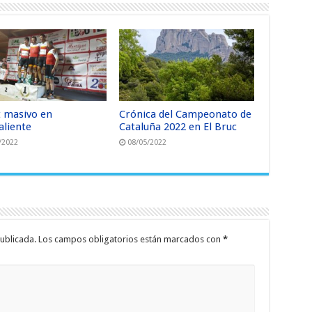
t masivo en
Crónica del Campeonato de
aliente
Cataluña 2022 en El Bruc
/2022
08/05/2022
ublicada.
Los campos obligatorios están marcados con
*