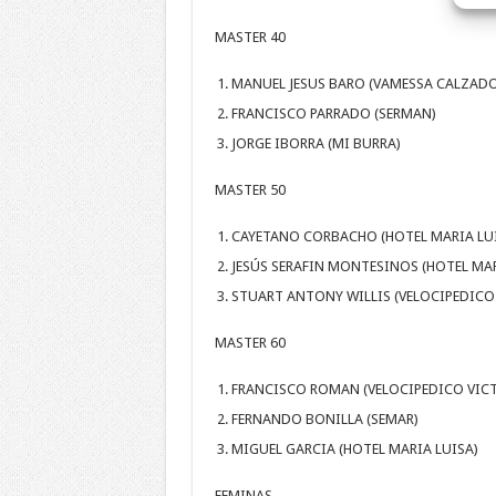
MASTER 40
MANUEL JESUS BARO (VAMESSA CALZADO
FRANCISCO PARRADO (SERMAN)
JORGE IBORRA (MI BURRA)
MASTER 50
CAYETANO CORBACHO (HOTEL MARIA LU
JESÚS SERAFIN MONTESINOS (HOTEL MAR
STUART ANTONY WILLIS (VELOCIPEDICO
MASTER 60
FRANCISCO ROMAN (VELOCIPEDICO VIC
FERNANDO BONILLA (SEMAR)
MIGUEL GARCIA (HOTEL MARIA LUISA)
FEMINAS