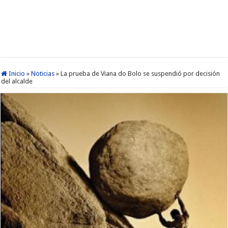
Inicio
»
Noticias
»
La prueba de Viana do Bolo se suspendió por decisión
del alcalde