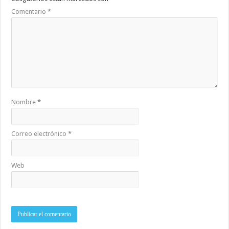
Comentario
*
Nombre
*
Correo electrónico
*
Web