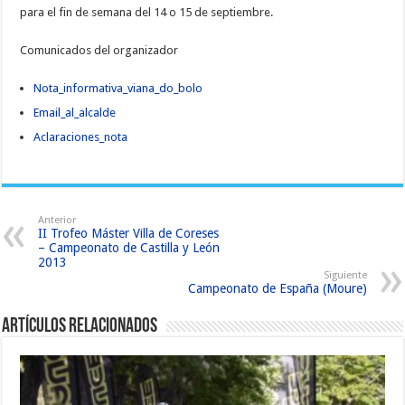
para el fin de semana del 14 o 15 de septiembre.
Comunicados del organizador
Nota_informativa_viana_do_bolo
Email_al_alcalde
Aclaraciones_nota
Anterior
II Trofeo Máster Villa de Coreses
– Campeonato de Castilla y León
2013
Siguiente
Campeonato de España (Moure)
Artículos relacionados