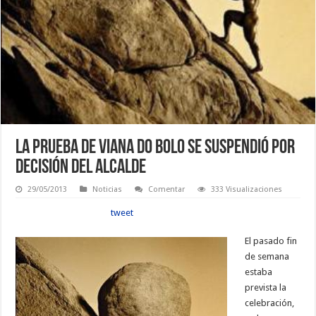
La prueba de Viana do Bolo se suspendió por
decisión del alcalde
29/05/2013
Noticias
Comentar
333 Visualizaciones
tweet
El pasado fin
de semana
estaba
prevista la
celebración,