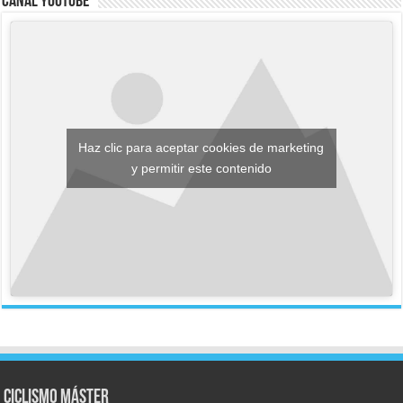
Canal YouTube
Haz clic para aceptar cookies de marketing
y permitir este contenido
Ciclismo Máster