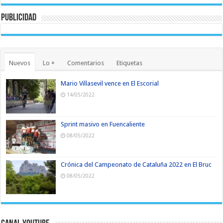
Publicidad
Nuevos
Lo +
Comentarios
Etiquetas
Mario Villasevil vence en El Escorial
14/05/2022
Sprint masivo en Fuencaliente
08/05/2022
Crónica del Campeonato de Cataluña 2022 en El Bruc
08/05/2022